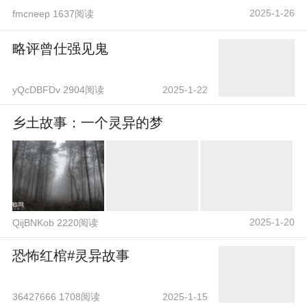
2025-1-26
fmcneep 1637阅读
略评曾仕强见鬼
yQcDBFDv 2904阅读
2025-1-22
乡土故事：一个灵异的梦
2025-1-20
QijBNKob 2220阅读
恐怖红棺#灵异故事
36427666 1708阅读
2025-1-15