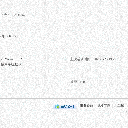
fication!
未认证
6 年 3 月 27 日
2025-5-23 19:27
上次活动时间
2025-5-23 19:27
使用系统默认
威望
126
|
服务条款
|
版权问题
|
小黑屋
|
G