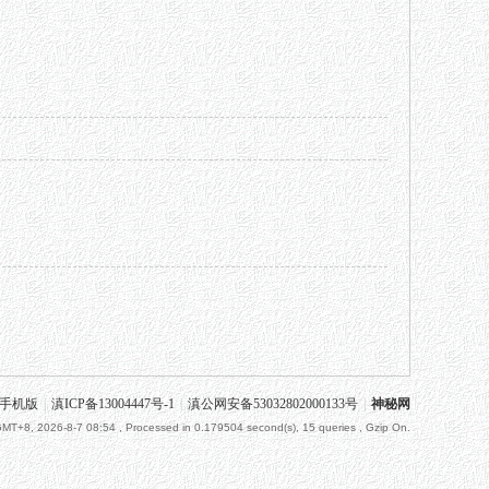
手机版
|
滇ICP备13004447号-1
|
滇公网安备53032802000133号
|
神秘网
MT+8, 2026-8-7 08:54
, Processed in 0.179504 second(s), 15 queries , Gzip On.