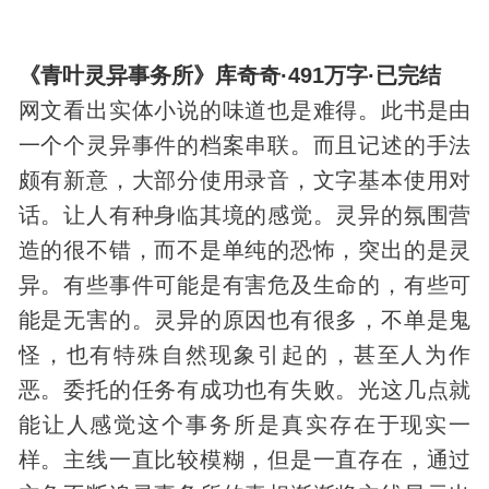
《青叶灵异事务所》库奇奇·491万字·已完结
网文看出实体小说的味道也是难得。此书是由
一个个灵异事件的档案串联。而且记述的手法
颇有新意，大部分使用录音，文字基本使用对
话。让人有种身临其境的感觉。灵异的氛围营
造的很不错，而不是单纯的恐怖，突出的是灵
异。有些事件可能是有害危及生命的，有些可
能是无害的。灵异的原因也有很多，不单是鬼
怪，也有特殊
自然现象
引起的，甚至人为作
恶。委托的任务有成功也有失败。光这几点就
能让人感觉这个事务所是真实存在于现实一
样。主线一直比较模糊，但是一直存在，通过