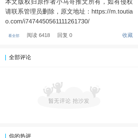
本文版权归原作者小马哥推文所有，如有侵权
请联系管理员删除，原文地址：https://m.toutia
o.com/i7474450561111261730/
阅读 6418
回复 0
收藏
看全部
全部评论
你的热评