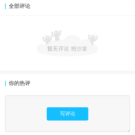
全部评论
你的热评
写评论