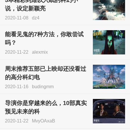
说，设定新颖亮
2020-11-08
dz4
能看见鬼的7种方法，你敢尝试
吗？
2020-11-22
alexmix
周末推荐五部已上映却还没看过
的高分科幻电
2020-11-16
budingmm
导演你是穿越来的么，10部真实
预见未来的科
2020-11-22
MvyOAxaB