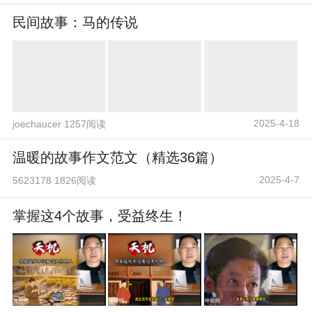
民间故事：马的传说
2025-4-18
joechaucer 1257阅读
温暖的故事作文范文（精选36篇）
2025-4-7
5623178 1826阅读
掌握这4个故事，受益终生！