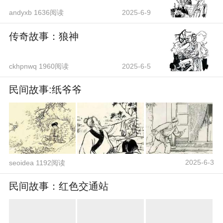
andyxb 1636阅读
2025-6-9
传奇故事：狼神
ckhpnwq 1960阅读
2025-6-5
民间故事:纸爷爷
2025-6-3
seoidea 1192阅读
民间故事：红色交通站