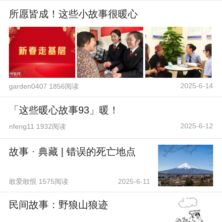
所愿皆成！这些小故事很暖心
2025-6-14
garden0407 1856阅读
「这些暖心故事93」暖！
2025-6-12
nfeng11 1932阅读
故事 · 典藏 | 错误的死亡地点
敢爱敢恨 1575阅读
2025-6-11
民间故事：野狼山狼迹