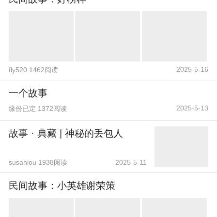
2025-5-16
fly520 1462阅读
一个故事
2025-5-13
缘份已定 1372阅读
故事 · 典藏 | 神秘的丢包人
susaniou 1938阅读
2025-5-11
民间故事：小英雄谢荣策