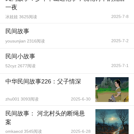
一夜
2025-7-8
冰娃娃 3625阅读
民间故事
2025-7-2
yousunjian 2316阅读
民间小故事
2025-7-1
52cyz 2677阅读
中华民间故事226：父子情深
zhu001 3093阅读
2025-6-30
民间故事： 河北村头的断绳悬
案
omkaecd 3545阅读
2025-6-28