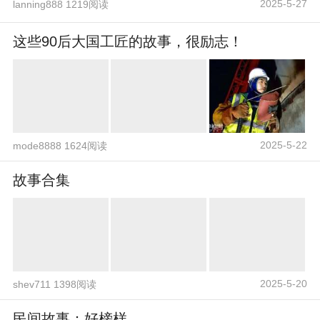
2025-5-27
lanning888 1219阅读
这些90后大国工匠的故事，很励志！
2025-5-22
mode8888 1624阅读
故事合集
2025-5-20
shev711 1398阅读
民间故事：好榜样