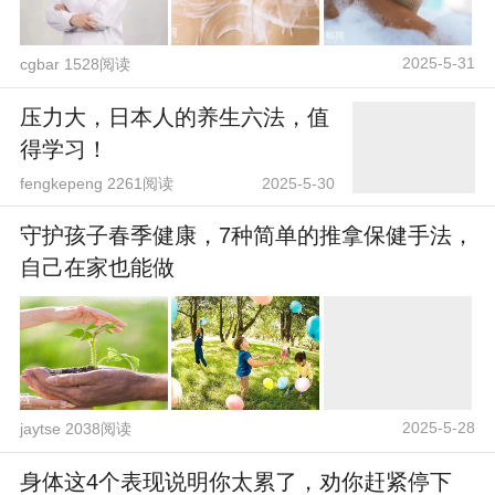
2025-5-31
cgbar 1528阅读
压力大，日本人的养生六法，值
得学习！
fengkepeng 2261阅读
2025-5-30
守护孩子春季健康，7种简单的推拿保健手法，
自己在家也能做
2025-5-28
jaytse 2038阅读
身体这4个表现说明你太累了，劝你赶紧停下