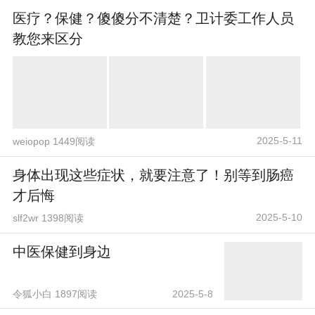
医疗？保健？傻傻分不清楚？卫计委工作人员
教您来区分
2025-5-11
weiopop 1449阅读
身体出现这些症状，就要注意了！别等到肠癌
才后悔
2025-5-10
slf2wr 1398阅读
中医保健到身边
令狐小白 1897阅读
2025-5-8