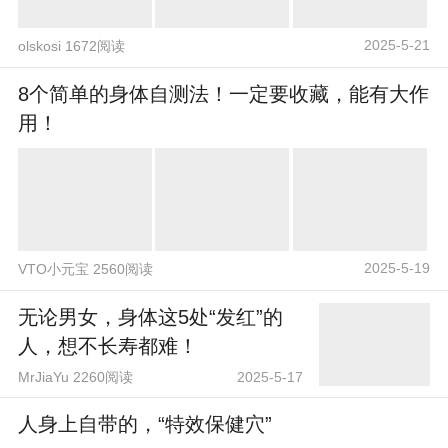
2025-5-21
olskosi 1672阅读
8个简单的身体自测法！一定要收藏，能有大作
用！
2025-5-19
VTO小元宝 2560阅读
无论男女，身体这5处“发红”的
人，想不长寿都难！
MrJiaYu 2260阅读
2025-5-17
人身上自带的，“特效保健穴”