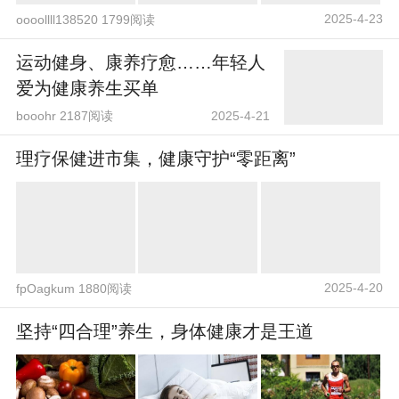
2025-4-23
oooollll138520 1799阅读
运动健身、康养疗愈……年轻人
爱为健康养生买单
booohr 2187阅读
2025-4-21
理疗保健进市集，健康守护“零距离”
2025-4-20
fpOagkum 1880阅读
坚持“四合理”养生，身体健康才是王道