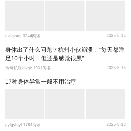
2025-5-15
evilqiang 3244阅读
身体出了什么问题？杭州小伙崩溃：“每天都睡
足10个小时，但还是感觉很累”
2025-5-15
传奇私服kllkgk 1961阅读
17种身体异常一般不用治疗
2025-5-13
gyfgyfgyf 1784阅读