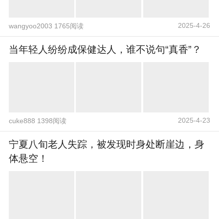
2025-4-26
wangyoo2003 1765阅读
当年轻人纷纷成保健达人，谁不说句“真香”？
2025-4-23
cuke888 1398阅读
宁夏八旬老人失踪，被发现时身处断崖边，身
体悬空！