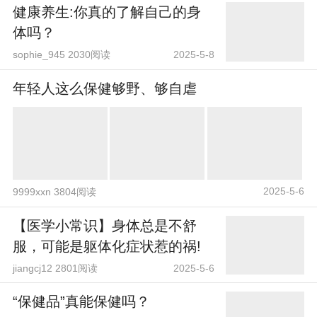
健康养生:你真的了解自己的身
体吗？
sophie_945 2030阅读
2025-5-8
年轻人这么保健够野、够自虐
2025-5-6
9999xxn 3804阅读
【医学小常识】身体总是不舒
服，可能是躯体化症状惹的祸!
jiangcj12 2801阅读
2025-5-6
“保健品”真能保健吗？