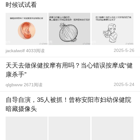
时候试试看
2025-5-26
jackalwolf 4033阅读
天天去做保健按摩有用吗？当心错误按摩成“健
康杀手”
2025-5-24
qlgbwvw 2671阅读
自导自演，35人被抓！曾称安阳市妇幼保健院
暗藏摄像头