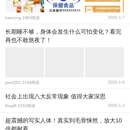
2025-1-7
hancong 1963阅读
长期睡不够，身体会发生什么可怕变化？看完
再也不敢熬夜了！
2025-1-6
joei1001 2144阅读
社会上出现八大反常现象 值得大家深思
2025-1-2
thegift 2152阅读
超震撼的写实人体！真实到毛骨悚然，放大10
倍都耐看...