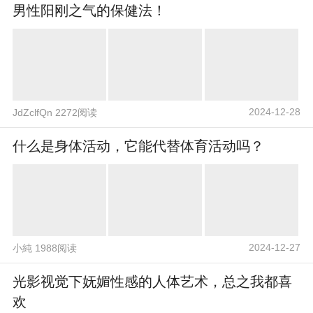
男性阳刚之气的保健法！
2024-12-28
JdZclfQn 2272阅读
什么是身体活动，它能代替体育活动吗？
2024-12-27
小純 1988阅读
光影视觉下妩媚性感的人体艺术，总之我都喜
欢