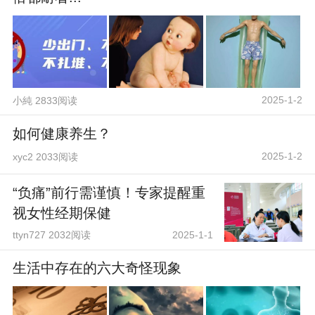
2025-1-2
小純 2833阅读
如何健康养生？
2025-1-2
xyc2 2033阅读
“负痛”前行需谨慎！专家提醒重
视女性经期保健
ttyn727 2032阅读
2025-1-1
生活中存在的六大奇怪现象