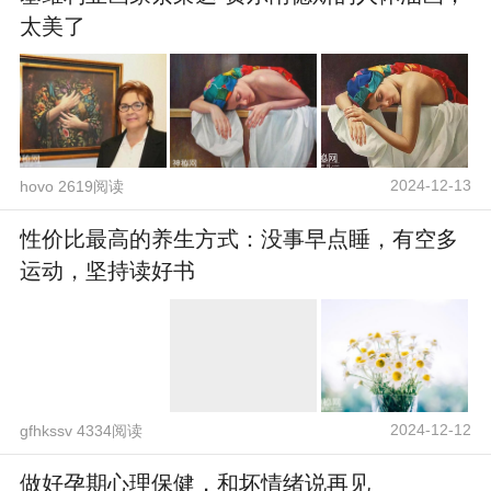
太美了
2024-12-13
hovo 2619阅读
性价比最高的养生方式：没事早点睡，有空多
运动，坚持读好书
2024-12-12
gfhkssv 4334阅读
做好孕期心理保健，和坏情绪说再见