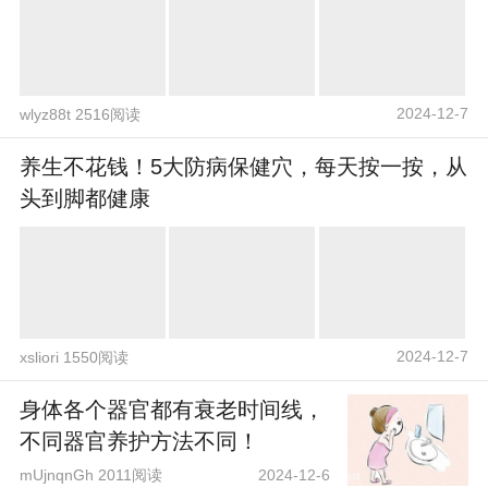
2024-12-7
wlyz88t 2516阅读
养生不花钱！5大防病保健穴，每天按一按，从
头到脚都健康
2024-12-7
xsliori 1550阅读
身体各个器官都有衰老时间线，
不同器官养护方法不同！
mUjnqnGh 2011阅读
2024-12-6