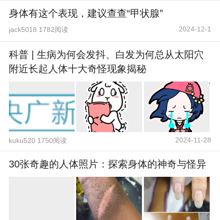
身体有这个表现，建议查查“甲状腺”
2024-12-1
jack5018 1782阅读
科普 | 生病为何会发抖、白发为何总从太阳穴
附近长起人体十大奇怪现象揭秘
2024-11-28
kuku520 1750阅读
30张奇趣的人体照片：探索身体的神奇与怪异