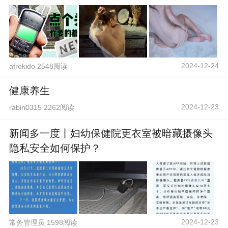
2024-12-24
afrokido 2548阅读
健康养生
2024-12-23
rabin0315 2262阅读
新闻多一度丨妇幼保健院更衣室被暗藏摄像头
隐私安全如何保护？
2024-12-23
常务管理员 1598阅读