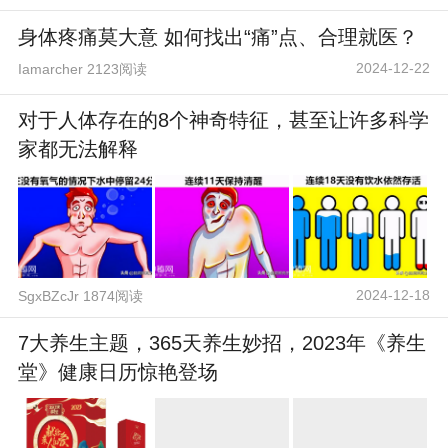
身体疼痛莫大意 如何找出“痛”点、合理就医？
2024-12-22
Iamarcher 2123阅读
对于人体存在的8个神奇特征，甚至让许多科学
家都无法解释
2024-12-18
SgxBZcJr 1874阅读
7大养生主题，365天养生妙招，2023年《养生
堂》健康日历惊艳登场