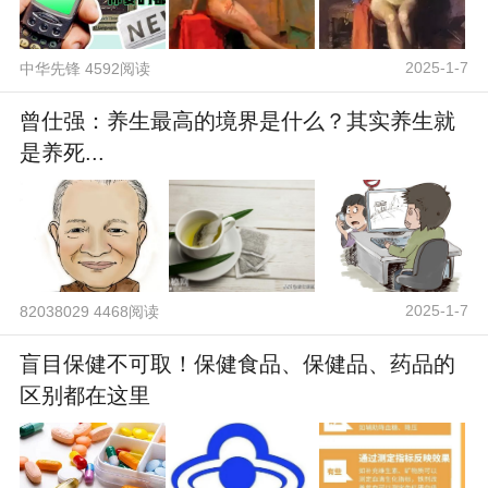
2025-1-7
中华先锋 4592阅读
曾仕强：养生最高的境界是什么？其实养生就
是养死...
2025-1-7
82038029 4468阅读
盲目保健不可取！保健食品、保健品、药品的
区别都在这里