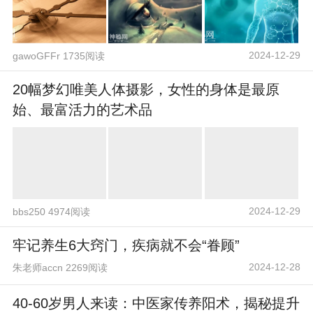
2024-12-29
gawoGFFr 1735阅读
20幅梦幻唯美人体摄影，女性的身体是最原
始、最富活力的艺术品
2024-12-29
bbs250 4974阅读
牢记养生6大窍门，疾病就不会“眷顾”
2024-12-28
朱老师accn 2269阅读
40-60岁男人来读：中医家传养阳术，揭秘提升