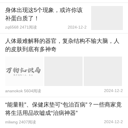
身体出现这5个现象，或许你该
补蛋白质了！
zq6568 2471阅读
2024-12-2
人体最难解释的器官，复杂结构不输大脑，人
的皮肤到底有多神奇
2024-12-2
ananokok 5604阅读
“能量鞋”、保健床垫可“包治百病”？一些商家竟
将生活用品吹嘘成“治病神器”
2024-12-2
mliwng 2407阅读