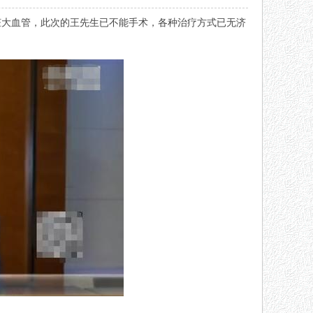
脏大血管，此次的王先生已不能手术，各种治疗方式已无济