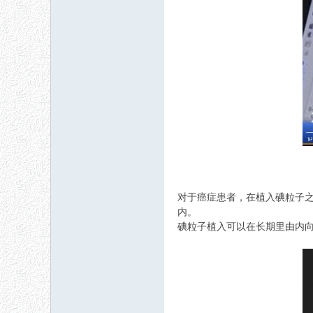
对于癌症患者，在植入碘粒子之
内。
碘粒子植入可以在长期里由内