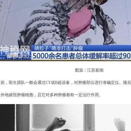
图源：江苏新闻
前，医生团队一般会通过CT或B超设备，对肿瘤部位进行准确定位。随
向外地摧毁肿瘤细胞，且它对多种肿瘤都有一定治疗作用。