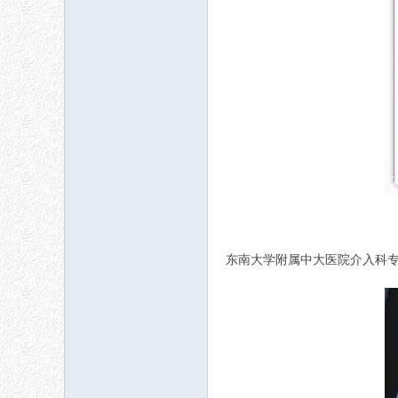
东南大学附属中大医院介入科