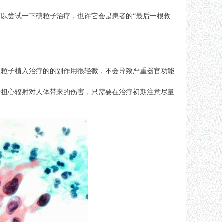
以尝试一下碘粒子治疗，也许它会是患者的“最后一根救
般粒子植入治疗的的副作用很轻微，不会导致严重器官功能
于担心辐射对人体带来的伤害，只需要在治疗初期注意尽量