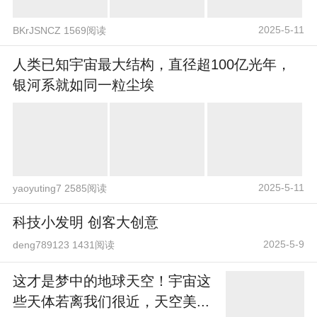
2025-5-11
BKrJSNCZ 1569阅读
人类已知宇宙最大结构，直径超100亿光年，
银河系就如同一粒尘埃
2025-5-11
yaoyuting7 2585阅读
科技小发明 创客大创意
2025-5-9
deng789123 1431阅读
这才是梦中的地球天空！宇宙这
些天体若离我们很近，天空美...