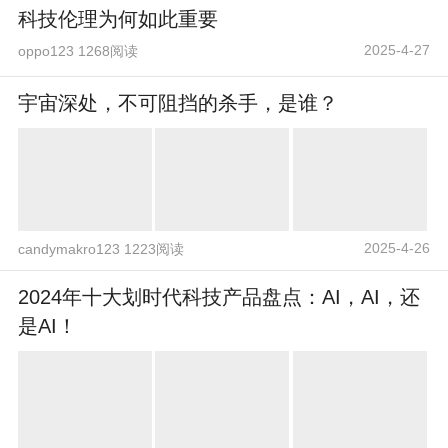
科技伦理为何如此重要
2025-4-27
oppo123 1268阅读
宇宙深处，不可阻挡的杀手，是谁？
2025-4-26
candymakro123 1223阅读
2024年十大划时代科技产品盘点：AI，AI，还
是AI！