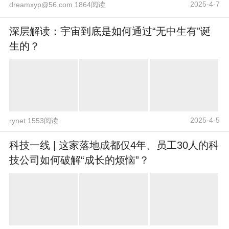
2025-4-7
dreamxyp@56.com 1864阅读
深层解读：宇宙到底是如何通过“无中生有”诞
生的？
2025-4-5
rynet 1553阅读
科技一线 | 这家落地成都仅4年、员工30人的科
技公司如何破解“成长的烦恼”？