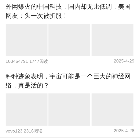
外网爆火的中国科技，国内却无比低调，美国
网友：头一次被折服！
2025-4-29
103454791 1747阅读
种种迹象表明，宇宙可能是一个巨大的神经网
络，真是活的？
2025-4-28
vovo123 2316阅读