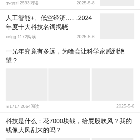
gyqgzl 2593阅读
2025-5-8
人工智能+、低空经济……2024
年度十大科技名词揭晓
xelgg 1172阅读
2025-5-6
一光年究竟有多远，为啥会让科学家感到绝
望？
2025-5-6
m1717 2064阅读
科技是什么：花7000块钱，给屁股吹风？我的
钱像大风刮来的吗？