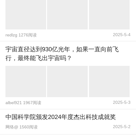
2025-5-4
redlzg 1276阅读
宇宙直径达到930亿光年，如果一直向前飞
行，最终能飞出宇宙吗？
2025-5-3
albel921 1967阅读
中国科学院颁发2024年度杰出科技成就奖
2025-5-2
网络@ 1560阅读