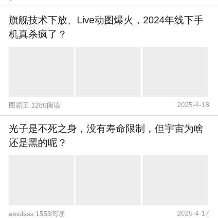
旗舰技术下放、Live动图爆火，2024年线下手
机真杀疯了？
2025-4-18
图霸王 1286阅读
光子是不死之身，没有寿命限制，但宇宙为啥
还是黑的呢？
2025-4-17
assdsss 1553阅读