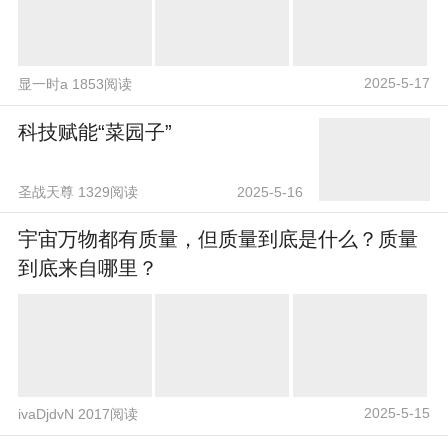
2025-5-17
显一时a 1853阅读
科技赋能“菜园子”
圣战天尊 1329阅读
2025-5-16
宇宙万物都有质量，但质量到底是什么？质量
到底来自哪里？
2025-5-15
ivaDjdvN 2017阅读