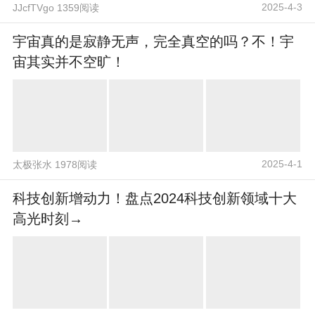
2025-4-3
JJcfTVgo 1359阅读
宇宙真的是寂静无声，完全真空的吗？不！宇
宙其实并不空旷！
2025-4-1
太极张水 1978阅读
科技创新增动力！盘点2024科技创新领域十大
高光时刻→