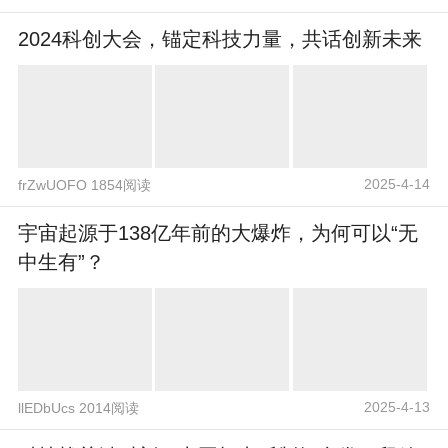
2024科创大会，锚定科技力量，共话创新未来
2025-4-14
frZwUOFO 1854阅读
宇宙起源于138亿年前的大爆炸，为何可以“无
中生有”？
2025-4-13
llEDbUcs 2014阅读