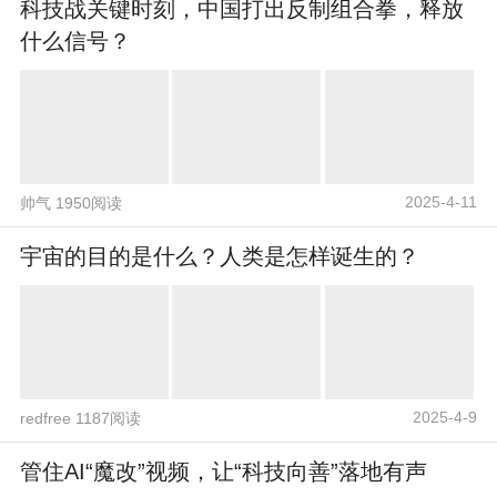
科技战关键时刻，中国打出反制组合拳，释放
什么信号？
2025-4-11
帅气 1950阅读
宇宙的目的是什么？人类是怎样诞生的？
2025-4-9
redfree 1187阅读
管住AI“魔改”视频，让“科技向善”落地有声