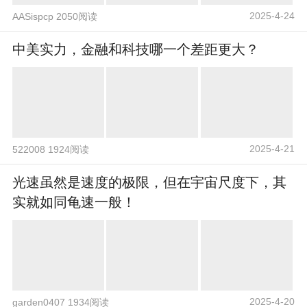
2025-4-24
AASispcp 2050阅读
中美实力，金融和科技哪一个差距更大？
2025-4-21
522008 1924阅读
光速虽然是速度的极限，但在宇宙尺度下，其
实就如同龟速一般！
2025-4-20
garden0407 1934阅读