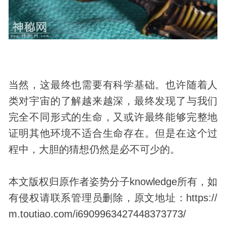
当然，这最终也需要有科学基础。也许随着人
类对宇宙的了解越来越深，最终发现了与我们
完全不同形式的生命，又或许最终能够完整地
证明其他环境不适合生命存在。但是在这个过
程中，大胆的猜想仍然是必不可少的。
本文版权归原作者姿势分子knowledge所有，如
有侵权请联系管理员删除，原文地址：https://
m.toutiao.com/i6909963427448373773/