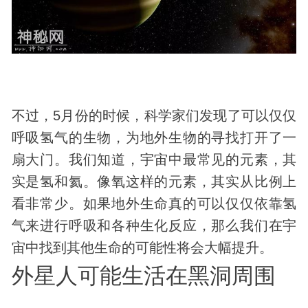
不过，5月份的时候，科学家们发现了可以仅仅
呼吸氢气的生物，为地外生物的寻找打开了一
扇大门。我们知道，宇宙中最常见的元素，其
实是氢和氦。像氧这样的元素，其实从比例上
看非常少。如果地外生命真的可以仅仅依靠氢
气来进行呼吸和各种生化反应，那么我们在宇
宙中找到其他生命的可能性将会大幅提升。
外星人可能生活在黑洞周围