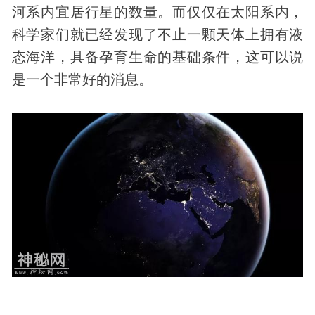
河系内宜居行星的数量。而仅仅在太阳系内，
科学家们就已经发现了不止一颗天体上拥有液
态海洋，具备孕育生命的基础条件，这可以说
是一个非常好的消息。