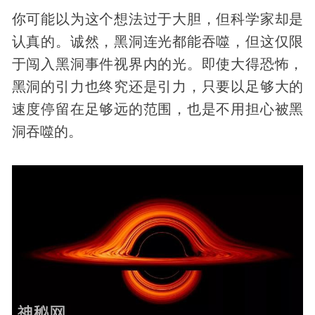
你可能以为这个想法过于大胆，但科学家却是
认真的。诚然，黑洞连光都能吞噬，但这仅限
于闯入黑洞事件视界内的光。即使大得恐怖，
黑洞的引力也终究还是引力，只要以足够大的
速度停留在足够远的范围，也是不用担心被黑
洞吞噬的。