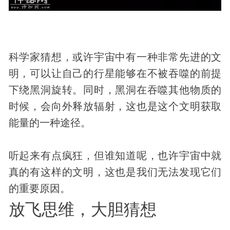
科学家猜想，或许宇宙中有一种非常先进的文
明，可以让自己的行星能够在不被吞噬的前提
下绕黑洞旋转。同时，黑洞在吞噬其他物质的
时候，会向外释放辐射，这也是这个文明获取
能量的一种途径。
听起来有点疯狂，但谁知道呢，也许宇宙中就
真的有这样的文明，这也是我们无法发现它们
的重要原因。
放飞思维，大胆猜想