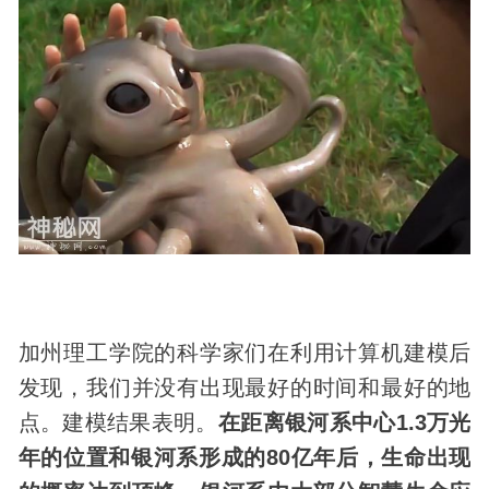
加州理工学院的科学家们在利用计算机建模后
发现，我们并没有出现最好的时间和最好的地
点。建模结果表明。
在距离银河系中心1.3万光
年的位置和银河系形成的80亿年后，生命出现