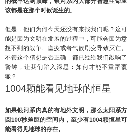
的概率达到顶峰，银河系内大部分智慧生命应
该都是在那个时候诞生的
。
但是，他们为何今天还没有来找我们呢？这可
能是因为文明在发展的过程中，可能会因为意
想不到的战争、瘟疫或者气候剧变导致灭亡。
不管这个猜想是否正确，都已经给我们敲响了
警钟，让我们陷入深思：如何才能不重蹈覆
辙？
1004颗能看见地球的恒星
如果银河系内真的有地外文明，那么太阳系方
圆100秒差距的空间内，至少有1004颗恒星可
能看得见地球的存在。