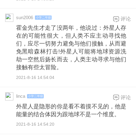
sun2006
小学二年级
评论
霍金先生才走了没两年，他说过：外星人存
在的可能性很大，但人类不应主动寻找他
们，应尽一切努力避免与他们接触，从而避
免黑暗森林打击!外星人可能将地球资源洗
劫一空然后扬长而去，人类主动寻求与他们
接触有些太冒险。
2021-8-16 14:54:04
linca
小学二年级
评论
外星人是隐形的你是看不着摸不见的，他是
能量的结合体因为跟地球不是一个维度。
2021-8-16 14:54:20