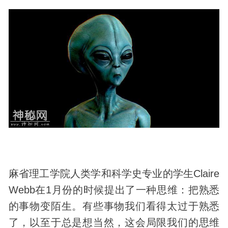
麻省理工学院人类学和科学史专业的学生Claire
Webb在1月份的时候提出了一种思维：把熟悉
的事物变陌生。有些事物我们看得太过于熟悉
了，以至于总是想当然，这会局限我们的思维