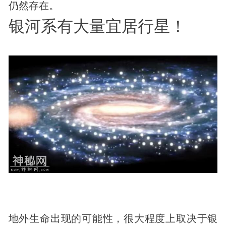
仍然存在。
银河系有大量宜居行星！
地外生命出现的可能性，很大程度上取决于银