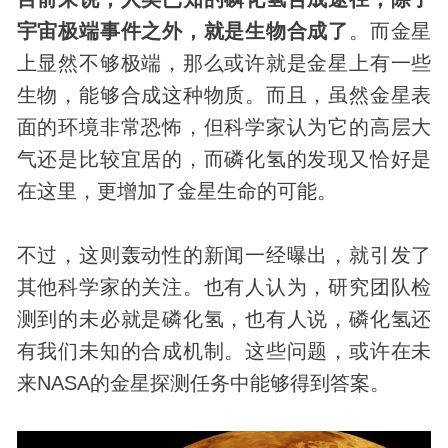
宇宙
极端事件之外，就是生物合成了
。而金星
上显然不够极端，那么或许就是金星上有一些
生物，能够合成这种物质。而且，虽然金星表
面的环境非常恐怖，但科学家认为它的高层大
气还是比较宜居的，而磷化氢的发现又恰好是
在这里，更增加了金星生命的可能。
不过，这则轰动性的新闻一经曝出，就引发了
其他科学家的关注。也有人认为，研究团队检
测到的未必就是磷化氢，也有人说，磷化氢还
有我们未知的合成机制。这些问题，或许在未
来NASA的金星探测任务中能够得到答案。