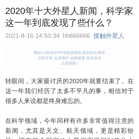
2020年十大外星人新闻，科学家
这一年到底发现了些什么？
2021-8-16 14:50:34
hh666666
接触外星人
网站/小程序/APP/浏览器插件/桌面软件/脚本
定制开发·运营维护·故障修复·技术咨询
点我获取>
转眼间，大家最讨厌的2020年就要结束了。在
这一年我们经历了太多不平凡的事，相信对于
很多人来说都是终身难忘的。
在科学领域，今年同样有许多非常值得注意的
新闻，尤其是天文、航天领域，更是精彩纷