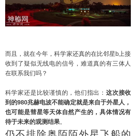
而且，就在今年，科学家还真的在比邻星b上接
收到了疑似无线电的信号，难道真的有三体人
在联系我们吗？
科学家还是比较谨慎的，他们指出：
这次接收
到的980兆赫电波不能确定就是来自于外星人，
也可能是彗星等天体自然产生的，具体情况有
待于未来的观测结果
。
仍不排除奥陌陌外星飞船的