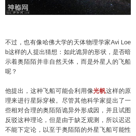
不过，也有像哈佛大学的天体物理学家Avi Loe
b这样的人提出猜想：如此诡异的形状，是否暗
示着奥陌陌并非自然天体，而是外星人的飞船
呢？
他提出，这种飞船可能会利用像
光帆
这样的原
理来进行星际穿梭。尽管其他科学家提出了一
些相对合理的奥陌陌诡异外形成因，并且试图
反驳这种理论，但是由于缺乏观测，所以迟迟
不能下定论，以至于奥陌陌的外星飞船可能性