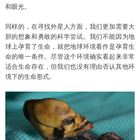
和眼光。
同样的，在寻找外星人方面，我们更加需要大
胆的想象和勇敢的科学尝试。我们不能因为地
球上孕育了生命，就把地球环境看作是孕育生
命的唯一条件。尽管这个环境确实看起来非常
适合生命存在，但我们也没有理由否认其他环
境下的生命形式。