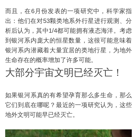
而且，在6月份发表的一项研究中，科学家指
出：他们在对53颗类地系外行星进行观测、分
析后认为，其中1/4都可能拥有液态海洋。考虑
到银河系内庞大的恒星数量，这很可能意味着
银河系内潜藏着大量宜居的类地行星，为地外
生命存在的概率增加了许多可能。
大部分宇宙文明已经灭亡！
如果银河系真的有希望孕育那么多生命，那么
它们到底在哪呢？最近的一项研究认为，这些
地外文明可能早已经灭亡。