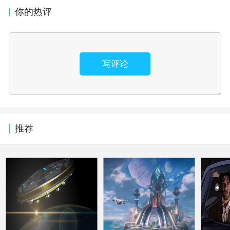
你的热评
写评论
推荐