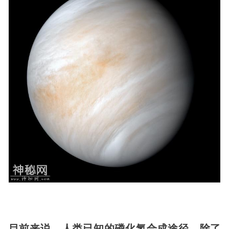
目前来说，人类已知的磷化氢合成途径，除了