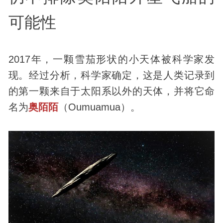
可能性
2017年，一颗雪茄形状的小天体被科学家发
现。经过分析，科学家确定，这是人类记录到
的第一颗来自于太阳系以外的天体，并将它命
名为
奥陌陌
（Oumuamua）。