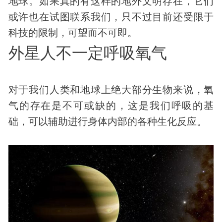
地球。如果真的有这样的地外文明存在，它们
或许也在试图联系我们，只不过目前还受限于
科技
的限制，可望而不可即。
外星人不一定呼吸氧气
对于我们人类和地球上绝大部分生物来说，氧
气的存在是不可或缺的，这是我们呼吸的基
础，可以辅助进行
身体
内部的各种生化反应。