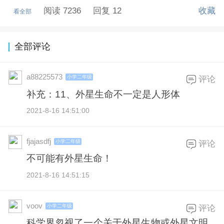
阅读 7236
回复 12
收藏
看全部
全部评论
a88225573
小学二年级
评论
补充：11、外星生命不一定是人形体
2021-8-16 14:51:00
fjajasdfj
小学二年级
评论
不可能有外星生命！
2021-8-16 14:51:15
voov
小学二年级
评论
科学界忽视了一个关于外星生物或外星文明