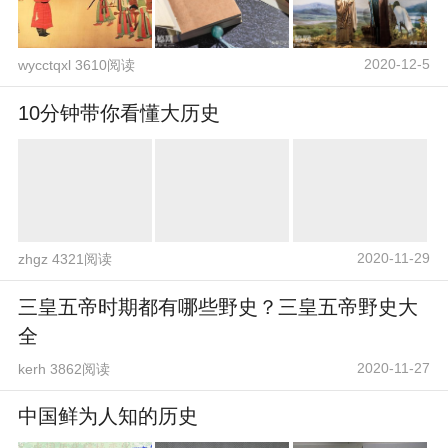
2020-12-5
wycctqxl 3610阅读
10分钟带你看懂大历史
2020-11-29
zhgz 4321阅读
三皇五帝时期都有哪些野史？三皇五帝野史大
全
2020-11-27
kerh 3862阅读
中国鲜为人知的历史