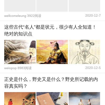
2020-12-7
wellcomeleung 3922阅读
这些古代“名人”都是状元，很少有人全知道！
绝对的知识点
2020-12-5
weiopop 8983阅读
正史是什么，野史又是什么？野史所记载的内
容真实吗？