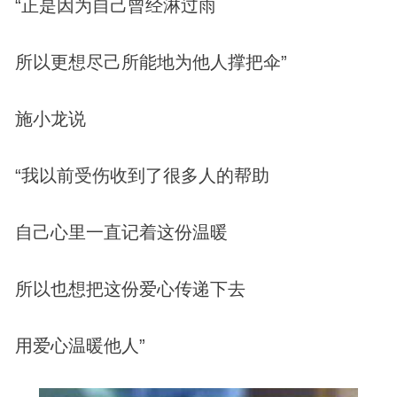
“正是因为自己曾经淋过雨
所以更想尽己所能地为他人撑把伞”
施小龙说
“我以前受伤收到了很多人的帮助
自己心里一直记着这份温暖
所以也想把这份爱心传递下去
用爱心温暖他人”