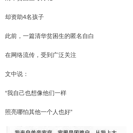
却资助4名孩子
此前，一篇清华贫困生的匿名自白
在网络流传，受到广泛关注
文中说：
“我自己也想像他们一样
照亮哪怕其他一个人也好”