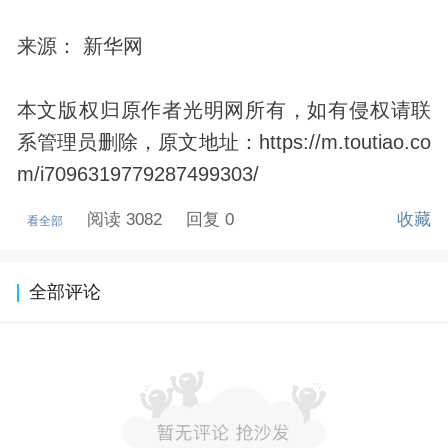
来源： 新华网
本文版权归原作者光明网所有，如有侵权请联
系管理员删除，原文地址：https://m.toutiao.co
m/i7096319779287499303/
阅读 3082
回复 0
收藏
看全部
全部评论