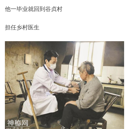
他一毕业就回到谷贞村
担任乡村医生