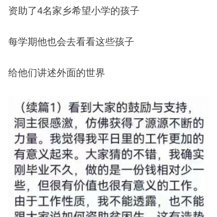
资助了4名家乡希望小学的孩子
每学期他也会去看看这些孩子
给他们讲述外面的世界