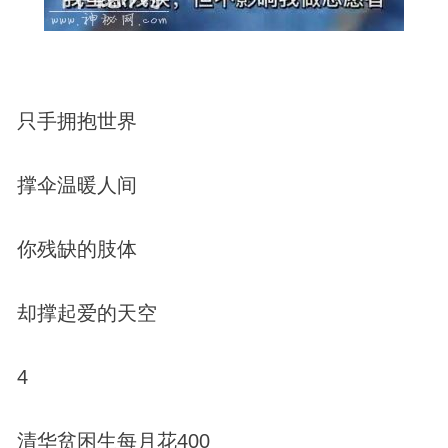
只手拥抱世界
撑伞温暖人间
你残缺的肢体
却撑起爱的天空
4
清华贫困生每月花400