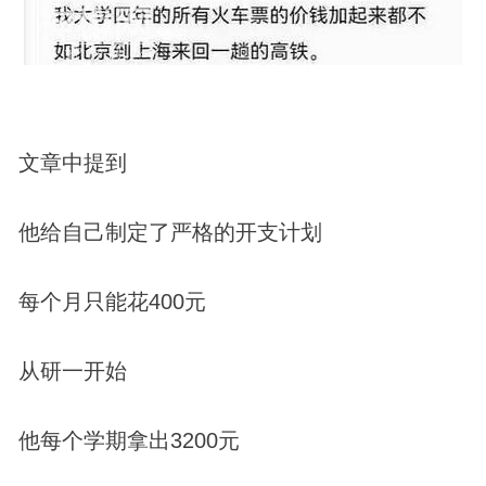
文章中提到
他给自己制定了严格的开支计划
每个月只能花400元
从研一开始
他每个学期拿出3200元