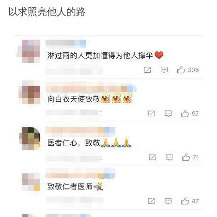
以求照亮他人的路