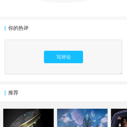
你的热评
写评论
推荐