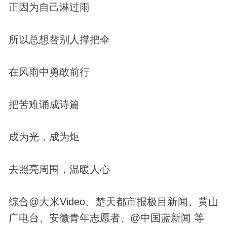
正因为自己淋过雨
所以总想替别人撑把伞
在风雨中勇敢前行
把苦难诵成诗篇
成为光，成为炬
去照亮周围，温暖人心
综合@大米Video、楚天都市报极目新闻、黄山
广电台、安徽青年志愿者、@中国蓝新闻 等