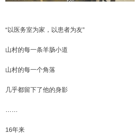
“以医务室为家，以患者为友”
山村的每一条羊肠小道
山村的每一个角落
几乎都留下了他的身影
……
16年来