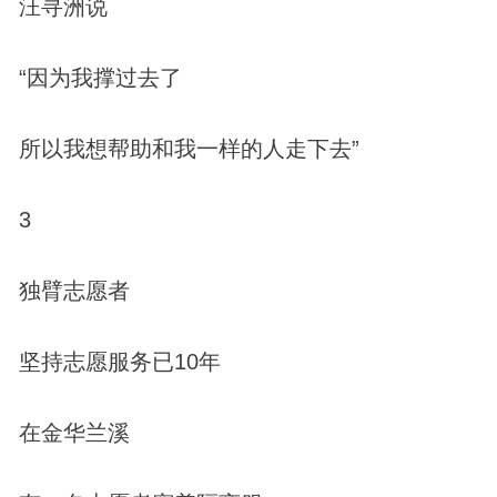
汪寻洲说
“因为我撑过去了
所以我想帮助和我一样的人走下去”
3
独臂志愿者
坚持志愿服务已10年
在金华兰溪