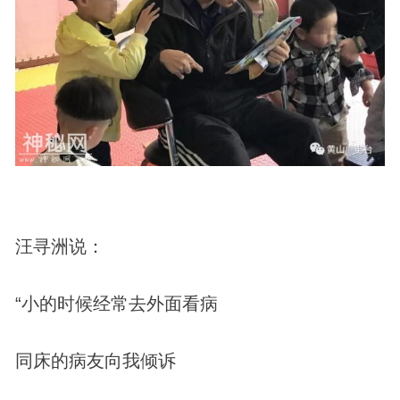
汪寻洲说：
“小的时候经常去外面看病
同床的病友向我倾诉