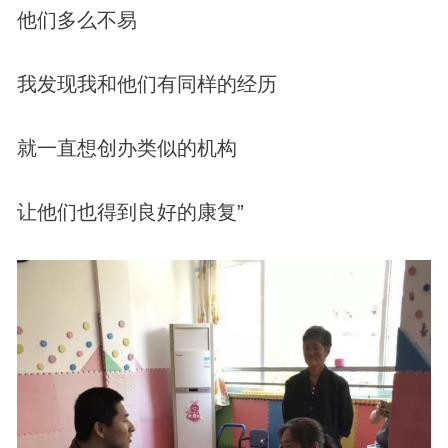
他们多么不易
我
发现
我和他们有同样的经历
就一直想创办类似的机构
让他们也得到良好的康复”