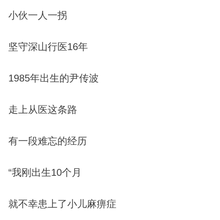
小伙一人一拐
坚守深山行医16年
1985年出生的尹传波
走上从医这条路
有一段难忘的经历
“我刚出生10个月
就不幸患上了小儿麻痹症