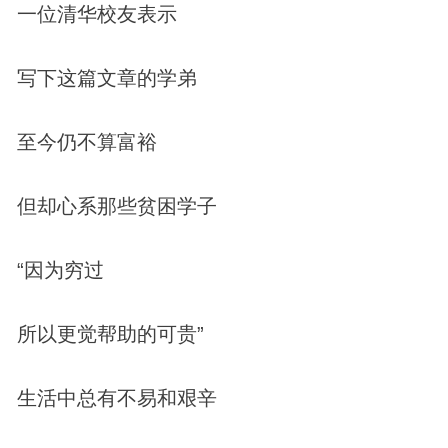
一位清华校友表示
写下这篇文章的学弟
至今仍不算富裕
但却心系那些贫困学子
“因为穷过
所以更觉帮助的可贵”
生活中总有不易和艰辛