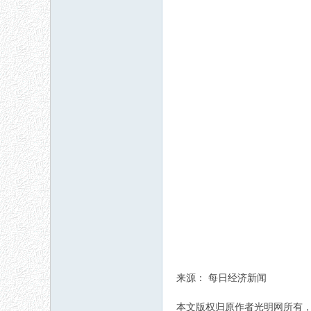
来源： 每日经济新闻
本文版权归原作者光明网所有，如有侵权请联