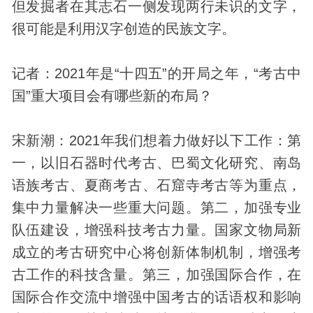
但发掘者在其志石一侧发现两行未识的文字，
很可能是利用汉字创造的民族文字。
记者：2021年是“十四五”的开局之年，“考古中
国”重大项目会有哪些新的布局？
宋新潮：2021年我们想着力做好以下工作：第
一，以旧石器时代考古、巴蜀文化研究、南岛
语族考古、夏商考古、石窟寺考古等为重点，
集中力量解决一些重大问题。第二，加强专业
队伍建设，增强科技考古力量。国家文物局新
成立的考古研究中心将创新体制机制，增强考
古工作的科技含量。第三，加强国际合作，在
国际合作交流中增强中国考古的话语权和影响