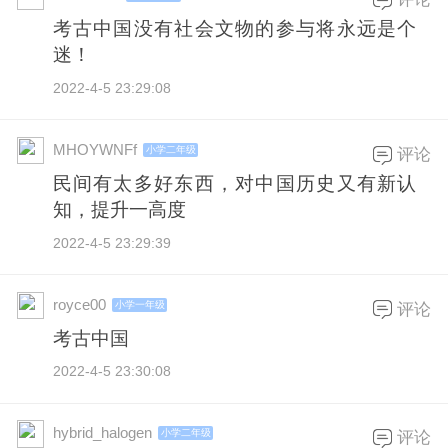
考古中国没有社会文物的参与将永远是个
迷！
2022-4-5 23:29:08
MHOYWNFf
小学二年级
评论
民间有太多好东西，对中国历史又有新认
知，提升一高度
2022-4-5 23:29:39
royce00
小学一年级
评论
考古中国
2022-4-5 23:30:08
hybrid_halogen
小学二年级
评论