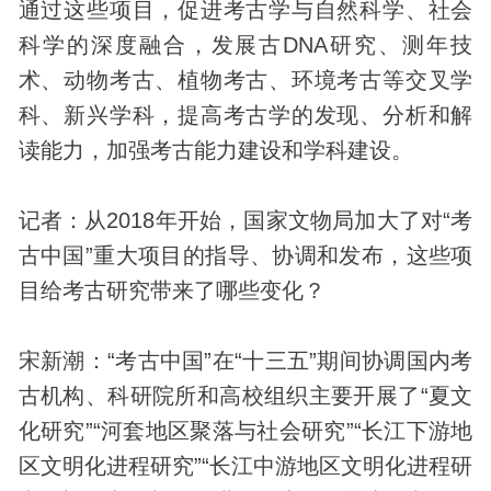
通过这些项目，促进考古学与自然科学、社会
科学的深度融合，发展古DNA研究、测年技
术、
动物
考古、植物考古、环境考古等交叉学
科、新兴学科，提高考古学的发现、分析和解
读能力，加强考古能力建设和学科建设。
记者：从2018年开始，国家文物局加大了对“考
古中国”重大项目的指导、协调和发布，这些项
目给考古研究带来了哪些变化？
宋新潮：“考古中国”在“十三五”期间协调国内考
古机构、科研院所和高校组织主要开展了“夏文
化研究”“河套地区聚落与社会研究”“长江下游地
区文明化进程研究”“长江中游地区文明化进程研