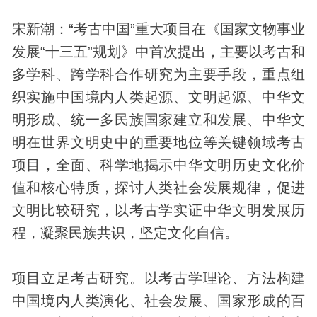
宋新潮：“考古中国”重大项目在《国家文物事业
发展“十三五”规划》中首次提出，主要以考古和
多学科、跨学科合作研究为主要手段，重点组
织实施中国境内人类起源、文明起源、中华文
明形成、统一多民族国家建立和发展、中华文
明在世界文明史中的重要地位等关键领域考古
项目，全面、科学地揭示中华文明
历史
文化价
值和核心特质，探讨人类社会发展规律，促进
文明比较研究，以考古学实证中华文明发展历
程，凝聚民族共识，坚定文化自信。
项目立足考古研究。以考古学理论、方法构建
中国境内人类演化、社会发展、国家形成的百