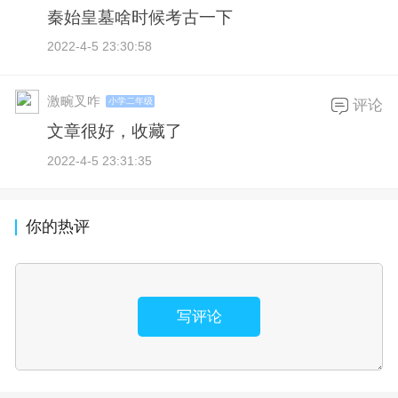
秦始皇墓啥时候考古一下
2022-4-5 23:30:58
激畹叉咋
小学二年级
评论
文章很好，收藏了
2022-4-5 23:31:35
你的热评
写评论