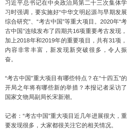
习近平总书记在中央政治局第二十三次集体学
习时强调，要实施好“中华文明起源与早期发展
综合研究”、“
考古
中国”等重大项目。2020年“考
古中国”连续发布了四期共16项重要考古
发现
，
加上2018年和2019年的重要项目，共有31项，
内容非常丰富，新发现新突破很多，令人振
奋。
“考古中国”重大项目有哪些特点？在“十四五”的
开局之年将有哪些新的举措？本报记者采访了
国家
文物
局副局长宋新潮。
记者：“考古中国”重大项目近几年进展很大，重
要发现很多，大家都很关注它的相关情况。