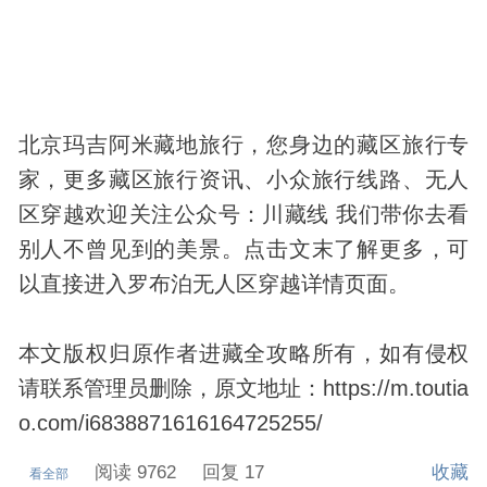
北京玛吉阿米藏地旅行，您身边的藏区旅行专
家，更多藏区旅行资讯、小众旅行线路、无人
区穿越欢迎关注公众号：川藏线 我们带你去看
别人不曾见到的美景。点击文末了解更多，可
以直接进入罗布泊无人区穿越详情页面。
本文版权归原作者进藏全攻略所有，如有侵权
请联系管理员删除，原文地址：https://m.toutia
o.com/i6838871616164725255/
阅读 9762
回复 17
收藏
看全部