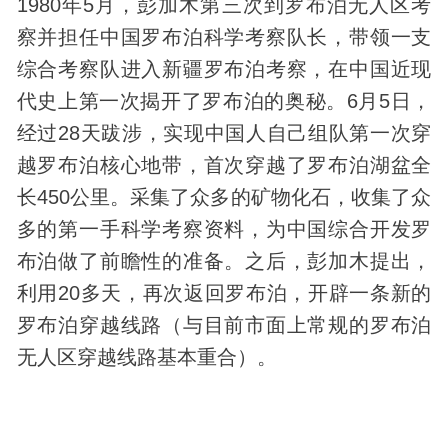
1980年5月，彭加木第三次到罗布泊无人区考
察并担任中国罗布泊科学考察队长，带领一支
综合考察队进入新疆罗布泊考察，在中国近现
代史上第一次揭开了罗布泊的奥秘。6月5日，
经过28天跋涉，实现中国人自己组队第一次穿
越罗布泊核心地带，首次穿越了罗布泊湖盆全
长450公里。采集了众多的矿物化石，收集了众
多的第一手科学考察资料，为中国综合开发罗
布泊做了前瞻性的准备。之后，彭加木提出，
利用20多天，再次返回罗布泊，开辟一条新的
罗布泊穿越线路（与目前市面上常规的罗布泊
无人区穿越线路基本重合）。