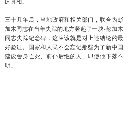
的真相。
三十几年后，当地政府和相关部门，联合为彭
加木同志在当年失踪的地方竖起了一块-彭加木
同志失踪纪念碑，这应该就是对上述结论的最
好验证。国家和人民不会忘记那些为了新中国
建设舍身亡死、前仆后继的人，即使他下落不
明。