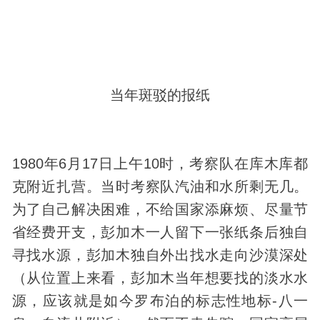
当年斑驳的报纸
1980年6月17日上午10时，考察队在库木库都
克附近扎营。当时考察队汽油和水所剩无几。
为了自己解决困难，不给国家添麻烦、尽量节
省经费开支，彭加木一人留下一张纸条后独自
寻找水源，彭加木独自外出找水走向沙漠深处
（从位置上来看，彭加木当年想要找的淡水水
源，应该就是如今罗布泊的标志性地标-八一