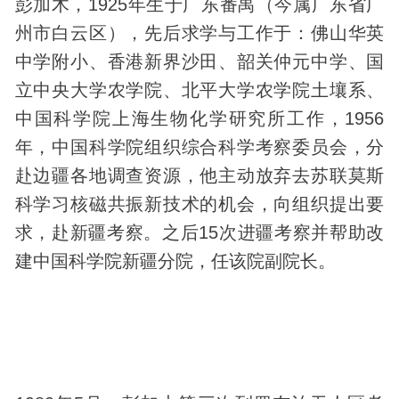
彭加木，1925年生于广东番禺（今属广东省广
州市白云区），先后求学与工作于：佛山华英
中学附小、香港新界沙田、韶关仲元中学、国
立中央大学农学院、北平大学农学院土壤系、
中国科学院上海
生物
化学研究所工作，1956
年，中国科学院组织综合科学考察委员会，分
赴边疆各地调查资源，他主动放弃去苏联莫斯
科学习核磁共振新技术的机会，向组织提出要
求，赴新疆考察。之后15次进疆考察并帮助改
建中国科学院新疆分院，任该院副院长。