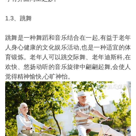
1.3、跳舞
跳舞是一种舞蹈和音乐结合在一起,有益于老年
人身心健康的文化娱乐活动,也是一种适宜的体
育锻炼。老年人可以跳交际舞、老年迪斯科,在
欢快、悠扬动听的音乐旋律中翩翩起舞,会使人
觉得精神愉快,心旷神怡。