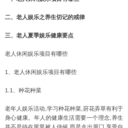
二、老人娱乐之养生切记的戒律
三、老人夏季娱乐健康要点
老人休闲娱乐项目有哪些
1、老人休闲娱乐项目有哪些
1.1、种花种菜
老年人娱乐活动,学习种花种菜,莳花弄草有利于
身心健康。年人的健康生活需要一个理念,养生
并不是待在屋里被人侍候,而是走出屋门,享受自