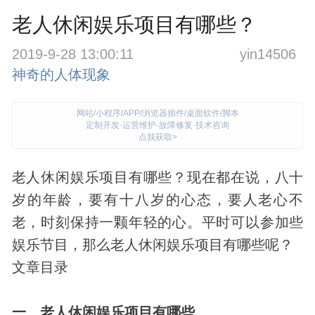
老人休闲娱乐项目有哪些？
2019-9-28 13:00:11
yin14506
神奇的人体现象
网站/小程序/APP/浏览器插件/桌面软件/脚本
定制开发·运营维护·故障修复·技术咨询
点我获取>
老人休闲娱乐项目有哪些？现在都在说，八十
岁的年龄，要有十八岁的心态，要人老心不
老，时刻保持一颗年轻的心。平时可以参加些
娱乐节目，那么老人休闲娱乐项目有哪些呢？
文章目录
一、老人休闲娱乐项目有哪些