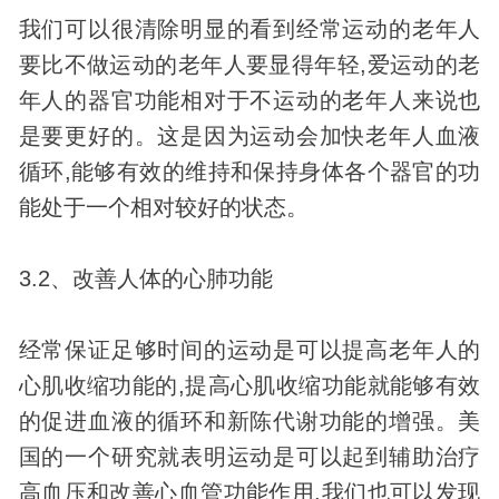
我们可以很清除明显的看到经常运动的老年人
要比不做运动的老年人要显得年轻,爱运动的老
年人的器官功能相对于不运动的老年人来说也
是要更好的。这是因为运动会加快老年人血液
循环,能够有效的维持和保持
身体
各个器官的功
能处于一个相对较好的状态。
3.2、改善人体的心肺功能
经常保证足够时间的运动是可以提高老年人的
心肌收缩功能的,提高心肌收缩功能就能够有效
的促进血液的循环和新陈代谢功能的增强。美
国的一个研究就表明运动是可以起到辅助治疗
高血压和改善心血管功能作用,我们也可以
发现