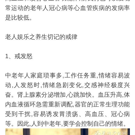
常运动的老年人冠心病等心血管疾病的发病率
是比较低。
老人娱乐之养生切记的戒律
1、戒发怒
中老年人家庭琐事多,工作任务重,情绪容易波
动,人发怒时,情绪急剧变化,交感神经极度兴
奋。肾上腺素分泌增加,心跳加快。血压升高,体
内血液循环急需重新调配,器官的正常生理功能
受到干扰,容易诱发胃溃疡、高血压、冠心病
等。因此,人到中老年,要学会控制自己的情绪。