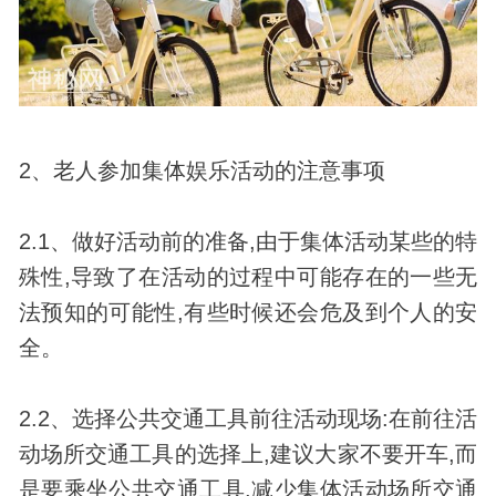
2、老人参加集体娱乐活动的注意事项
2.1、做好活动前的准备,由于集体活动某些的特
殊性,导致了在活动的过程中可能存在的一些无
法预知的可能性,有些时候还会危及到个人的安
全。
2.2、选择公共交通工具前往活动现场:在前往活
动场所交通工具的选择上,建议大家不要开车,而
是要乘坐公共交通工具,减少集体活动场所交通