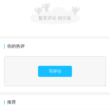
你的热评
写评论
推荐