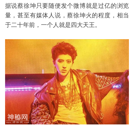
据说蔡徐坤只要随便发个微博就是过亿的浏览
量，甚至有媒体人说，蔡徐坤火的程度，相当
于二十年前，一个人就是四大天王。