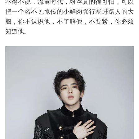
不得不说，流量时代，粉丝真的很可怕，可以
把一个名不见惊传的小鲜肉强行塞进路人的大
脑，你不认识他，不了解他，不要紧，你必须
知道他。