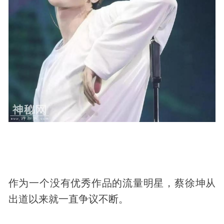
作为一个没有优秀作品的流量明星，蔡徐坤从
出道以来就一直争议不断。