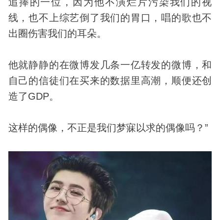
追捧的一位，因为他不演烂片污染我们的视
线，也不上综艺倒了我们的胃口，唱的歌也不
出圈伤害我们的耳朵。
他就静静的在微博发几条一亿转发的微博，和
自己的信徒们在买来的数据里高潮，顺便还创
造了GDP。
这样的偶像，不正是我们梦寐以求的偶像吗？”