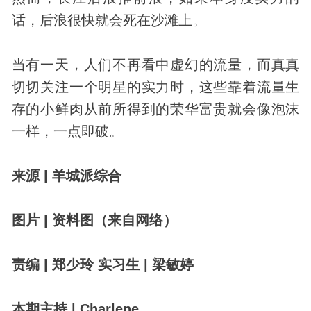
话，后浪很快就会死在沙滩上。
当有一天，人们不再看中虚幻的流量，而真真
切切关注一个明星的实力时，这些靠着流量生
存的小鲜肉从前所得到的荣华富贵就会像泡沫
一样，一点即破。
来源 | 羊城派综合
图片 | 资料图（来自网络）
责编 | 郑少玲 实习生 | 梁敏婷
本期主持 | Charlene