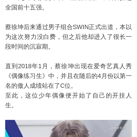
全国前十五强。
蔡徐坤后来通过男子组合SWIN正式出道，本以
为这次努力没白费，但之后他却进入了很长一
段时间的沉寂期。
直到2018年1月，蔡徐坤出现在爱奇艺真人秀
《偶像练习生》中，并且在随后的4月份以第一
名的傲人成绩站在了C位。
至此，这位少年偶像便开始了自己的开挂人
生。