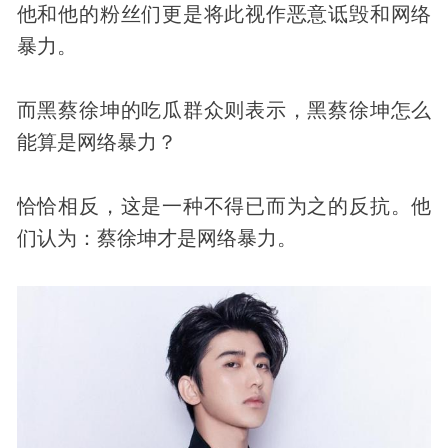
他和他的粉丝们更是将此视作恶意诋毁和网络
暴力。
而黑蔡徐坤的吃瓜群众则表示，黑蔡徐坤怎么
能算是网络暴力？
恰恰相反，这是一种不得已而为之的反抗。他
们认为：蔡徐坤才是网络暴力。