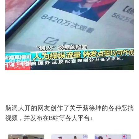
脑洞大开的网友创作了关于蔡徐坤的各种恶搞
视频，并发布在B站等各大平台↓