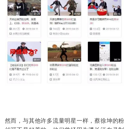
然而，与其他许多流量明星一样，蔡徐坤的粉