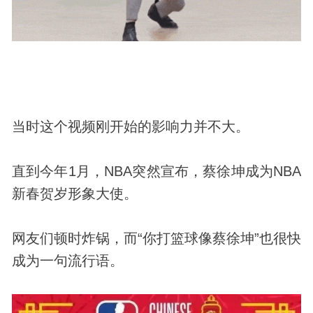
当时这个视频刚开始的影响力并不大。
直到今年1月，NBA突然宣布，蔡徐坤成为NBA
新春贺岁形象大使。
网友们顿时炸锅，而“你打篮球像蔡徐坤”也很快
成为一句流行语。