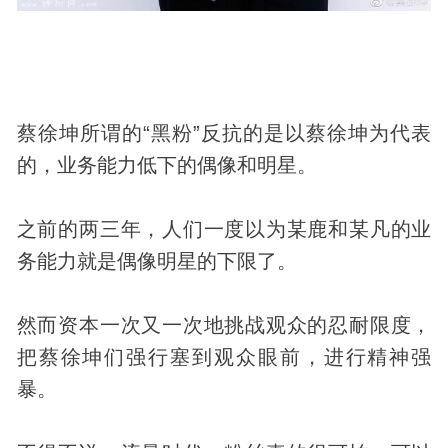
蔡徐坤所谓的“黑粉”反抗的是以蔡徐坤为代表
的，业务能力低下的偶像和明星。
之前的两三年，人们一度以为某鹿和某凡的业
务能力就是偶像明星的下限了。
然而资本一次又一次地挑战观众的忍耐限度，
把蔡徐坤们强行塞到观众眼前，进行精神强
暴。