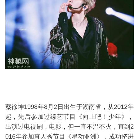
蔡徐坤1998年8月2日出生于湖南省，从2012年
起，先后参加过综艺节目《向上吧！少年》，
出演过电视剧，电影，但一直不温不火，直到2
016年参加真人秀节目《星动亚洲》，成功挤进