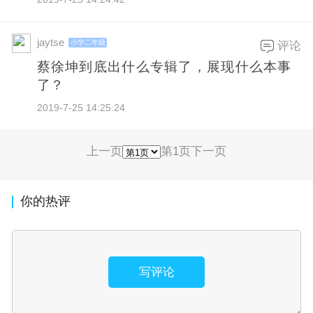
jaytse
小学二年级
评论
蔡徐坤到底出什么专辑了，展现什么本事
了？
2019-7-25 14:25:24
上一页
第1页
下一页
你的热评
写评论