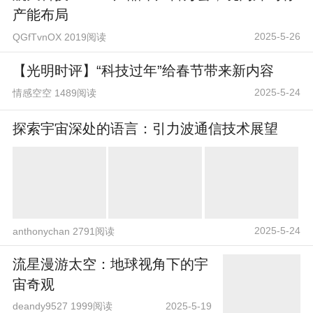
产能布局
2025-5-26
QGfTvnOX 2019阅读
【光明时评】“科技过年”给春节带来新内容
2025-5-24
情感空空 1489阅读
探索宇宙深处的语言：引力波通信技术展望
2025-5-24
anthonychan 2791阅读
流星漫游太空：地球视角下的宇
宙奇观
deandy9527 1999阅读
2025-5-19