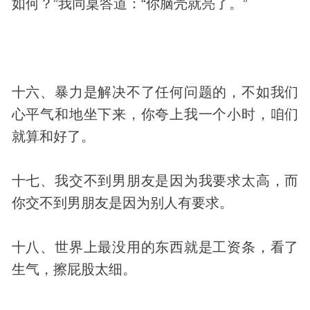
如何？”我同桌答道：“你脑壳就亮了。”
十六、暴力是解决不了任何问题的，不如我们
心平气和地坐下来，你夸上我一个小时，咱们
就算和好了。
十七、我交不到男朋友是因为我要求太高，而
你交不到男朋友是因为别人有要求。
十八、世界上最没用的东西就是工资条，看了
生气，擦屁股太细。