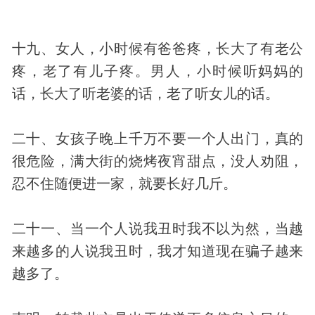
十九、女人，小时候有爸爸疼，长大了有老公
疼，老了有儿子疼。男人，小时候听妈妈的
话，长大了听老婆的话，老了听女儿的话。
二十、女孩子晚上千万不要一个人出门，真的
很危险，满大街的烧烤夜宵甜点，没人劝阻，
忍不住随便进一家，就要长好几斤。
二十一、当一个人说我丑时我不以为然，当越
来越多的人说我丑时，我才知道现在骗子越来
越多了。