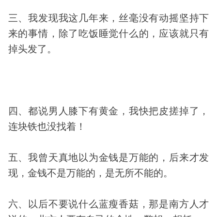
三、我
发现
我这几年来，丝毫没有动摇坚持下
来的事情，除了吃饭睡觉什么的，应该就只有
掉头发了。
四、都说男人膝下有黄金，我快把皮搓掉了，
连块铁也没找着！
五、我曾天真地以为金钱是万能的，后来才发
现，金钱不是万能的，是无所不能的。
六、以后不要说什么蓝瘦香菇，那是南方人才