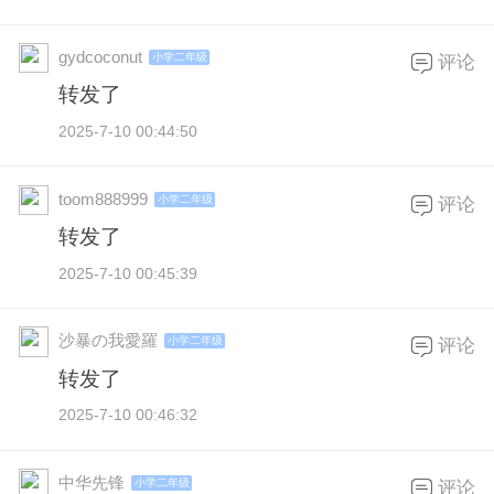
gydcoconut
小学二年级
评论
转发了
2025-7-10 00:44:50
toom888999
小学二年级
评论
转发了
2025-7-10 00:45:39
沙暴の我愛羅
小学二年级
评论
转发了
2025-7-10 00:46:32
中华先锋
小学二年级
评论