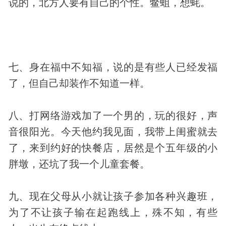
说的，北方人要有自己的个性。鳖蛆，想蚝。
七、身在福中不知福，说的是有些人已经发福
了，但自己却装作不知道一样。
八、打网络游戏加了一个男的，玩的很好，声
音很阳光。今天他约我见面，我带上闺蜜就去
了，来到约好的快餐店，居然是个五年级的小
胖墩，还坑了我一个儿童套餐。
九、现在父母从小就让孩子参加各种兴趣班，
为了不让孩子输在起跑线上，殊不知，有些