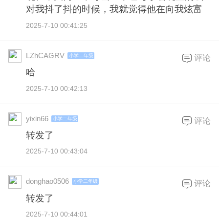
对我抖了抖的时候，我就觉得他在向我炫富
2025-7-10 00:41:25
LZhCAGRV
小学二年级
评论
哈
2025-7-10 00:42:13
yixin66
小学二年级
评论
转发了
2025-7-10 00:43:04
donghao0506
小学二年级
评论
转发了
2025-7-10 00:44:01