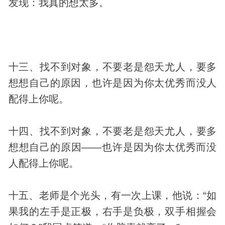
发现：我真的想太多。
十三、找不到对象，不要老是怨天尤人，要多
想想自己的原因，也许是因为你太优秀而没人
配得上你呢。
十四、找不到对象，不要老是怨天尤人，要多
想想自己的原因——也许是因为你太优秀而没
人配得上你呢。
十五、老师是个光头，有一次上课，他说：“如
果我的左手是正极，右手是负极，双手相握会