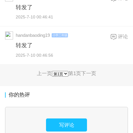
转发了
2025-7-10 00:46:41
handanbaoding19
小学二年级
评论
转发了
2025-7-10 00:46:56
上一页
第1页
下一页
你的热评
写评论