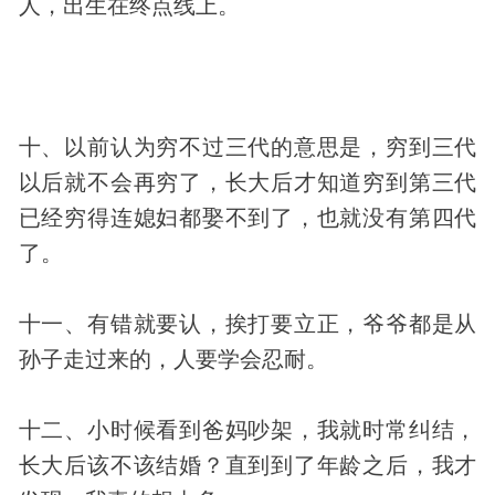
人，出生在终点线上。
十、以前认为穷不过三代的意思是，穷到三代
以后就不会再穷了，长大后才知道穷到第三代
已经穷得连媳妇都娶不到了，也就没有第四代
了。
十一、有错就要认，挨打要立正，爷爷都是从
孙子走过来的，人要学会忍耐。
十二、小时候看到爸妈吵架，我就时常纠结，
长大后该不该结婚？直到到了年龄之后，我才