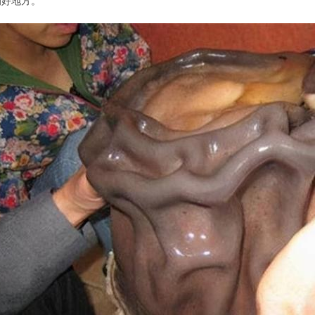
的好地方。