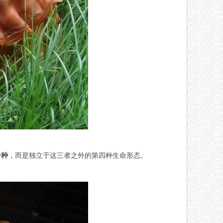
一种
，而是独立于这三者之外的第四种生命形态。