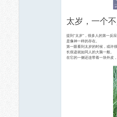
太岁，一个不
提到“太岁”，很多人的第一反
是像神一样的存在。
第一眼看到太岁的时候，或许
长痕迹就如同人的大脑一般。
在它的一侧还连带着一块外皮