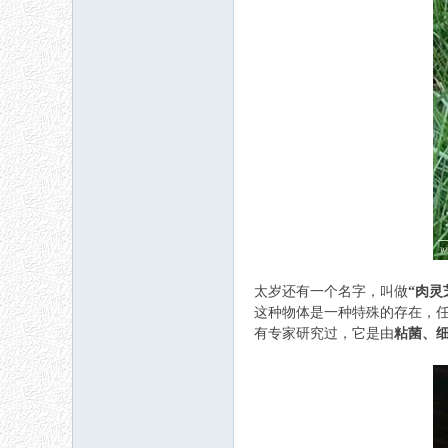
太岁还有一个名字，叫做
“肉灵
这种物体是一种特殊的存在，
有专家研究过，它是由
粘菌、