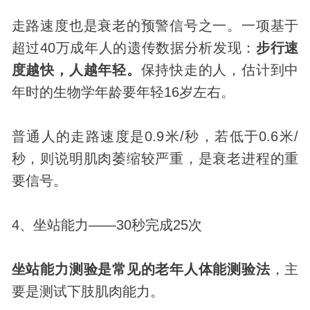
走路速度也是衰老的预警信号之一。一项基于
超过40万成年人的遗传数据分析
发现
：
步行速
度越快，人越年轻。
保持快走的人，估计到中
年时的生物学年龄要年轻16岁左右。
普通人的走路速度是0.9米/秒，若低于0.6米/
秒，则说明肌肉萎缩较严重，是衰老进程的重
要信号。
4、坐站能力——30秒完成25次
坐站能力测验是常见的老年人体能测验法
，主
要是测试下肢肌肉能力。