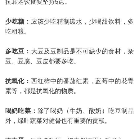
抗衰老饮食要坚持5点。
少吃糖：
应该少吃精制碳水，少喝甜饮料，多
吃粗粮。
多吃豆：
大豆及豆制品是不可缺少的食材，杂
豆、豆腐、豆皮都要多吃。
抗氧化
：
西红柿中的番茄红素，蓝莓中的花青
素等，都是抗氧化的物质。
喝奶吃菜：
除了喝奶（牛奶、酸奶）吃豆制品
外，绿叶蔬菜对健骨也有重要的贡献。