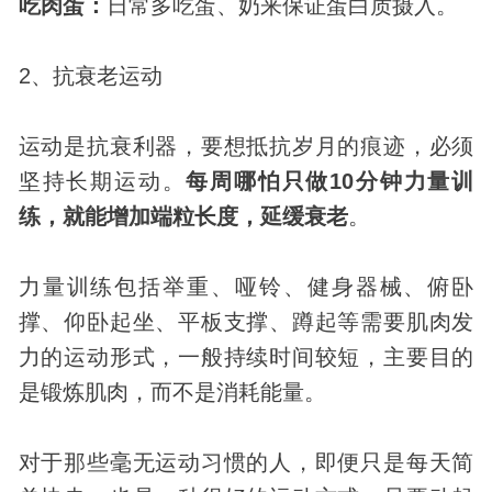
吃肉蛋：
日常多吃蛋、奶来保证蛋白质摄入。
2、抗衰老运动
运动是抗衰利器，要想抵抗岁月的痕迹，必须
坚持长期运动。
每周哪怕只做10分钟力量训
练，就能增加端粒长度，延缓衰老
。
力量训练包括举重、哑铃、健身器械、俯卧
撑、仰卧起坐、平板支撑、蹲起等需要肌肉发
力的运动形式，一般持续时间较短，主要目的
是锻炼肌肉，而不是消耗能量。
对于那些毫无运动习惯的人，即便只是每天简