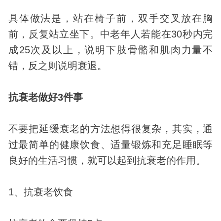
具体做法是，站在椅子前，双手交叉放在胸
前，反复站立坐下。中老年人若能在30秒内完
成25次及以上，说明下肢骨骼和肌肉力量不
错，反之则说明衰退。
抗衰老做好3件事
不要把延缓衰老的方法想得很复杂，其实，通
过最简单的健康饮食、适量锻炼和充足睡眠等
良好的生活习惯，就可以起到抗衰老的作用。
1、抗衰老饮食