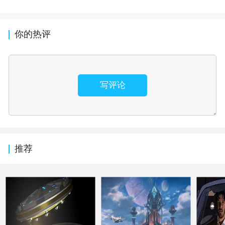
你的热评
写评论
推荐