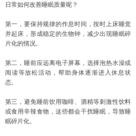
日常如何改善睡眠质量呢？
第一，要保持规律的作息时间，按时上床睡觉
并起床，形成稳定的生物钟，减少出现睡眠碎
片化的情况。
第二，睡前应远离电子屏幕，选择泡热水澡或
阅读等放松活动，帮助身体逐渐进入休息状
态。
第三，避免睡前饮用咖啡、酒精等刺激性饮料
或食用辛辣食物，这些都会干扰睡眠，导致睡
眠碎片化。