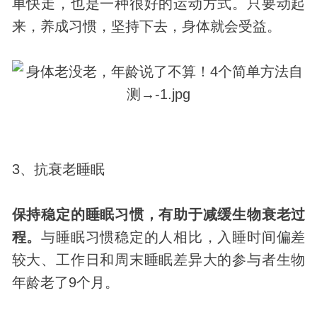
单快走，也是一种很好的运动方式。只要动起
来，养成习惯，坚持下去，身体就会受益。
3、抗衰老睡眠
保持稳定的睡眠习惯，有助于减缓生物衰老过
程。
与睡眠习惯稳定的人相比，入睡时间偏差
较大、工作日和周末睡眠差异大的参与者生物
年龄老了9个月。