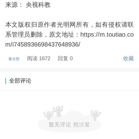
来源： 央视科教
本文版权归原作者光明网所有，如有侵权请联
系管理员删除，原文地址：https://m.toutiao.co
m/i7458936698437648936/
阅读 1672
回复 0
收藏
看全部
全部评论