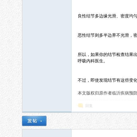
良性结节多边缘光滑、密度均匀
恶性结节则多半边界不光滑，密
所以，如果你的结节检查结果
呼吸内科医生。
不过，即使发现结节有这些变
本文版权归原作者临沂疾病预防控制中心所
回复