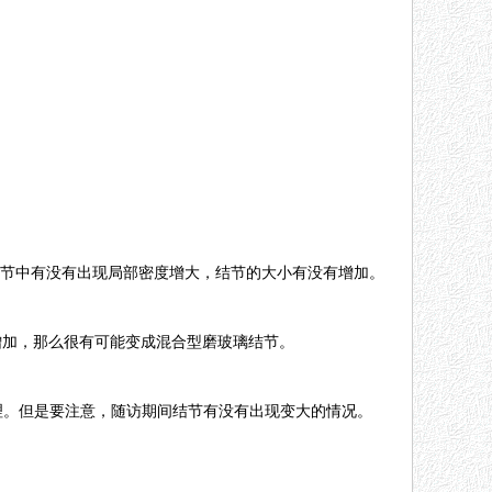
结节中有没有出现局部密度增大，结节的大小有没有增加。
增加，那么很有可能变成混合型磨玻璃结节。
理。但是要注意，随访期间结节有没有出现变大的情况。