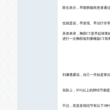
医生表示，早期肺腺癌患者通过
也就是说，早发现、早治疗非
具体来讲，胸部CT是早起筛查
进行一次胸部低剂量螺旋CT筛
刘谦透露说，自己一开始是查
实际上，95%以上的肺结节都
不过，若是发现结节有以下3种