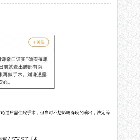
讨论过后需住院手术，但当时不想影响春晚的演出，决定等
他就入院完成了手术。