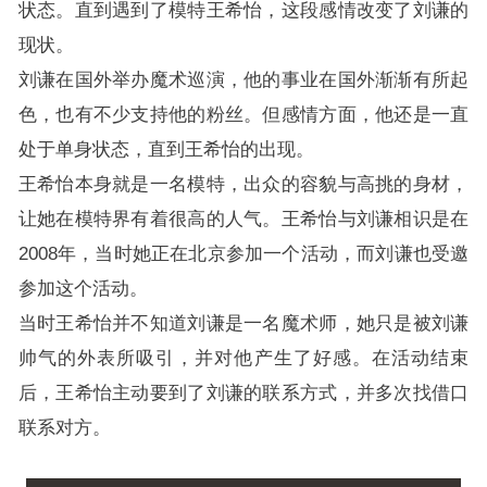
状态。直到遇到了模特王希怡，这段感情改变了刘谦的
现状。
刘谦在国外举办魔术巡演，他的事业在国外渐渐有所起
色，也有不少支持他的粉丝。但感情方面，他还是一直
处于单身状态，直到王希怡的出现。
王希怡本身就是一名模特，出众的容貌与高挑的身材，
让她在模特界有着很高的人气。王希怡与刘谦相识是在
2008年，当时她正在北京参加一个活动，而刘谦也受邀
参加这个活动。
当时王希怡并不知道刘谦是一名魔术师，她只是被刘谦
帅气的外表所吸引，并对他产生了好感。在活动结束
后，王希怡主动要到了刘谦的联系方式，并多次找借口
联系对方。