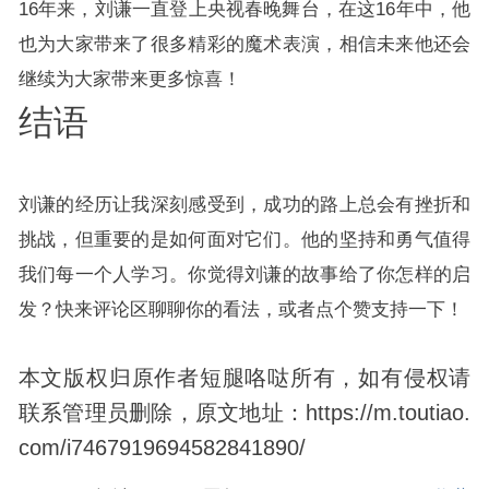
16年来，刘谦一直登上央视春晚舞台，在这16年中，他
也为大家带来了很多精彩的魔术表演，相信未来他还会
继续为大家带来更多惊喜！
结语
刘谦的经历让我深刻感受到，成功的路上总会有挫折和
挑战，但重要的是如何面对它们。他的坚持和勇气值得
我们每一个人学习。你觉得刘谦的故事给了你怎样的启
发？快来评论区聊聊你的看法，或者点个赞支持一下！
本文版权归原作者短腿咯哒所有，如有侵权请
联系管理员删除，原文地址：https://m.toutiao.
com/i7467919694582841890/