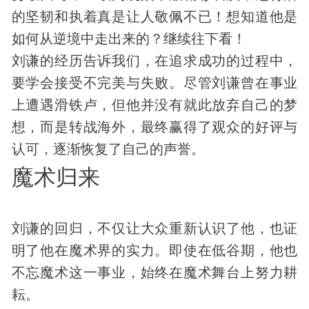
的坚韧和执着真是让人敬佩不已！想知道他是
如何从逆境中走出来的？继续往下看！
刘谦的经历告诉我们，在追求成功的过程中，
要学会接受不完美与失败。尽管刘谦曾在事业
上遭遇滑铁卢，但他并没有就此放弃自己的梦
想，而是转战海外，最终赢得了观众的好评与
认可，逐渐恢复了自己的声誉。
魔术归来
刘谦的回归，不仅让大众重新认识了他，也证
明了他在魔术界的实力。即使在低谷期，他也
不忘魔术这一事业，始终在魔术舞台上努力耕
耘。