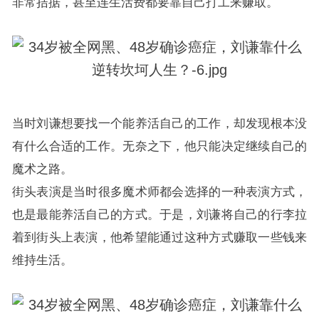
非常拮据，甚至连生活费都要靠自己打工来赚取。
当时刘谦想要找一个能养活自己的工作，却发现根本没
有什么合适的工作。无奈之下，他只能决定继续自己的
魔术之路。
街头表演是当时很多魔术师都会选择的一种表演方式，
也是最能养活自己的方式。于是，刘谦将自己的行李拉
着到街头上表演，他希望能通过这种方式赚取一些钱来
维持生活。