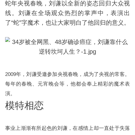
蛇年央视春晚，刘谦以全新的姿态回归大众视
线。刘谦在全场观众热烈的掌声中，表演出
了“蛇”字魔术，也让大家明白了他回归的意义。
2009年，刘谦受邀参加央视春晚，成为了央视的常客。
每年的春晚、元宵晚会等，他都会奉上精彩的魔术表
演。
模特相恋
事业上渐渐有所起色的刘谦，在感情上却一直处于失落