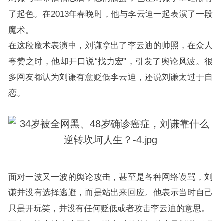
了起色。在2013年春晚时，他与李云迪一起表演了一段
魔术。
在这段魔术表演中，刘谦拿出了李云迪的帅照，在众人
夸赞之时，他却开口说“找力宏”，引发了舆论风波。很
多网友都认为刘谦有意贬低李云迪，还说刘谦太过于自
恋。
面对一波又一波的舆论攻击，甚至是各种网络谩骂，刘
谦并没有选择逃避，而是站出来回应。他表示当时自己
只是开玩笑，并没有任何贬低或者攻击李云迪的意思。