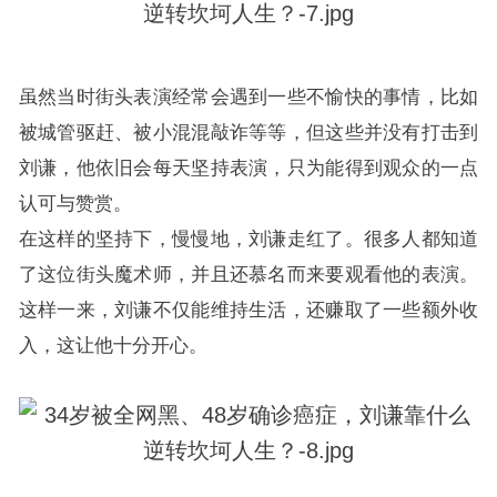
虽然当时街头表演经常会遇到一些不愉快的事情，比如
被城管驱赶、被小混混敲诈等等，但这些并没有打击到
刘谦，他依旧会每天坚持表演，只为能得到观众的一点
认可与赞赏。
在这样的坚持下，慢慢地，刘谦走红了。很多人都知道
了这位街头魔术师，并且还慕名而来要观看他的表演。
这样一来，刘谦不仅能维持生活，还赚取了一些额外收
入，这让他十分开心。