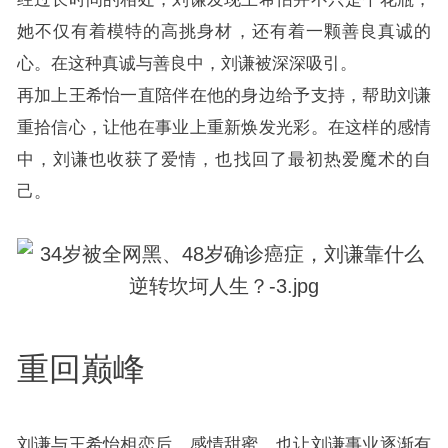
她不仅有着模特的高挑身材，还有着一颗善良真诚的
心。在这种真诚与善良中，刘谦被深深吸引。
再加上王希怡一直陪伴在他的身边给予支持，帮助刘谦
重拾信心，让他在事业上重新焕发光彩。在这样的感情
中，刘谦也收获了爱情，也找回了最初热爱魔术的自
己。
重回巅峰
刘谦与王希怡相恋后，感情甜蜜，也让刘谦事业逐渐有