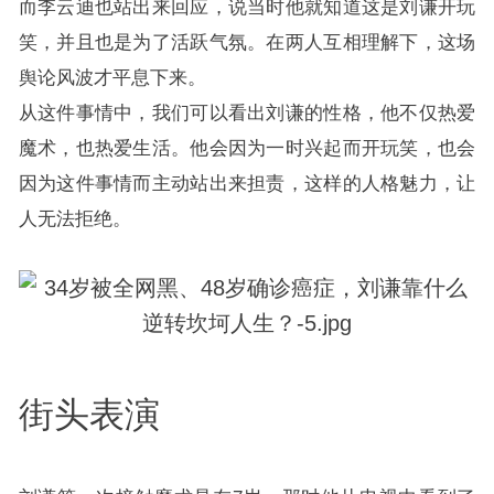
而李云迪也站出来回应，说当时他就知道这是刘谦开玩
笑，并且也是为了活跃气氛。在两人互相理解下，这场
舆论风波才平息下来。
从这件事情中，我们可以看出刘谦的性格，他不仅热爱
魔术，也热爱生活。他会因为一时兴起而开玩笑，也会
因为这件事情而主动站出来担责，这样的人格魅力，让
人无法拒绝。
街头表演