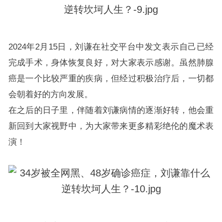
2024年2月15日，刘谦在社交平台中发文表示自己已经
完成手术，身体恢复良好，对大家表示感谢。虽然肺腺
癌是一个比较严重的疾病，但经过积极治疗后，一切都
会朝着好的方向发展。
在之后的日子里，伴随着刘谦病情的逐渐好转，他会重
新回到大家视野中，为大家带来更多精彩绝伦的魔术表
演！