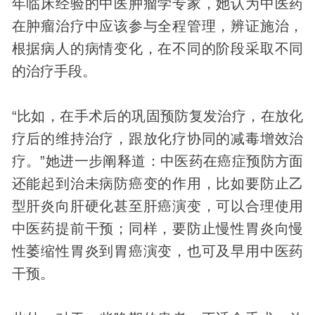
年临床经验的中医肿瘤学专家，她认为中医药
在肿瘤治疗中应该参与全程管理，辨证施治，
根据病人的病情变化，在不同的阶段采取不同
的治疗手段。
“比如，在手术后的巩固预防复发治疗，在放化
疗后的维持治疗，跟放化疗协同的减毒增效治
疗。”她进一步阐释道：中医药在癌症预防方面
还能起到治未病防癌变的作用，比如要防止乙
型肝炎向肝硬化甚至肝癌演变，可以合理使用
中医药提前干预；同样，要防止慢性胃炎向慢
性萎缩性胃炎到胃癌演变，也可及早用中医药
干预。