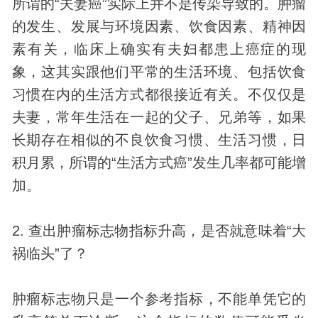
所谓的“夫妻癌”实际上并不是传染导致的。肿瘤
的发生、发展与环境因素、饮食因素、精神因
素有关，临床上确实有夫妇都患上癌症的现
象，这其实跟他们平常的生活环境、包括饮食
习惯在内的生活方式都很接近有关。不仅仅是
夫妻，常年生活在一起的父子、兄弟等，如果
长期存在相似的不良饮食习惯、生活习惯，日
积月累，所谓的“生活方式癌”发生几率都可能增
加。
2. 查出肿瘤标志物指标升高，是否就意味着“大
祸临头”了？
肿瘤标志物只是一个参考指标，不能单凭它的