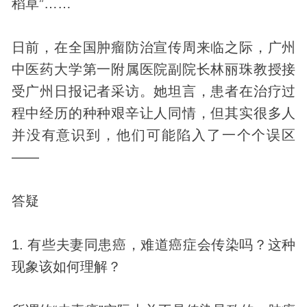
稻草”……
日前，在全国肿瘤防治宣传周来临之际，广州
中医药大学第一附属医院副院长林丽珠教授接
受广州日报记者采访。她坦言，患者在治疗过
程中经历的种种艰辛让人同情，但其实很多人
并没有意识到，他们可能陷入了一个个误区
——
答疑
1. 有些夫妻同患癌，难道癌症会传染吗？这种
现象该如何理解？