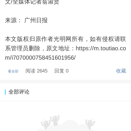
文/全媒体记者翁淑贤
来源： 广州日报
本文版权归原作者光明网所有，如有侵权请联
系管理员删除，原文地址：https://m.toutiao.co
m/i7070000758451601956/
阅读 2645
回复 0
收藏
看全部
全部评论