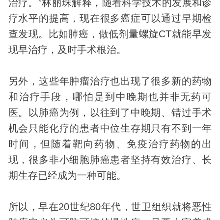
治疗。”林丽珠解释，随着科学技术的发展和诊
疗水平的提高，现在很多癌症可以通过早期检
查发现。比如肺癌，做低剂量螺旋CT就能早发
现早治疗，及时手术根治。
另外，这些年肿瘤治疗也出现了很多新的药物
和治疗手段，哪怕是到中晚期也并非无药可
医。以肺癌为例，以往到了中晚期、错过手术
机会只能化疗的患者中位生存期只有不到一年
时间，但随着靶向药物、免疫治疗药物的出
现，很多非小细胞肺癌患者坚持有效治疗、长
期生存已经成为一种可能。
所以，早在20世纪80年代，世卫组织就将恶性