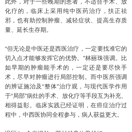
此外，对于一些晚期的患者，不适合手术、放
化疗的，临床上采用纯中医药治疗，扶正祛
邪，也有助控制肿瘤、减轻症状、提高生存质
量、延长生存期。
“但无论是中医还是西医治疗，一定要找准它的
切入点才能够发挥它的优势。”林丽珠强调。比
如早期的肿瘤能手术的，一定还是要尽快手
术，尽早对肿瘤进行局部控制。而中医所强调
的辨证施治及“整体”治疗观，与现代医学作用
于“局部”病灶的手术、放化疗等手段互为补充、
相得益彰。临床实践已经证明，在癌症治疗过
程中，中西医协同全程参与，病人获益更大。