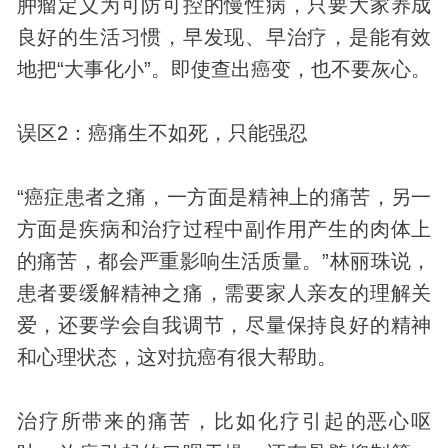
肿瘤定义为可防可控的慢性病，只要大家养成
良好的生活习惯，早发现、早治疗，是能有效
地把“大事化小”。即使查出癌变，也不要灰心。
误区2：癌痛生不如死，只能强忍
“癌症患者之痛，一方面是精神上的痛苦，另一
方面是疾病和治疗过程中副作用产生的肉体上
的痛苦，都会严重影响生活质量。”林丽珠说，
患者要缓解精神之痛，需要家人亲友的理解关
爱，还要学会自我调节，尽量保持良好的精神
和心理状态，这对抗癌有很大帮助。
治疗所带来的痛苦，比如化疗引起的恶心呕