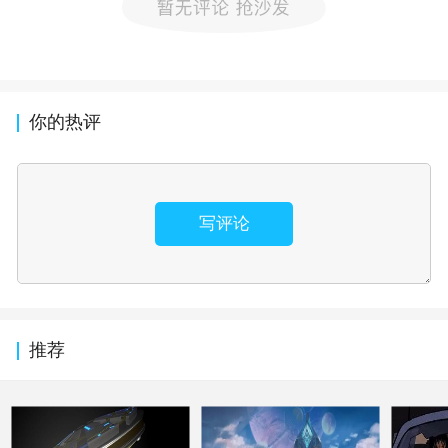
你的热评
写评论
推荐