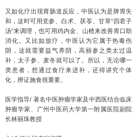
又如化疗出现胃肠道反应，中医认为是脾胃失
和，这时可用党参、白术、茯苓、甘草“四君子
汤”来调理，也可用鸡内金、山楂来改善胃口助
消化。又比如放疗，中医认为它属于热毒伤
阴，这就需要益气养阴，高丽参之类太过温
补，太子参、麦冬就可以了。所以，无论哪一
类患者，想通过食疗来进补，还得讲究个体
化，辨证施食很重要。
医学指导/ 著名中医肿瘤学家及中西医结合临床
肿瘤学家、广州中医药大学第一附属医院副院
长林丽珠教授