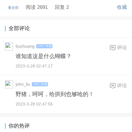
阅读 2691
回复 2
收藏
看全部
全部评论
bushuang
小学二年级
评论
谁知道这是什么蝴蝶？
2023-3-28 02:47:17
john_liu
小学二年级
评论
野猪，呵呵，给拱到也够呛的！
2023-3-28 02:47:55
你的热评