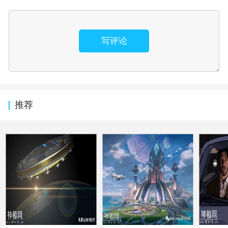
写评论
推荐