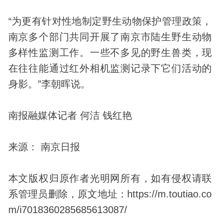
“为更有针对性地制定野生动物保护管理政策，
南京多个部门共同开展了南京市陆生野生动物
多样性监测工作。一些不多见的野生兽类，现
在往往能通过红外相机监测记录下它们活动的
身影。”李朝晖说。
南报融媒体记者 何洁 钱红艳
来源： 南京日报
本文版权归原作者光明网所有，如有侵权请联
系管理员删除，原文地址：https://m.toutiao.co
m/i7018360285685613087/