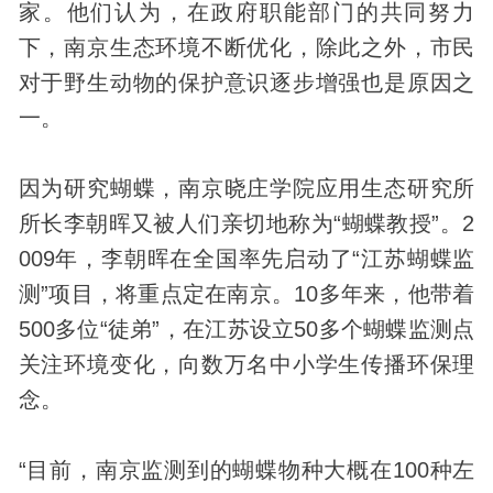
家。他们认为，在政府职能部门的共同努力
下，南京生态环境不断优化，除此之外，市民
对于野生动物的保护意识逐步增强也是原因之
一。
因为研究蝴蝶，南京晓庄学院应用生态研究所
所长李朝晖又被人们亲切地称为“蝴蝶教授”。2
009年，李朝晖在全国率先启动了“江苏蝴蝶监
测”项目，将重点定在南京。10多年来，他带着
500多位“徒弟”，在江苏设立50多个蝴蝶监测点
关注环境变化，向数万名中小学生传播环保理
念。
“目前，南京监测到的蝴蝶物种大概在100种左