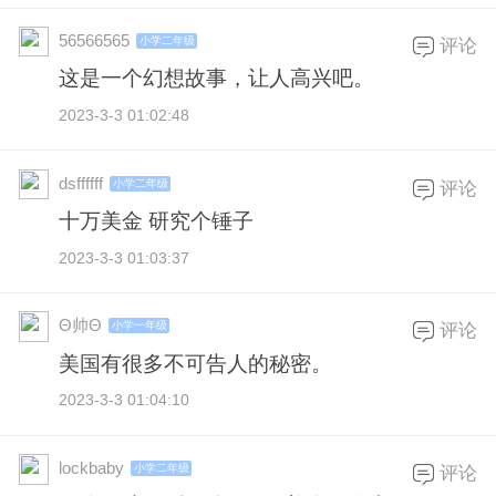
56566565
小学二年级
评论
这是一个幻想故事，让人高兴吧。
2023-3-3 01:02:48
dsffffff
小学二年级
评论
十万美金 研究个锤子
2023-3-3 01:03:37
Θ帅Θ
小学一年级
评论
美国有很多不可告人的秘密。
2023-3-3 01:04:10
lockbaby
小学二年级
评论