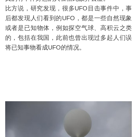
比方说，研究发现，很多UFO目击事件中，事
后都发现人们看到的UFO，都是一些
自然现象
或者是已知物体，例如探空气球、高积云之类
的，包括在我国，此前也曾出现过多起人们误
将已知事物看成UFO的情况。