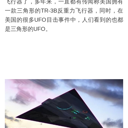
飞行器了，多年来，一直都有传闻称美国拥有
一款三角形的TR-3B反重力飞行器，同时，在
美国的很多UFO目击事件中，人们看到的也都
是三角形的UFO。