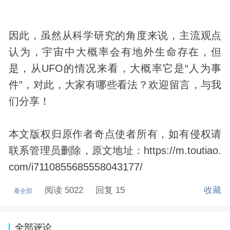
因此，虽然从科学研究的角度来说，主流观点
认为，宇宙中大概率会有地外生命存在，但
是，从UFO的情况来看，大概率它是“人为事
件”，对此，大家有哪些看法？欢迎留言，与我
们分享！
本文版权归原作者奇点使者所有，如有侵权请
联系管理员删除，原文地址：https://m.toutiao.
com/i7110855685558043177/
阅读 5022
回复 15
收藏
看全部
全部评论