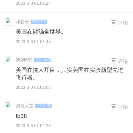
2023-3-3 01:01:24
花霸王
小学二年级
评论
美国在欺骗全世界。
2023-3-3 01:01:45
2624652
小学二年级
评论
美国在掩人耳目，其实美国在实验新型先进
飞行器。
2023-3-3 01:02:02
泡泡天堂
小学二年级
评论
tb38
2023-3-3 01:02:26