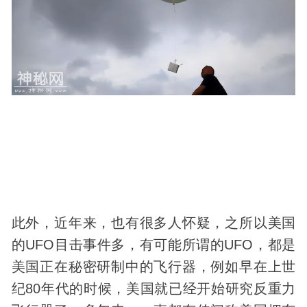
此外，近年来，也有很多人怀疑，之所以美国
的UFO目击事件多，有可能所谓的UFO，都是
美国正在秘密研制中的飞行器，例如早在上世
纪80年代的时候，美国就已经开始研究反重力