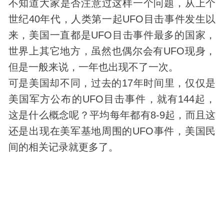
不知道大家是否注意过这样一个问题，从上个
世纪40年代，人类第一起UFO目击事件发生以
来，美国一直都是UFO目击事件最多的国家，
世界上其它地方，虽然也偶尔会有UFO现身，
但是一般来说，一年也出现不了一次。
可是美国却不同，过去的17年时间里，仅仅是
美国军方公布的UFO目击事件，就有144起，
这是什么概念呢？平均每年都有8-9起，而且这
还是出现在美军基地周围的UFO事件，美国民
间的相关记录就更多了。