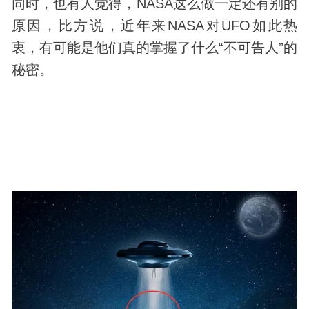
同时，也有人觉得，NASA这么做一定还有别的
原因，比方说，近年来NASA对UFO如此热
衷，有可能是他们真的掌握了什么“不可告人”的
秘密。