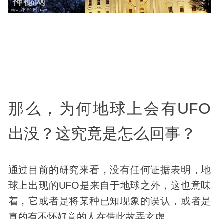
那么，为何地球上会有UFO
出没？这究竟是怎么回事？
通过目前的研究来看，没有任何证据表明，地
球上出现的UFO是来自于地球之外，这也意味
着，它或者是将某种已知现象的误认，或者是
真的有不怀好意的人在借此故弄玄虚。