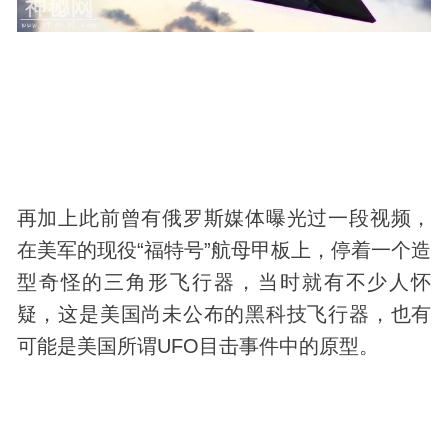
再加上此前曾有俄罗斯媒体曝光过一段视频，
在美军的现役“福特号”航母甲板上，停着一个造
型奇怪的三角形飞行器，当时就有不少人怀
疑，这是美国尚未公布的黑
科技
飞行器，也有
可能是美国所谓UFO目击事件中的原型。