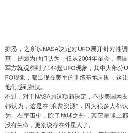
据悉，之所以NASA决定对
UFO
展开针对性调
查，是因为他们认为，仅从2004年至今，美国
军方就观察到了144起UFO现象，其中大部分U
FO现象，都出现在美军的训练基地周围，这让
他们感到担忧。
不过，对于NASA的这项新决定，不少美国网友
都认为，这是在“浪费资源”，因为很多人都认
为，在
宇宙
中，除了地球之外，其它星球上都
没有生命，更别说存在
外星人
了。