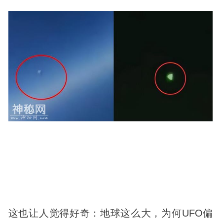
这也让人觉得好奇：地球这么大，为何UFO偏