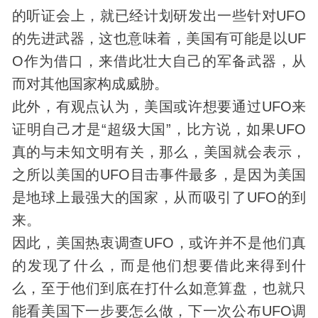
的听证会上，就已经计划研发出一些针对UFO
的先进武器，这也意味着，美国有可能是以UF
O作为借口，来借此壮大自己的军备武器，从
而对其他国家构成威胁。
此外，有观点认为，美国或许想要通过UFO来
证明自己才是“超级大国”，比方说，如果UFO
真的与未知文明有关，那么，美国就会表示，
之所以美国的UFO目击事件最多，是因为美国
是地球上最强大的国家，从而吸引了UFO的到
来。
因此，美国热衷调查UFO，或许并不是他们真
的发现了什么，而是他们想要借此来得到什
么，至于他们到底在打什么如意算盘，也就只
能看美国下一步要怎么做，下一次公布UFO调