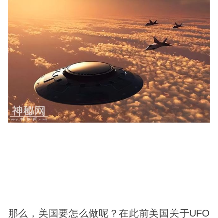
那么，美国要怎么做呢？在此前美国关于UFO