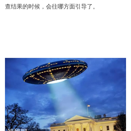
查结果的时候，会往哪方面引导了。