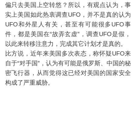
偏只去美国上空转悠？所以，有观点认为，事
实上美国如此热衷调查UFO，并不是真的认为
UFO和外星人有关，甚至有可能很多UFO事
件，都是美国在“故弄玄虚”，调查UFO是假，
以此来转移注意力，完成其它计划才是真的。
比方说，近年来美国多次表态，称怀疑UFO来
自于“对手国”，认为有可能是俄罗斯、中国的秘
密飞行器，从而觉得这已经对美国的国家安全
构成了严重威胁。