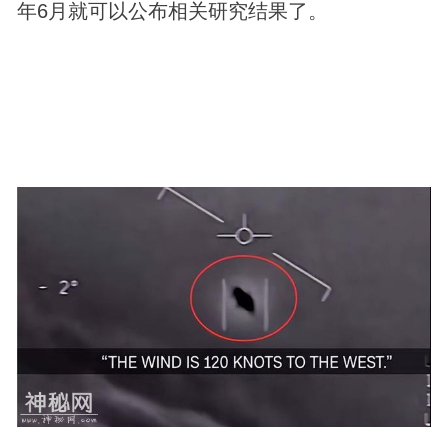
年6月就可以公布相关研究结果了。