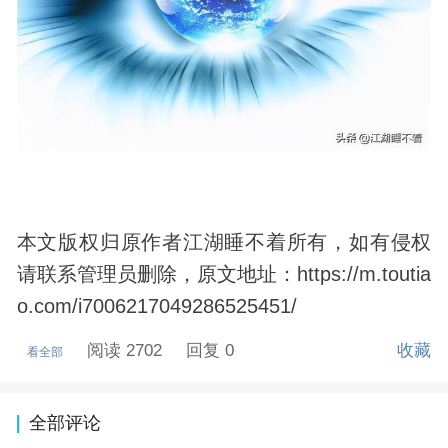
本文版权归原作者江湖睡不着所有，如有侵权
请联系管理员删除，原文地址：https://m.toutia
o.com/i7006217049286525451/
阅读 2702
回复 0
收藏
看全部
全部评论