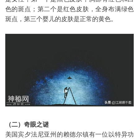
色的斑点；第二个是红色皮肤，全身布满绿色
斑点，第三个婴儿的皮肤是正常的黄色。
（二）奇眼之谜
美国宾夕法尼亚州的赖德尔镇有一位以特异功