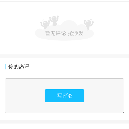
你的热评
写评论