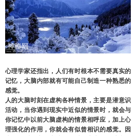
心理学家还指出，人们有时根本不需要真实的
记忆，大脑内部就有可能自己制造一种熟悉的
感觉。
人的大脑时刻在虚构各种情景，主要是潜意识
活动，当你遇到现实中近似的情景时，就会与
你记忆中以前大脑虚构的情景相呼应，加上心
理强化的作用，你就会有似曾相识的感觉。因