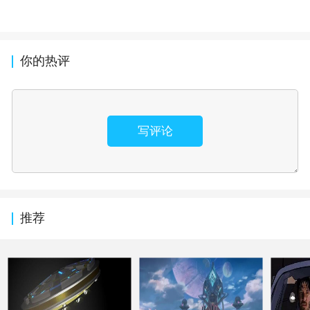
你的热评
写评论
推荐