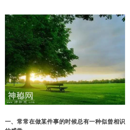
一、常常在做某件事的时候总有一种似曾相识