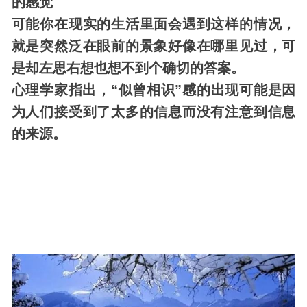
的感觉
可能你在现实的生活里面会遇到这样的情况，
就是突然泛在眼前的景象好像在哪里见过，可
是却左思右想也想不到个确切的答案。
心理学家指出，“似曾相识”感的出现可能是因
为人们接受到了太多的信息而没有注意到信息
的来源。