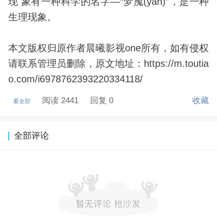
现 象有一种科学的名字—“梦魇(yan)”，是一种
生理现象。
本文版权归原作者晨曦影视one所有，如有侵权
请联系管理员删除，原文地址：https://m.toutia
o.com/i6978762393220334118/
阅读 2441
回复 0
收藏
看全部
全部评论