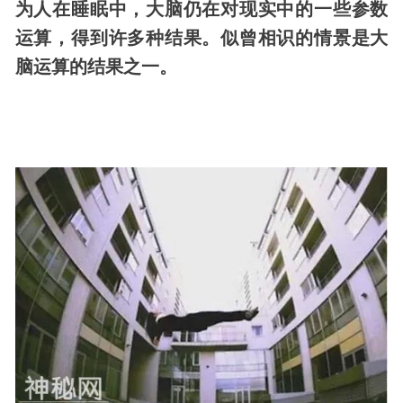
为人在睡眠中，大脑仍在对现实中的一些参数
运算，得到许多种结果。似曾相识的情景是大
脑运算的结果之一。