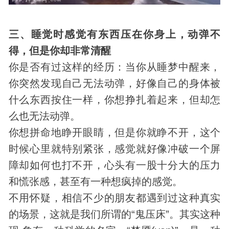
三、睡觉时感觉有东西压在你身上，动弹不
得，但是你却非常清醒
你是否有过这样的经历：当你从睡梦中醒来，
你突然
发现
自己无法动弹，好像自己的身体被
什么东西按住一样，你想挣扎着起来，但却怎
么也无法动弹。
你想拼命地睁开眼睛，但是你就睁不开，这个
时候心里就特别紧张，感觉就好像冲破一个屏
障却如何也打不开，心头有一股十分大的压力
和慌张感，甚至有一种想疯掉的感觉。
不用怀疑，相信不少的朋友都遇到过这种真实
的场景，这就是我们所谓的“鬼压床”。其实这种