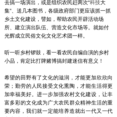
去搞一场演出，或是组织农民赶两次“
科技
大
集”、送几本图书，各级政府部门更应该抓一抓
乡土文化建设，譬如，帮助农民开辟活动场
所、建立演出队伍、营造文化市场等。就如付
光辉成立民俗文化文化艺术团一样。
听一听乡村锣鼓，看一看农民自编自演的乡村
小品，肯定比打牌赌博搞封建迷信有意义！
希望的田野有了文化的滋润，才能更加欣欣向
荣；勤劳的人民接受文化熏陶，才能生活得更
加幸福美好。进一步加强农村文化建设，让丰
富多彩的文化成为广大农民群众精神生活的重
要内容，我们就一定能培养造就出一代又一代