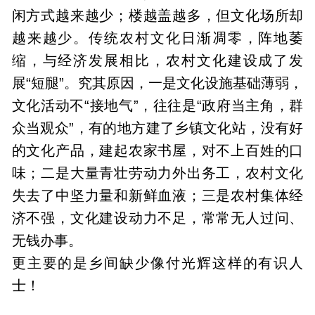
闲方式越来越少；楼越盖越多，但文化场所却
越来越少。传统农村文化日渐凋零，阵地萎
缩，与经济发展相比，农村文化建设成了发
展“短腿”。究其原因，一是文化设施基础薄弱，
文化活动不“接地气”，往往是“政府当主角，群
众当观众”，有的地方建了乡镇文化站，没有好
的文化产品，建起农家书屋，对不上百姓的口
味；二是大量青壮劳动力外出务工，农村文化
失去了中坚力量和新鲜血液；三是农村集体经
济不强，文化建设动力不足，常常无人过问、
无钱办事。
更主要的是乡间缺少像付光辉这样的有识人
士！