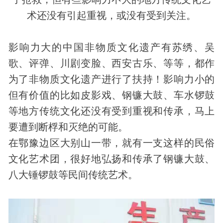
术还没有引起重视，或没有受到关注。
影响力大的中国非物质文化遗产有苏绣、吴
歌、评弹、川剧变脸、西安古乐、等等，都作
为了非物质文化遗产进行了扶持！影响力小的
但有价值的比如皮影戏、钢镰大鼓、车水锣鼓
等地方传统文化还没有受到重视和传承，马上
要遭到断桴和灭绝的可能。
在鄂豫边区大别山一带，就有一支这样的
民俗
文化艺术团，很好地弘扬和传承了钢镰大鼓、
八大锤锣鼓等民间传统艺术。