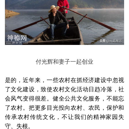
付光辉和妻子一起创业
是的，近年来，一些农村在抓经济建设中忽视
了文化建设，致使农村文化活动日趋冷落，社
会风气变得很差。健全公共文化服务，不能忘
了农村。把更多目光投向农村、农民，保护和
传承农村传统文化，不让我们的精神家园失
守、失根。