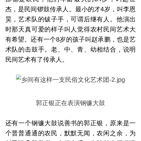
杰，是民间锣鼓传承人。最小的才4岁，叫李恩
昊，艺术队的钹子手，可谓后继有人。他演出
时那天真可爱的样子叫人觉得农村民间艺术大
有希望。还有一个8岁的孩子叫赵承鹏，也是艺
术队的击鼓手。老、中、青、幼相结合，说明
民间艺术有了传承人。
郭正银正在表演钢镰大鼓
还有一个钢镰大鼓说善书的郭正银，原来是一
个普普通通的农民，默默无闻，农闲之余，为