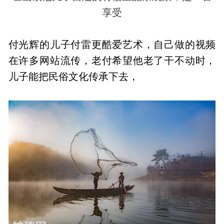
享受
付光辉的儿子付雷更酷爱艺术，自己做的视频
在许多网站流传，老付希望他老了干不动时，
儿子能把民俗文化传承下去，