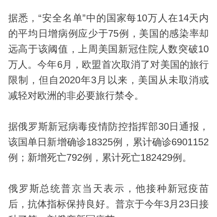
据悉，“安全名单”中的国家每10万人在14天内
的平均日增病例应少于75例，美国的感染率却
远高于该阈值，上周美国新冠住院人数突破10
万人。今年6月，欧盟首次取消了对美国的旅行
限制，但自2020年3月以来，美国从未取消或
减轻对欧洲的非必要旅行禁令。
据俄罗斯新冠
病毒
疫情防控指挥部30日通报，
该国单日新增确诊18325例，累计确诊6901152
例；新增死亡792例，累计死亡182429例。
俄罗斯总统普京当天表示，他接种新冠疫苗
后，抗体指标保持良好。普京于今年3月23日接