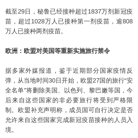
截至29日，秘鲁已经接种超过1837万剂新冠疫
苗，超过1028万人已接种第一剂疫苗，逾808
万人已接种两剂疫苗。
欧洲：欧盟对美国等重新实施旅行禁令
据多家外媒报道，鉴于近期部分国家疫情反
弹，从当地时间30日开始，欧盟27国的旅行“安
全名单”将删除美国、以色列、黎巴嫩等国，今
后来自这些国家的非必要旅行将受到严格限
制。欧盟补充声明称，成员国可自行决定是否
允许来自这些国家完成新冠疫苗接种的人员入
境。