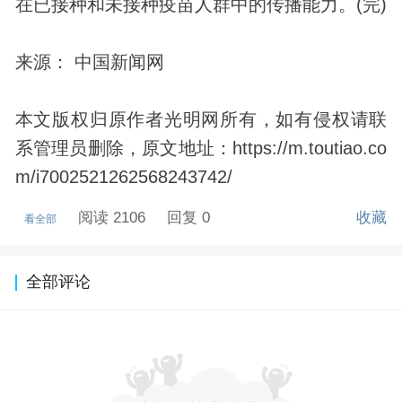
在已接种和未接种疫苗人群中的传播能力。(完)
来源： 中国新闻网
本文版权归原作者光明网所有，如有侵权请联
系管理员删除，原文地址：https://m.toutiao.co
m/i7002521262568243742/
阅读 2106
回复 0
收藏
看全部
全部评论