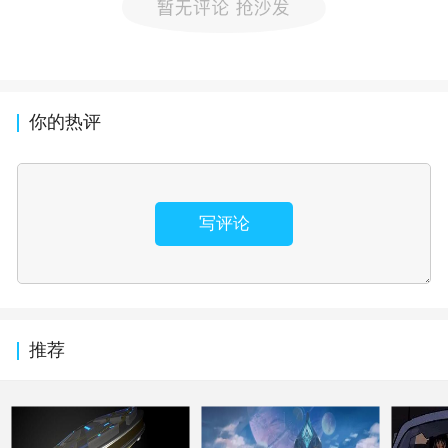
你的热评
写评论
推荐