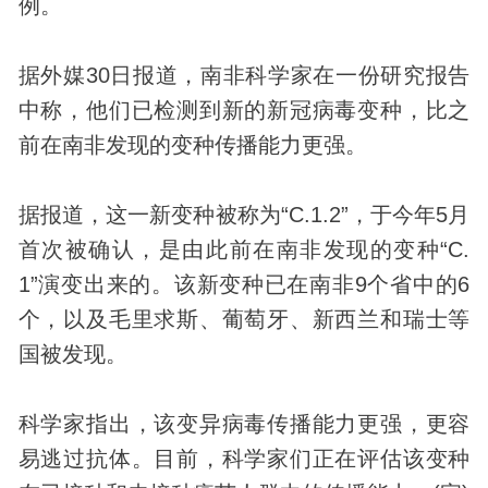
例。
据外媒30日报道，南非科学家在一份研究报告
中称，他们已检测到新的新冠病毒变种，比之
前在南非发现的变种传播能力更强。
据报道，这一新变种被称为“C.1.2”，于今年5月
首次被确认，是由此前在南非发现的变种“C.
1”演变出来的。该新变种已在南非9个省中的6
个，以及毛里求斯、葡萄牙、新西兰和瑞士等
国被发现。
科学家指出，该变异病毒传播能力更强，更容
易逃过抗体。目前，科学家们正在评估该变种