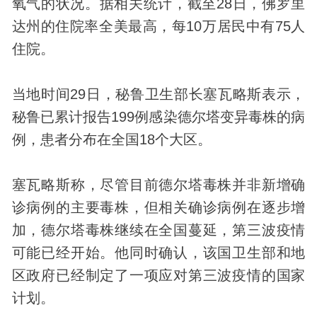
氧气的状况。据相关统计，截至28日，佛罗里
达州的住院率全美最高，每10万居民中有75人
住院。
当地时间29日，秘鲁卫生部长塞瓦略斯表示，
秘鲁已累计报告199例感染德尔塔变异毒株的病
例，患者分布在全国18个大区。
塞瓦略斯称，尽管目前德尔塔毒株并非新增确
诊病例的主要毒株，但相关确诊病例在逐步增
加，德尔塔毒株继续在全国蔓延，第三波疫情
可能已经开始。他同时确认，该国卫生部和地
区政府已经制定了一项应对第三波疫情的国家
计划。