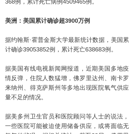
368例，累计死亡病例4509465例。
美洲：美国累计确诊超3900万例
据约翰斯·霍普金斯大学最新统计数据，美国累
计确诊39053852例，累计死亡638683例。
据美国有线电视新闻网报道，近期美国多地疫
情反弹，住院人数猛增，佛罗里达州、南卡罗
来纳州、得克萨斯州等多地出现医院氧气供应
量不足的情况。
据美多州卫生官员和医院顾问等人士的说法，
一些医院可能被迫使用储备供应，或将面临无