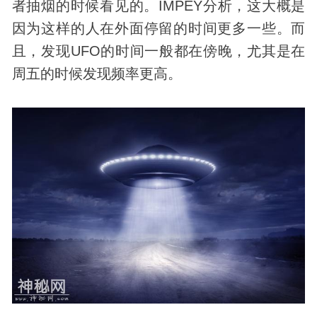
者抽烟的时候看见的。IMPEY分析，这大概是
因为这样的人在外面停留的时间更多一些。而
且，发现UFO的时间一般都在傍晚，尤其是在
周五的时候发现频率更高。