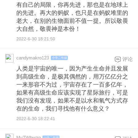
有自己的局限，你再先进，那也是在地球上
的先进。再大的蚂蚁，也只是在蚂蚁堆里的
老大，在别的生物面前不值一提。所以敬畏
大自然，敬畏神是本份！
2022-6-30 18:21:50
candymakro123
小学二年级
评论
人类是宇宙的唯一，因为产生生命并且发展
到高级生命，是极其偶然的，用万亿亿分之
一来形容不为过，宇宙存在了一百多亿年，
如果有高级生命应该实现了星际旅行，可是
我们没有发现，如果不是以水和氧气方式存
在的生命，我们寻找他有什么意义？
2022-6-30 18:22:41
MyTWbwzg
小学二年级