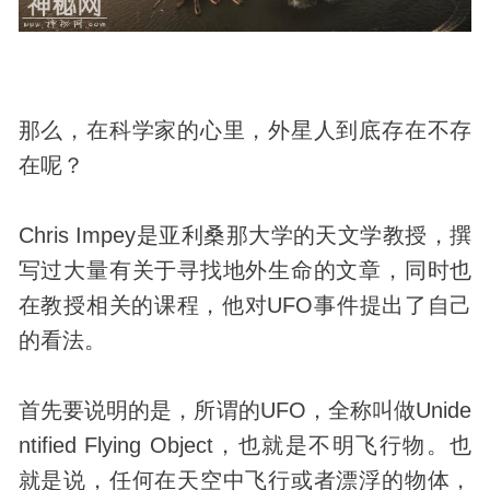
那么，在科学家的心里，外星人到底存在不存
在呢？
Chris Impey是亚利桑那大学的天文学教授，撰
写过大量有关于寻找地外生命的文章，同时也
在教授相关的课程，他对
UFO
事件提出了自己
的看法。
首先要说明的是，所谓的UFO，全称叫做Unide
ntified Flying Object，也就是
不明飞行物
。也
就是说，任何在天空中飞行或者漂浮的物体，