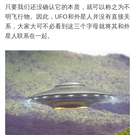
只要我们还没确认它的本质，就可以称之为不
明飞行物。因此，UFO和外星人并没有直接关
系，大家大可不必看到这三个字母就将其和外
星人联系在一起。