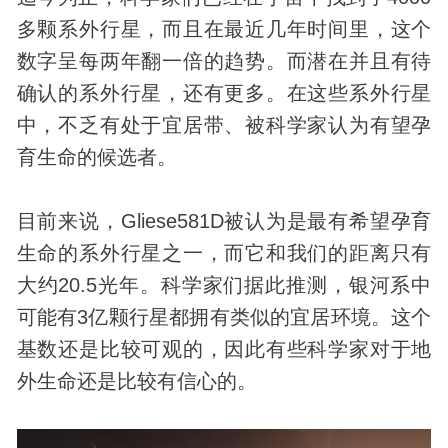
多颗系外行星，而且在最近几年时间里，这个
数字呈每两年翻一倍的趋势。而潜在并且有待
确认的系外行星，还有更多。在这些系外行星
中，不乏有处于宜居带、被科学家认为有望孕
育生命的候选者。
目前来说，Gliese581D被认为是最有希望孕育
生命的系外行星之一，而它和我们的距离只有
大约20.5光年。科学家们据此推测，银河系中
可能有3亿颗行星都拥有类似的宜居环境。这个
基数还是比较可观的，因此有些科学家对于地
外生命还是比较有信心的。