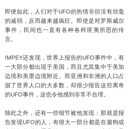
即便如此，人们对于UFO的热情非但没有丝毫
的减弱，反而越来越疯狂。即使是对罗斯威尔
事件，民间也一直有各种各样匪夷所思的传
言。
IMPEY还
发现
，世界上报告的UFO事件中，有
一大部分都出现于美国，而且尤其集中于美加
边境和美墨边境附近。而亚洲和非洲的人口占
据了世界人口的大多数，却很少报告这些离奇
的UFO事件，这也令他感到非常不合理。
除此之外，还有一些细节被他发现：那就是报
告发现UFO的人，有很大一部分都是在遛狗或