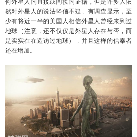
何外星人的直接或间接的证据，但是许多人依
然对外星人的说法坚信不疑。有调查显示，至
少有将近一半的美国人相信外星人曾经来到过
地球（注意，还不仅仅是外星人存在与否，而
是实实在在造访过地球），并且这样的信奉者
还在增加。