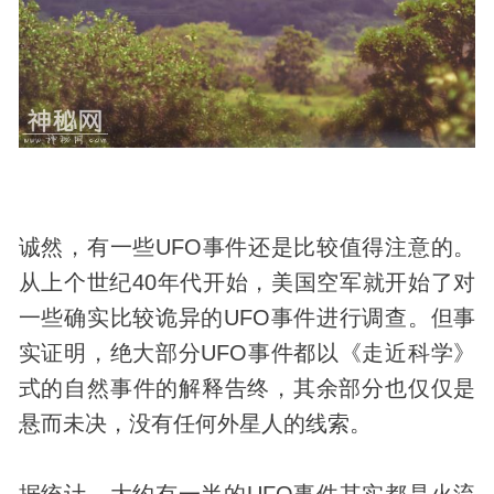
诚然，有一些UFO事件还是比较值得注意的。
从上个世纪40年代开始，美国空军就开始了对
一些确实比较诡异的UFO事件进行调查。但事
实证明，绝大部分UFO事件都以《走近科学》
式的自然事件的解释告终，其余部分也仅仅是
悬而未决，没有任何外星人的线索。
据统计，大约有一半的UFO事件其实都是火流