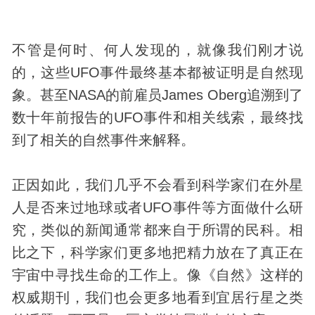
不管是何时、何人发现的，就像我们刚才说
的，这些UFO事件最终基本都被证明是
自然现
象
。甚至NASA的前雇员James Oberg追溯到了
数十年前报告的UFO事件和相关线索，最终找
到了相关的自然事件来解释。
正因如此，我们几乎不会看到科学家们在外星
人是否来过地球或者UFO事件等方面做什么研
究，类似的新闻通常都来自于所谓的民科。相
比之下，科学家们更多地把精力放在了真正在
宇宙
中寻找生命的工作上。像《自然》这样的
权威期刊，我们也会更多地看到宜居行星之类