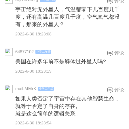
评论
宇宙绝对无外星人，气温都零下几百度几千
度，还有高温几百度几千度，空气氧气都没
有，那来的外星人？
2022-6-30 18:23:08
64877102
小学二年级
评论
美国在许多年前不是解体过外星人吗?
2022-6-30 18:23:19
mxiLMMrK
小学二年级
评论
如果人类否定了宇宙中存在其他智慧生命，
就等于否定了自身的存在。
就是这么简单的逻辑关系。
2022-6-30 18:23:54