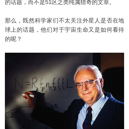
的话题，而不是51区之类纯属猎奇的文章。
那么，既然科学家们不太关注外星人是否在地
球上的话题，他们对于宇宙生命又是如何看待
的呢？