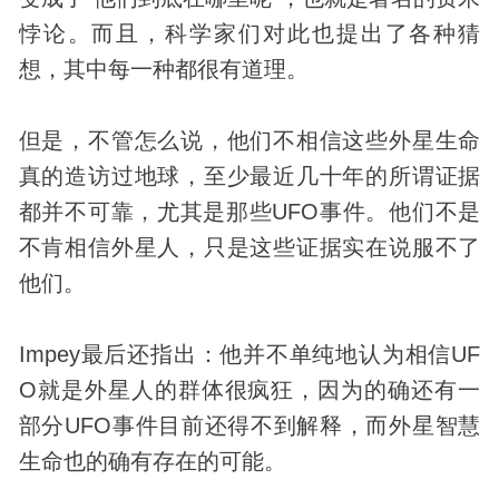
悖论。而且，科学家们对此也提出了各种猜
想，其中每一种都很有道理。
但是，不管怎么说，他们不相信这些
外星生命
真的造访过地球，至少最近几十年的所谓证据
都并不可靠，尤其是那些UFO事件。他们不是
不肯相信外星人，只是这些证据实在说服不了
他们。
Impey最后还指出：他并不单纯地认为相信UF
O就是外星人的群体很疯狂，因为的确还有一
部分UFO事件目前还得不到解释，而外星智慧
生命也的确有存在的可能。