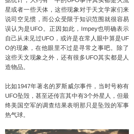
星或者一些天体，这些现象对于天文学家们来
说司空见惯，而公众受限于知识范围就很容易
误认为是UFO。正因如此，Impey也明确表示
自己从未见过UFO，或许是在常人眼中算是UF
O的现象，在他眼里不过是寻常之事吧。除了
这些天文现象之外，还有很多UFO其实都是人
造物品。
比如1947年著名的罗斯威尔事件，当时号称有
UFO坠毁，甚至还传言其中有3个外星人，但最
终美国空军的调查结果表明那只是坠毁的军事
热气球。