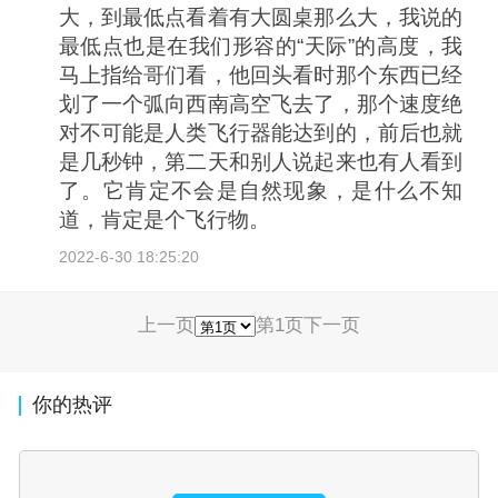
大，到最低点看着有大圆桌那么大，我说的
最低点也是在我们形容的“天际”的高度，我
马上指给哥们看，他回头看时那个东西已经
划了一个弧向西南高空飞去了，那个速度绝
对不可能是人类飞行器能达到的，前后也就
是几秒钟，第二天和别人说起来也有人看到
了。它肯定不会是自然现象，是什么不知
道，肯定是个飞行物。
2022-6-30 18:25:20
上一页
第1页
下一页
你的热评