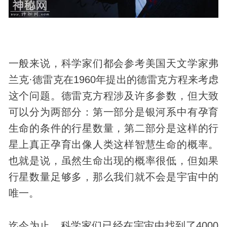
一般来说，科学家们都会参考美国天文学家弗
兰克·德雷克在1960年提出的德雷克方程来考虑
这个问题。德雷克方程涉及许多参数，但大致
可以分为两部分：第一部分是银河系中有孕育
生命的条件的行星数量，第二部分是这样的行
星上真正孕育出像人类这样智慧生命的概率。
也就是说，虽然生命出现的概率很低，但如果
行星数量足够多，那么我们就不会是宇宙中的
唯一。
迄今为止，科学家们已经在宇宙中找到了4000