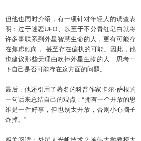
但他也同时介绍，有一项针对年轻人的调查表
明：过于迷恋UFO、以至于不分青红皂白就将
许多事联系到外星智慧生命的人，更有可能存
在焦虑倾向， 甚至存在偏执的可能。因此，他
也建议那些无理由吹捧外星
生物
的人，思考一
下自己是否可能存在这方面的问题。
最后，他还引用了著名的科普作家卡尔·萨根的
一句话来总结自己的观点：“拥有一个开放的思
维是一件好事，但也别太开放，否则小心脑子
炸掉。”
相关阅读：外星人光帆技术？哈佛大学教授大