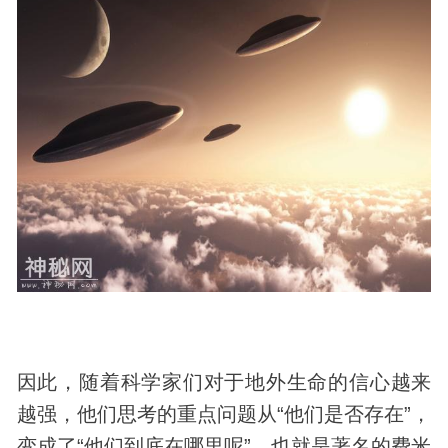
因此，随着科学家们对于地外生命的信心越来
越强，他们思考的重点问题从“他们是否存在”，
变成了“他们到底在哪里呢”，也就是著名的费米