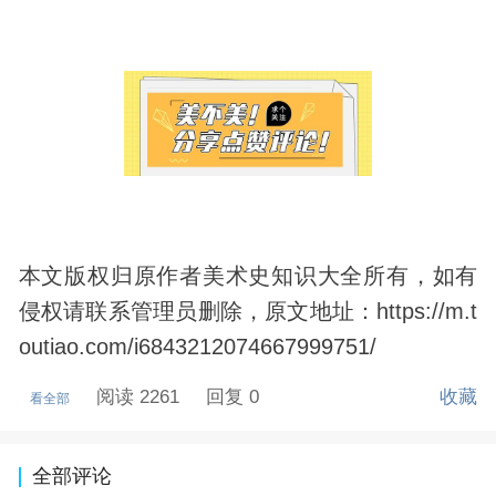
本文版权归原作者美术史知识大全所有，如有
侵权请联系管理员删除，原文地址：https://m.t
outiao.com/i6843212074667999751/
阅读 2261
回复 0
收藏
看全部
全部评论