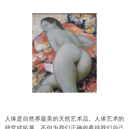
人体是自然界最美的天然艺术品。人体艺术的
研究或拓展，不但为我们正确的看待我们自己