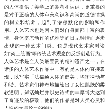
的人体提供了美学上的参考和认识，更重要的
是对于正确的人体审美意识和高尚的道德情操
的树立和培养，起到了潜移默化的影响和作
用。人体艺术也是因人们对自身面部丰富的表
情、
身体
姿态动作的优雅等的日见钟情而逐步
出现的一种艺术门类。也是现代艺术家对诸
如“架上绘画”等传统艺术观念的反叛创造行为。
人体艺术是全人类最宝贵的精神遗产之一，在
诸多的人体艺术作品中，有的是人体的直接表
现，以写实手法描绘人体的健美，均衡律动与
和谐。艺术家们神奇地描绘出了女性肌肤的柔
软透明，鲜活灿烂并以史诗式的丰厚博大达到
了奇迹般的极致，他们的作品是对人类心灵和
人性的无与伦比的颂歌。