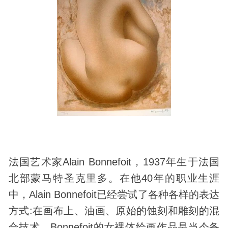
法国艺术家Alain Bonnefoit，1937年生于法国
北部蒙马特圣克里多。在他40年的职业生涯
中，Alain Bonnefoit已经尝试了各种各样的表达
方式:在画布上、油画、原始的蚀刻和雕刻的混
合技术。Bonnefoit的女裸体绘画作品是当今备