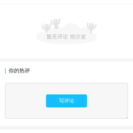
你的热评
写评论