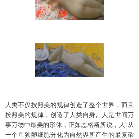
人类不仅按照美的规律创造了整个世界，而且
按照美的规律，创造了人类自身。人是世间万
事万物中最美的形体，正如恩格斯所说，人“从
一个单独卵细胞分化为自然界所产生的最复杂