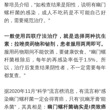
黎培员介绍，“如检查结果是阳性，说明有幽门
螺杆菌的感染，成人不吃药是不可能自己好
的，需要规范治疗。”
一般使用四联疗法治疗，就是选择两种抗生
素：拉唑类药物和铋剂，患者服用两周即可。
服用药物期间不能饮酒，要健康饮食。“幽门螺
杆菌根除后，每年的再感染率低于1.5%。所
以，治疗后复查结果阴性者，不一定需要每年
都复查。”
据2020年11月“科学”流言榜消息，有流言称“感
染幽门螺杆菌一定会得胃癌，只有‘抗幽牙膏’能
杀菌”，其真相是：
幽门螺杆菌确实是I类致癌