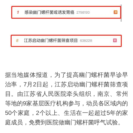
据当地媒体报道，为了提高幽门螺杆菌早诊早
治率，7月2日起，江苏启动幽门螺杆菌筛查项
目。由江苏省人民医院牵头组织，南京、常州
等地的9家基层医疗机构参与，动员各区域内的
50个家庭，2个以上、生活在一起超过5年的家
庭成员，免费到医院做幽门螺杆菌呼气试验。