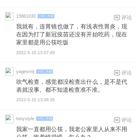
19861030
小学二年级
评论
我就有，连胃镜也做了，有浅表性胃炎，现
在因为打了新冠疫苗还没有开始吃药，现在
家里都是用公筷吃饭
2022-5-15 13:07:49
yagesmlj
小学二年级
评论
吹气检查，感觉都没检查出什么，是不是代
表就没事。都不知道检查准不准。
2022-5-15 13:08:26
tonystyle
小学二年级
评论
我家一直都用公筷，我老公家里人从来不用