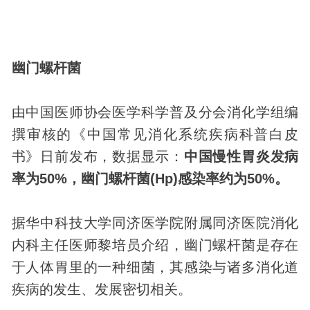
幽门螺杆菌
由中国医师协会医学科学普及分会消化学组编
撰审核的《中国常见消化系统疾病科普白皮
书》日前发布，数据显示：
中国慢性胃炎发病
率为50%，幽门螺杆菌(Hp)感染率约为50%。
据华中
科技
大学同济医学院附属同济医院消化
内科主任医师黎培员介绍，幽门螺杆菌是存在
于人体胃里的一种
细菌
，其感染与诸多消化道
疾病的发生、发展密切相关。