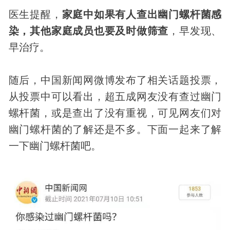
医生提醒，
家庭中如果有人查出幽门螺杆菌感
染，其他家庭成员也要及时做筛查
，早
发现
、
早治疗。
随后，中国新闻网微博发布了相关话题投票，
从投票中可以看出，超五成网友没有查过幽门
螺杆菌，或是查出了没有重视，可见网友们对
幽门螺杆菌的了解还是不多。下面一起来了解
一下幽门螺杆菌吧。