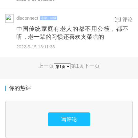
disconnect
小学二年级
评论
中国传统家庭有老人的都不用公筷，都不
听，老一辈的习惯还喜欢夹菜啥的
2022-5-15 13:11:38
上一页
第1页
下一页
你的热评
写评论