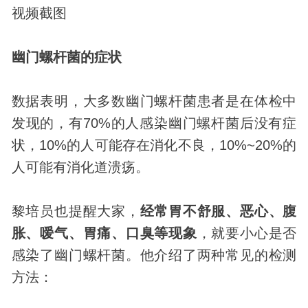
视频截图
幽门螺杆菌的症状
数据表明，大多数幽门螺杆菌患者是在体检中
发现的，有70%的人感染幽门螺杆菌后没有症
状，10%的人可能存在消化不良，10%~20%的
人可能有消化道溃疡。
黎培员也提醒大家，
经常胃不舒服、恶心、腹
胀、嗳气、胃痛、口臭等现象
，就要小心是否
感染了幽门螺杆菌。他介绍了两种常见的检测
方法：