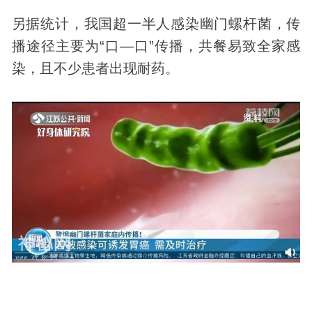
另据统计，我国超一半人感染幽门螺杆菌，传
播途径主要为“口—口”传播，共餐易致全家感
染，且不少患者出现耐药。