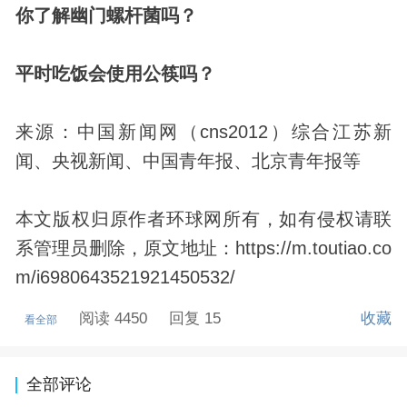
你了解幽门螺杆菌吗？
平时吃饭会使用公筷吗？
来源：中国新闻网（cns2012）综合江苏新
闻、央视新闻、中国青年报、北京青年报等
本文版权归原作者环球网所有，如有侵权请联
系管理员删除，原文地址：https://m.toutiao.co
m/i6980643521921450532/
阅读 4450
回复 15
收藏
看全部
全部评论