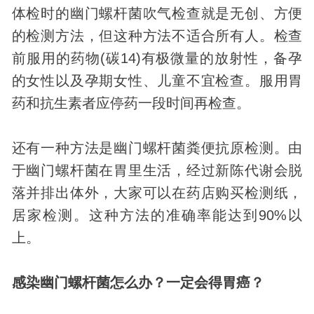
体检时的幽门螺杆菌吹气检查就是无创、方便
的检测方法，但这种方法不适合所有人。检查
前服用的药物(碳14)有极微量的放射性，备孕
的女性以及孕期女性、儿童不宜检查。服用胃
药和抗生素者应停药一段时间再检查。
还有一种方法是幽门螺杆菌粪便抗原检测。由
于幽门螺杆菌在胃里生活，经过新陈代谢会脱
落并排出体外，大家可以在药店购买检测纸，
居家检测。这种方法的准确率能达到90%以
上。
感染幽门螺杆菌怎么办？
一定会得胃癌？