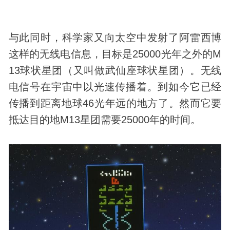
与此同时，科学家又向太空中发射了阿雷西博
这样的无线电信息，目标是25000光年之外的M
13球状星团（又叫做武仙座球状星团）。无线
电信号在宇宙中以光速传播着。到如今它已经
传播到距离地球46光年远的地方了。然而它要
抵达目的地M13星团需要25000年的时间。