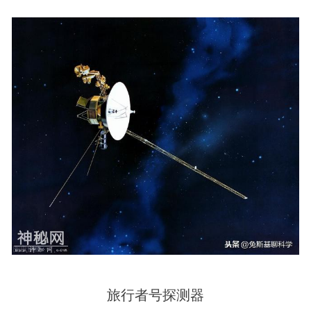
旅行者号探测器