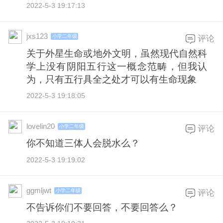
2022-5-3 19:17:13
jxs123
小学二年级
评论
关于外星生命或地外文明，虽然现代自然科
学上没有阴阳五行这一概念范畴，但我认
为，只有五行具全之处才可以有生命现象
2022-5-3 19:18:05
lovelin20
小学二年级
评论
你不知道三体人会脱水么？
2022-5-3 19:19:02
ggmljwt
小学二年级
评论
不告诉你们不要回答，不要回答么？