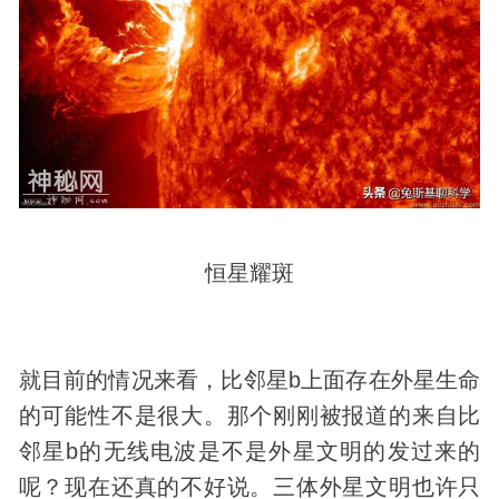
恒星耀斑
就目前的情况来看，比邻星b上面存在
外星生命
的可能性不是很大。那个刚刚被报道的来自比
邻星b的无线电波是不是外星文明的发过来的
呢？现在还真的不好说。三体外星文明也许只