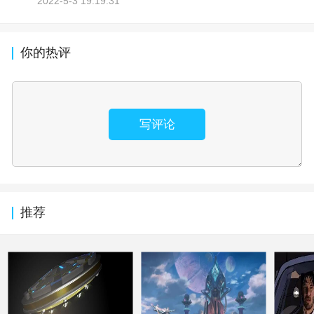
2022-5-3 19:19:31
你的热评
写评论
推荐