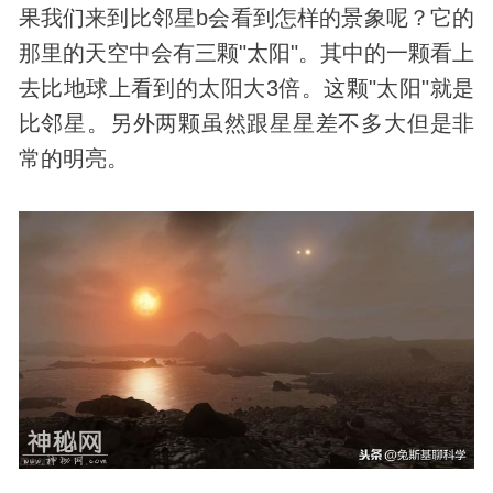
果我们来到比邻星b会看到怎样的景象呢？它的
那里的天空中会有三颗"太阳"。其中的一颗看上
去比地球上看到的太阳大3倍。这颗"太阳"就是
比邻星。另外两颗虽然跟星星差不多大但是非
常的明亮。