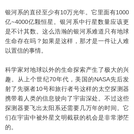
银河系的直径至少有10万光年。它里面有1000
亿~4000亿颗恒星。银河系中行星数量应该更
是不计其数。这么浩瀚的银河系难道只有地球
生命存在吗？如果是这样，那才是一件让人难
以置信的事情。
科学家对地球以外的生命探索产生了极大的兴
趣。从上个世纪70年代，美国的NASA先后发
射了先驱者10号和旅行者号这样的太空探测器
携带着人类的信息驶向了宇宙深处。不过这些
探测器要飞出太阳系还需要几万年的时间。它
们在宇宙中被外星文明截获的机会是非常渺茫
的。