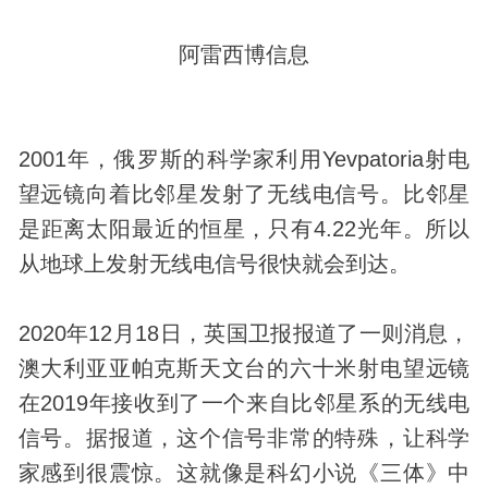
阿雷西博信息
2001年，俄罗斯的科学家利用Yevpatoria射电
望远镜向着比邻星发射了无线电信号。比邻星
是距离太阳最近的恒星，只有4.22光年。所以
从地球上发射无线电信号很快就会到达。
2020年12月18日，英国卫报报道了一则消息，
澳大利亚亚帕克斯天文台的六十米射电望远镜
在2019年接收到了一个来自比邻星系的无线电
信号。据报道，这个信号非常的特殊，让科学
家感到很震惊。这就像是
科幻
小说《三体》中