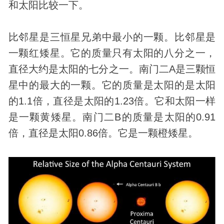
和太阳比较一下。
比邻星是三恒星兄弟中最小的一颗。比邻星是
一颗红矮星。它的质量只有太阳的八分之一，
直径大约是太阳的七分之一。南门二A是三颗恒
星中的最大的一颗。它的质量是太阳的是太阳
的1.1倍，直径是太阳的1.23倍。它和太阳一样
是一颗黄矮星。南门二B的质量是太阳的0.91
倍，直径是太阳0.86倍。它是一颗橙矮星。