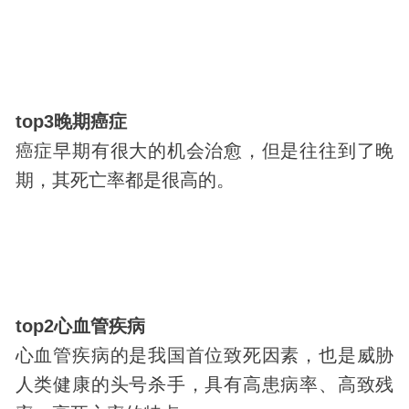
top3晚期癌症
癌症早期有很大的机会治愈，但是往往到了晚
期，其死亡率都是很高的。
top2心血管疾病
心血管疾病的是我国首位致死因素，也是威胁
人类健康的头号杀手，具有高患病率、高致残