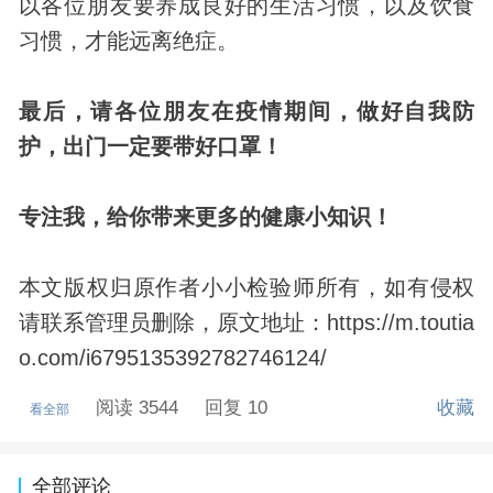
以各位朋友要养成良好的生活习惯，以及饮食
习惯，才能远离绝症。
最后，请各位朋友在疫情期间，做好自我防
护，出门一定要带好口罩！
专注我，给你带来更多的健康小知识！
本文版权归原作者小小检验师所有，如有侵权
请联系管理员删除，原文地址：https://m.toutia
o.com/i6795135392782746124/
阅读 3544
回复 10
收藏
看全部
全部评论