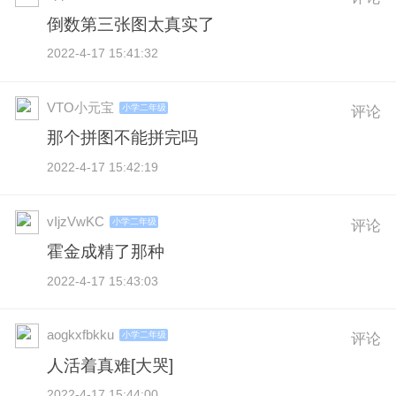
倒数第三张图太真实了
2022-4-17 15:41:32
VTO小元宝
小学二年级
评论
那个拼图不能拼完吗
2022-4-17 15:42:19
vIjzVwKC
小学二年级
评论
霍金成精了那种
2022-4-17 15:43:03
aogkxfbkku
小学二年级
评论
人活着真难[大哭]
2022-4-17 15:44:00