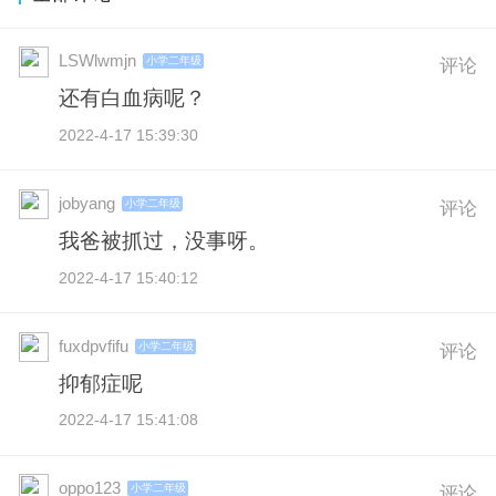
LSWlwmjn
小学二年级
评论
还有白血病呢？
2022-4-17 15:39:30
jobyang
小学二年级
评论
我爸被抓过，没事呀。
2022-4-17 15:40:12
fuxdpvfifu
小学二年级
评论
抑郁症呢
2022-4-17 15:41:08
oppo123
小学二年级
评论