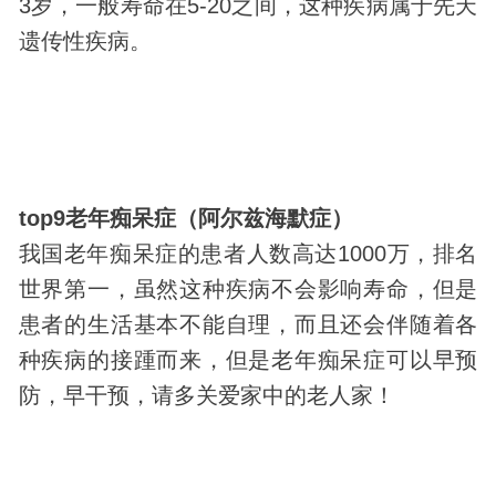
3岁，一般寿命在5-20之间，这种疾病属于先天
遗传性疾病。
top9老年痴呆症（阿尔兹海默症）
我国老年痴呆症的患者人数高达1000万，排名
世界第一，虽然这种疾病不会影响寿命，但是
患者的生活基本不能自理，而且还会伴随着各
种疾病的接踵而来，但是老年痴呆症可以早预
防，早干预，请多关爱家中的老人家！