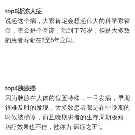
top5渐冻人症
说起这个病，大家肯定会想起伟大的科学家霍
金，霍金是个奇迹，活到了76岁，但是大多数
的患者寿命在3至5年之间。
top4胰腺癌
因为胰腺在人体的位置特殊，一旦发病，早期
很难及时的发现，大多数患者都是在中晚期的
时候被确诊，而且晚期患者的生存周期极短，
治疗效果也不佳，被称为“癌症之王”。