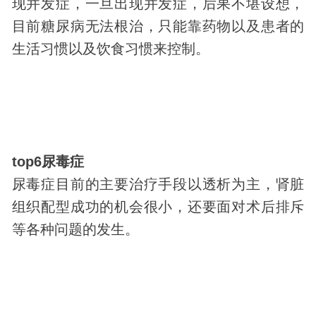
现并发症，一旦出现并发症，后果不堪设想，
目前糖尿病无法根治，只能靠药物以及患者的
生活习惯以及饮食习惯来控制。
top6尿毒症
尿毒症目前的主要治疗手段以透析为主，肾脏
组织配型成功的机会很小，还要面对术后排斥
等各种问题的发生。