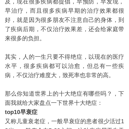
及，现在很多疾病都提倡，早预防，早
发现
，
早治疗，而且很多疾病早期的治疗效果都很
好，就是因为很多朋友不注意自己的身体，到
了疾病后期，不仅治疗效果差，还会给家庭带
来很多的负担。
其实，人的一生只要不得绝症，以现在的医疗
水平，很多疾病都可以治愈，但总有一些疾
病，不仅治疗难度大，致死率也非常的高。
那么你知道世界上的十大绝症有哪些吗？，下
面我就给大家盘点一下世界十大绝症：
top10早衰症
又称儿童衰老症，一般早衰症的患者很少活过1