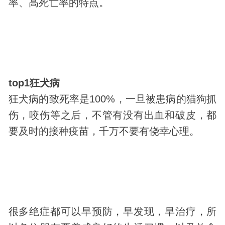
率、高死亡率的特点。
top1狂犬病
狂犬病的致死率是100%，一旦被患病的猫狗抓
伤，咬伤等之后，不管有没有出血和破皮，都
要及时的接种疫苗，千万不要有侥幸心理。
很多绝症都可以早预防，早发现，早治疗，所