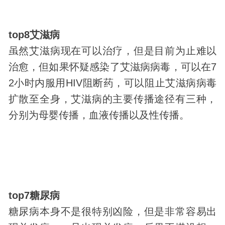
top8艾滋病
虽然艾滋病现在可以治疗，但是目前为止难以
治愈，但如果怀疑感染了艾滋病
病毒
，可以在7
2小时内服用HIV阻断药，可以阻止艾滋病病毒
扩散至全身，艾滋病的主要传播途径有三种，
分别为母婴传播，血液传播以及性传播。
top7糖尿病
糖尿病本身不是很特别凶险，但是非常容易出