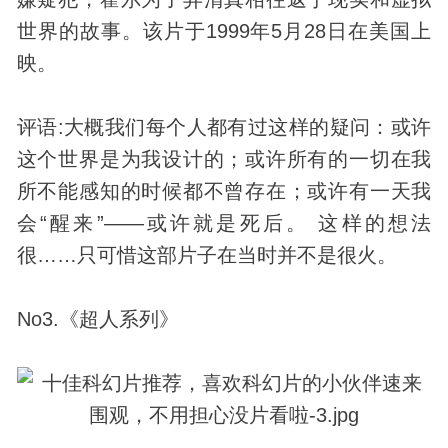
世界的故事。该片于1999年5月28日在美国上
映。
评语:大概我们每个人都有过这样的疑问：或许
这个世界是为我设计的；或许所有的一切在我
所不能感知的时候都不曾存在；或许有一天我
会“醒来”——或许就是死后。 这样的想法
很……只可惜这部片子在当时并不是很火。
No3.《超人系列》