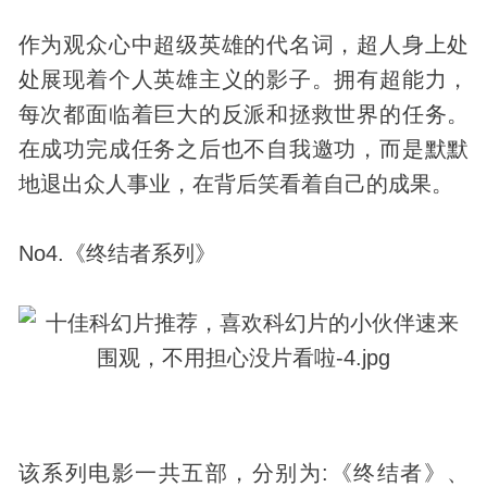
作为观众心中超级英雄的代名词，超人身上处
处展现着个人英雄主义的影子。拥有超能力，
每次都面临着巨大的反派和拯救世界的任务。
在成功完成任务之后也不自我邀功，而是默默
地退出众人事业，在背后笑看着自己的成果。
No4.《终结者系列》
该系列电影一共五部，分别为:《终结者》、