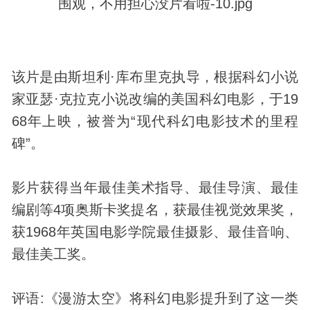
该片是由斯坦利·库布里克执导，根据科幻小说
家亚瑟·克拉克小说改编的美国科幻电影，于19
68年上映，被誉为“现代科幻电影技术的里程
碑”。
影片获得当年最佳美术指导、最佳导演、最佳
编剧等4项奥斯卡奖提名，获最佳视觉效果奖，
获1968年英国电影学院最佳摄影、最佳音响、
最佳美工奖。
评语:《漫游太空》将科幻电影提升到了这一类