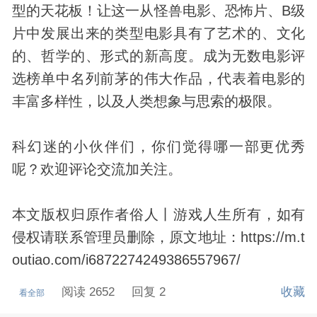
型的天花板！让这一从怪兽电影、
恐怖片
、B级
片中发展出来的类型电影具有了艺术的、文化
的、哲学的、形式的新高度。成为无数电影评
选榜单中名列前茅的伟大作品，代表着电影的
丰富多样性，以及人类想象与思索的极限。
科幻迷的小伙伴们，你们觉得哪一部更优秀
呢？欢迎评论交流加关注。
本文版权归原作者俗人丨游戏人生所有，如有
侵权请联系管理员删除，原文地址：https://m.t
outiao.com/i6872274249386557967/
阅读 2652
回复 2
收藏
看全部