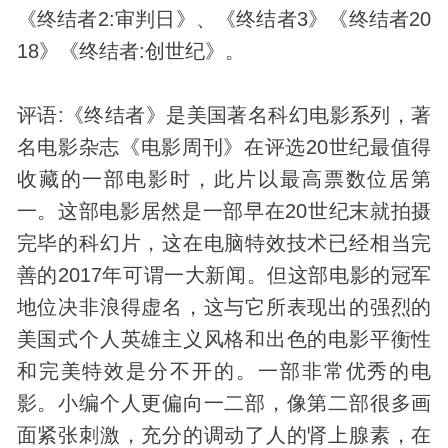
《终结者2:审判日》、《终结者3》《终结者20
18》《终结者:创世纪》。
评语:《终结者》是美国著名科幻电影系列，著
名电影杂志《电影周刊》在评选20世纪最值得
收藏的一部电影时，此片以最高票数位居第
一。这部电影居然是一部早在20世纪末就拍摄
完毕的科幻片，这在电脑特效技术已经相当完
善的2017年可谓一大新闻。但这部电影的冠军
地位决非浪得虚名，这与它所表现出的强烈的
美国式个人英雄主义风格和出色的电影平衡性
和完美特效是分不开的。一部非常优秀的电
影。小编个人更偏向一二部，像第二部很多画
面紧张刺激，充分的调动了人的肾上腺素，在