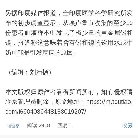
另据印度媒体报道，全印度医学科学研究所发
布的初步调查显示，从埃卢鲁市收集的至少10
份患者血液样本中
发现
了极少量的重金属铅和
镍，报道称这意味着含有铅和镍的饮用水或牛
奶可能是引发疾病的原因。
（编辑：刘清扬）
本文版权归原作者看看新闻所有，如有侵权请
联系管理员删除，原文地址：https://m.toutiao.
com/i6904089448188019207/
阅读 2468
回复 1
收藏
看全部