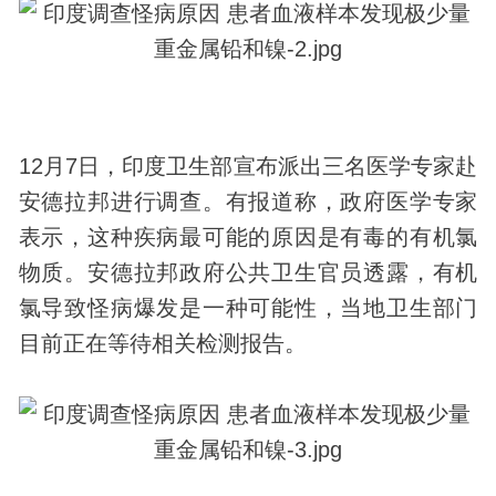
12月7日，印度卫生部宣布派出三名医学专家赴
安德拉邦进行调查。有报道称，政府医学专家
表示，这种疾病最可能的原因是有毒的有机氯
物质。安德拉邦政府公共卫生官员透露，有机
氯导致
怪病
爆发是一种可能性，当地卫生部门
目前正在等待相关检测报告。