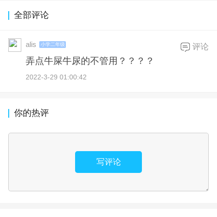
全部评论
alis
小学二年级
评论
弄点牛屎牛尿的不管用？？？？
2022-3-29 01:00:42
你的热评
写评论