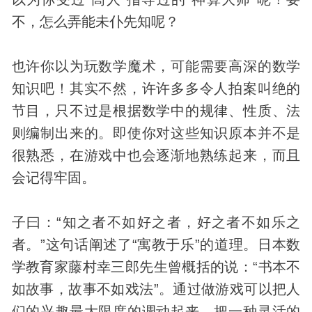
不，怎么弄能未仆先知呢？
也许你以为玩数学魔术，可能需要高深的数学
知识吧！其实不然，许许多多令人拍案叫绝的
节目，只不过是根据数学中的规律、性质、法
则编制出来的。即使你对这些知识原本并不是
很熟悉，在游戏中也会逐渐地熟练起来，而且
会记得牢固。
子曰：“知之者不如好之者，好之者不如乐之
者。”这句话阐述了“寓教于乐”的道理。日本数
学教育家藤村幸三郎先生曾概括的说：“书本不
如故事，故事不如戏法”。通过做游戏可以把人
们的兴趣最大限度的调动起来，把一种灵活的