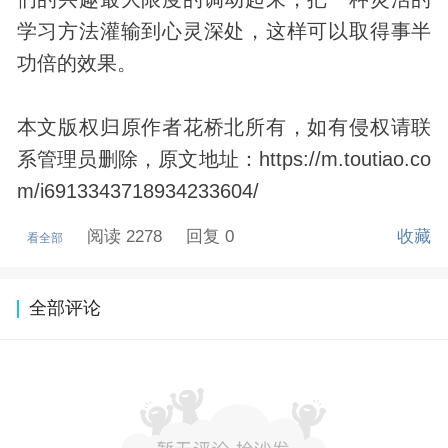
学习方法灌输到心灵深处，这样可以取得事半
功倍的效果。
本文版权归原作者花桥北所有，如有侵权请联
系管理员删除，原文地址：https://m.toutiao.co
m/i6913343718934233604/
阅读 2278
回复 0
收藏
看全部
全部评论