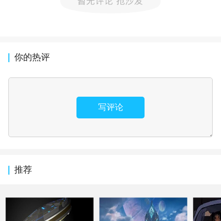
你的热评
写评论
推荐