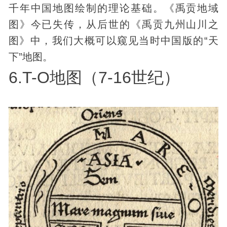
千年中国地图绘制的理论基础。《禹贡地域
图》今已失传，从后世的《禹贡九州山川之
图》中，我们大概可以窥见当时中国版的“天
下”地图。
6.T-O地图（7-16世纪）