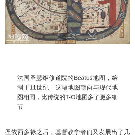
法国圣瑟维修道院的Beatus地图，绘
制于11世纪。这幅地图朝向与现代地
图相同，比传统的T-O地图多了更多细
节
圣依西多禄之后，基督教学者们又发展出了几