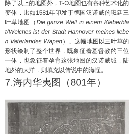
除了以上的地图外，T-O地图也有各种艺术化的
变体，比如1581年印发于德国汉诺威的班廷三
叶草地图（
Die ganze Welt in einem Kleberbla
t/Welches ist der Stadt Hannover meines liebe
n Vaterlandes Wapen
）。这幅地图以三叶草的
形状绘制了整个世界，既象征着基督教的三位
一体，也象征着孕育这张地图的汉诺威城，陆
地外的大洋，则填充以传说中的海怪。
7.海内华夷图（801年）