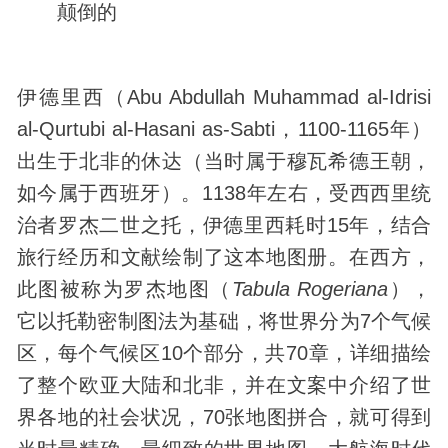
颠倒的
伊德里西（Abu Abdullah Muhammad al-Idrisi
al-Qurtubi al-Hasani as-Sabti，1100-1165年）
出生于北非的休达（当时属于穆瓦希德王朝，
如今属于西班牙）。1138年左右，受西西里统
治者罗杰二世之托，伊德里西耗时15年，结合
旅行经历和文献绘制了这本地图册。在西方，
此图被称为罗杰地图（
Tabula Rogeriana
），
它以托勒密制图法为基础，将世界分为7个气候
区，每个气候区10个部分，共70章，详细描绘
了整个欧亚大陆和北非，并在文案中介绍了世
界各地的社会状况，70张地图拼合，就可得到