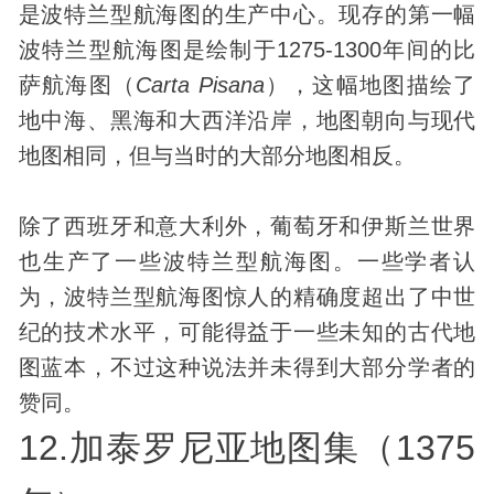
是波特兰型航海图的生产中心。现存的第一幅
波特兰型航海图是绘制于1275-1300年间的比
萨航海图（
Carta Pisana
），这幅地图描绘了
地中海、黑海和大西洋沿岸，地图朝向与现代
地图相同，但与当时的大部分地图相反。
除了西班牙和意大利外，葡萄牙和伊斯兰世界
也生产了一些波特兰型航海图。一些学者认
为，波特兰型航海图惊人的精确度超出了中世
纪的技术水平，可能得益于一些未知的古代地
图蓝本，不过这种说法并未得到大部分学者的
赞同。
12.加泰罗尼亚地图集（1375