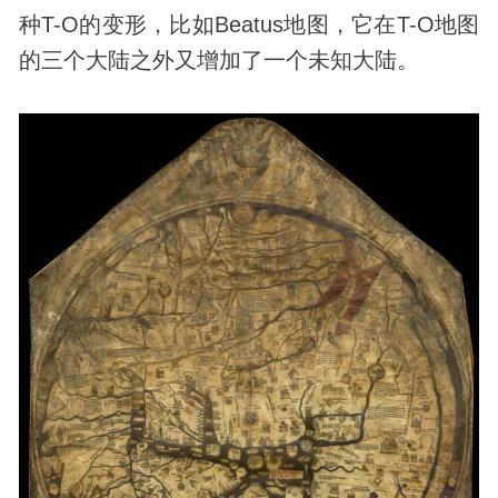
种T-O的变形，比如Beatus地图，它在T-O地图
的三个大陆之外又增加了一个未知大陆。