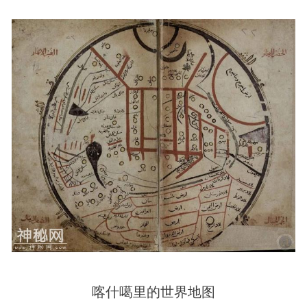
喀什噶里的世界地图