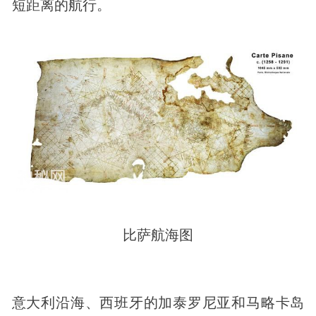
短距离的航行。
比萨航海图
意大利沿海、西班牙的加泰罗尼亚和马略卡岛