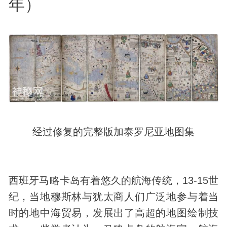
年）
经过修复的完整版加泰罗尼亚地图集
西班牙马略卡岛有着悠久的航海传统，13-15世
纪，当地穆斯林与犹太商人们广泛地参与着当
时的地中海贸易，发展出了高超的地图绘制技