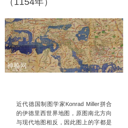
（1154年）
近代德国制图学家Konrad Miller拼合
的伊德里西世界地图，原图南北方向
与现代地图相反，因此图上的字都是