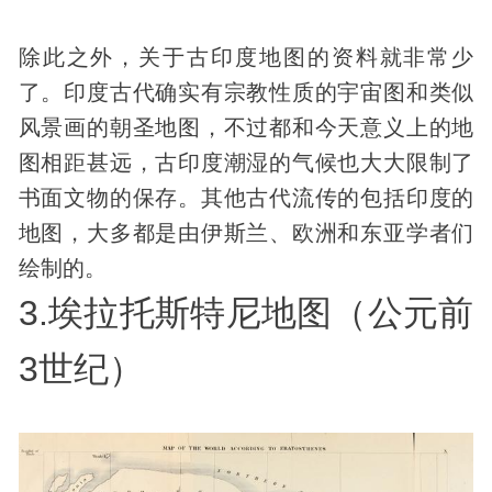
除此之外，关于古印度地图的资料就非常少
了。印度
古代
确实有宗教性质的宇宙图和类似
风景画的朝圣地图，不过都和今天意义上的地
图相距甚远，古印度潮湿的气候也大大限制了
书面
文物
的保存。其他古代流传的包括印度的
地图，大多都是由伊斯兰、欧洲和东亚学者们
绘制的。
3.埃拉托斯特尼地图（公元前
3世纪）