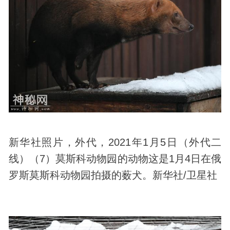
新华社照片，外代，2021年1月5日（外代二
线）（7）莫斯科动物园的动物这是1月4日在俄
罗斯莫斯科动物园拍摄的薮犬。新华社/卫星社