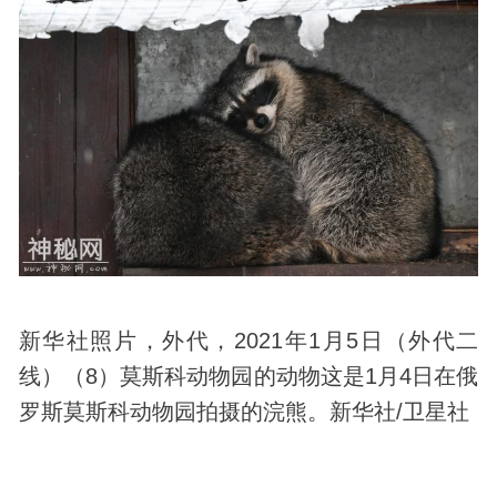
新华社照片，外代，2021年1月5日（外代二
线）（8）莫斯科动物园的动物这是1月4日在俄
罗斯莫斯科动物园拍摄的浣熊。新华社/卫星社