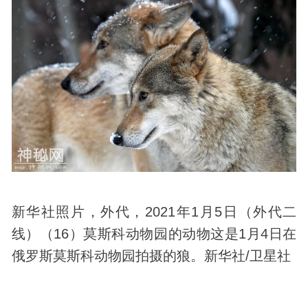
新华社照片，外代，2021年1月5日（外代二
线）（16）莫斯科动物园的动物这是1月4日在
俄罗斯莫斯科动物园拍摄的狼。新华社/卫星社