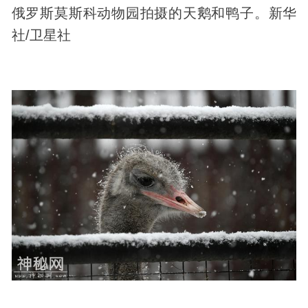
俄罗斯莫斯科动物园拍摄的天鹅和鸭子。新华
社/卫星社