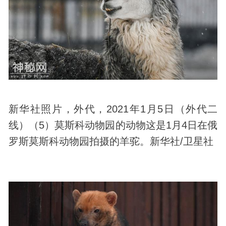
新华社照片，外代，2021年1月5日（外代二
线）（5）莫斯科动物园的动物这是1月4日在俄
罗斯莫斯科动物园拍摄的羊驼。新华社/卫星社