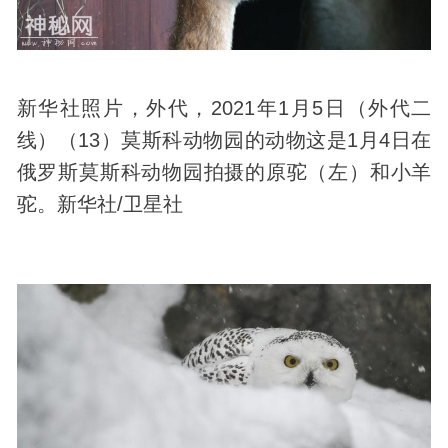
新华社照片，外代，2021年1月5日（外代二
线）（13）莫斯科动物园的动物这是1月4日在
俄罗斯莫斯科动物园拍摄的原驼（左）和小羊
驼。新华社/卫星社