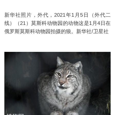
新华社照片，外代，2021年1月5日（外代二
线）（21）莫斯科动物园的动物这是1月4日在
俄罗斯莫斯科动物园拍摄的狼。新华社/卫星社