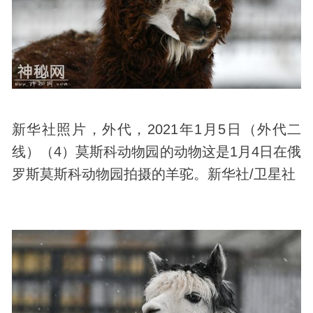
新华社照片，外代，2021年1月5日（外代二
线）（4）莫斯科动物园的动物这是1月4日在俄
罗斯莫斯科动物园拍摄的羊驼。新华社/卫星社