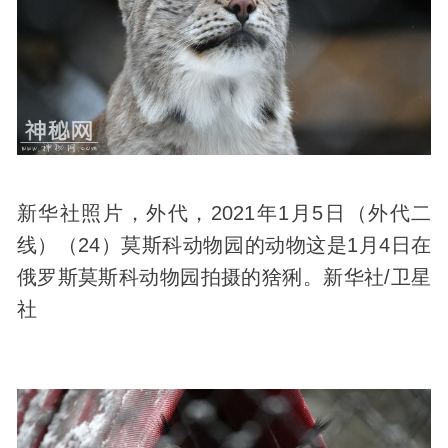
新华社照片，外代，2021年1月5日（外代二
线）（24）莫斯科动物园的动物这是1月4日在
俄罗斯莫斯科动物园拍摄的猞猁。新华社/卫星
社