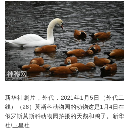
新华社照片，外代，2021年1月5日（外代二
线）（26）莫斯科动物园的动物这是1月4日在
俄罗斯莫斯科动物园拍摄的天鹅和鸭子。新华
社/卫星社