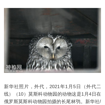
新华社照片，外代，2021年1月5日（外代二
线）（10）莫斯科动物园的动物这是1月4日在
俄罗斯莫斯科动物园拍摄的长尾林鸮。新华社/