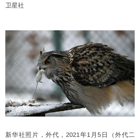
卫星社
新华社照片，外代，2021年1月5日（外代二