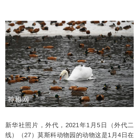
新华社照片，外代，2021年1月5日（外代二
线）（27）莫斯科动物园的动物这是1月4日在