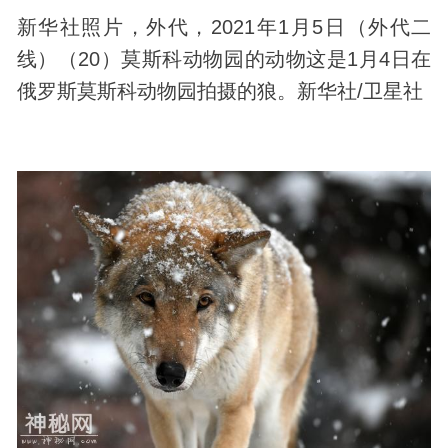
新华社照片，外代，2021年1月5日（外代二
线）（20）莫斯科动物园的动物这是1月4日在
俄罗斯莫斯科动物园拍摄的狼。新华社/卫星社