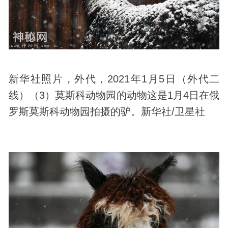
新华社照片，外代，2021年1月5日（外代二
线）（3）莫斯科动物园的动物这是1月4日在俄
罗斯莫斯科动物园拍摄的驴。新华社/卫星社