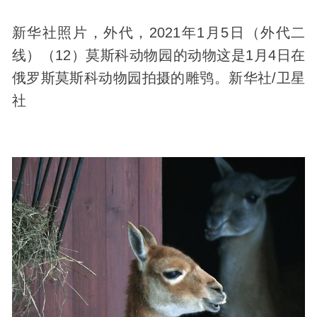
新华社照片，外代，2021年1月5日（外代二
线）（12）莫斯科动物园的动物这是1月4日在
俄罗斯莫斯科动物园拍摄的雕鸮。新华社/卫星
社