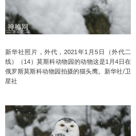
新华社照片，外代，2021年1月5日（外代二
线）（14）莫斯科动物园的动物这是1月4日在
俄罗斯莫斯科动物园拍摄的猫头鹰。新华社/卫
星社