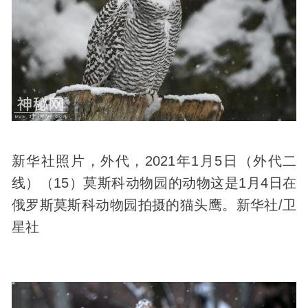
新华社照片，外代，2021年1月5日（外代二
线）（15）莫斯科动物园的动物这是1月4日在
俄罗斯莫斯科动物园拍摄的猫头鹰。新华社/卫
星社