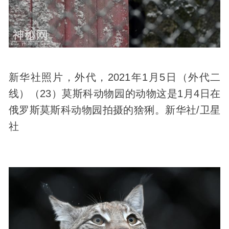
新华社照片，外代，2021年1月5日（外代二
线）（23）莫斯科动物园的动物这是1月4日在
俄罗斯莫斯科动物园拍摄的猞猁。新华社/卫星
社