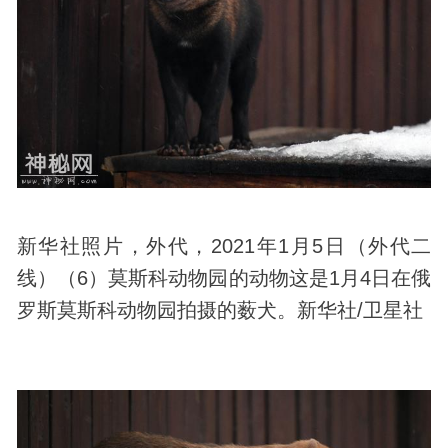
新华社照片，外代，2021年1月5日（外代二
线）（6）莫斯科动物园的动物这是1月4日在俄
罗斯莫斯科动物园拍摄的薮犬。新华社/卫星社