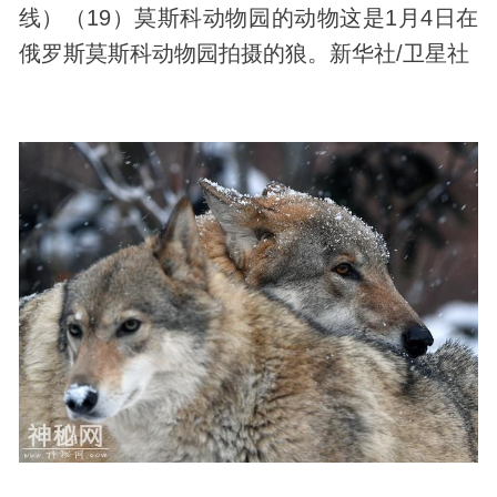
线）（19）莫斯科动物园的动物这是1月4日在
俄罗斯莫斯科动物园拍摄的狼。新华社/卫星社