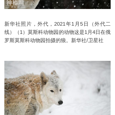
新华社照片，外代，2021年1月5日（外代二
线）（1）莫斯科
动物
园的动物这是1月4日在俄
罗斯莫斯科动物园拍摄的狼。新华社/卫星社