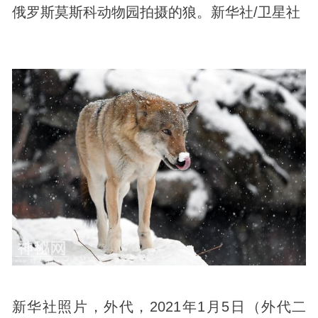
俄罗斯莫斯科动物园拍摄的狼。新华社/卫星社
新华社照片，外代，2021年1月5日（外代二