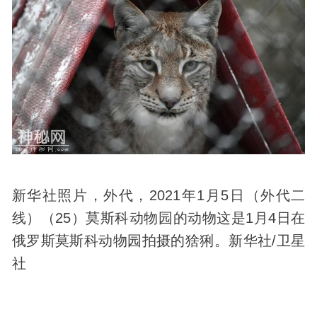
新华社照片，外代，2021年1月5日（外代二
线）（25）莫斯科动物园的动物这是1月4日在
俄罗斯莫斯科动物园拍摄的猞猁。新华社/卫星
社