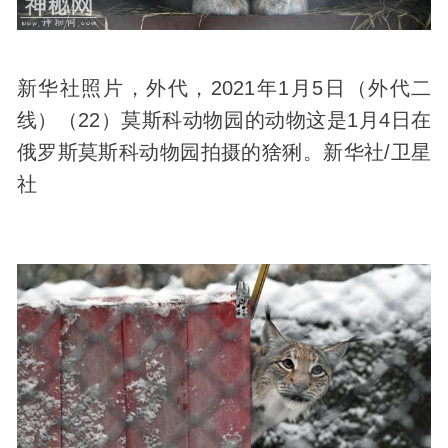
新华社照片，外代，2021年1月5日（外代二
线）（22）莫斯科动物园的动物这是1月4日在
俄罗斯莫斯科动物园拍摄的猞猁。新华社/卫星
社