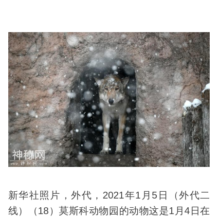
新华社照片，外代，2021年1月5日（外代二
线）（18）莫斯科动物园的动物这是1月4日在