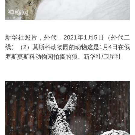
新华社照片，外代，2021年1月5日（外代二
线）（2）莫斯科动物园的动物这是1月4日在俄
罗斯莫斯科动物园拍摄的狼。新华社/卫星社