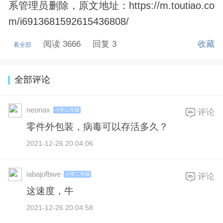
系管理员删除，原文地址：https://m.toutiao.co
m/i6913681592615436808/
阅读 3666
回复 3
收藏
看全部
全部评论
neonax
小学二年级
评论
零件外包装，病毒可以存活多久？
2021-12-26 20:04:06
iabajofbwe
小学二年级
评论
这速度，牛
2021-12-26 20:04:58