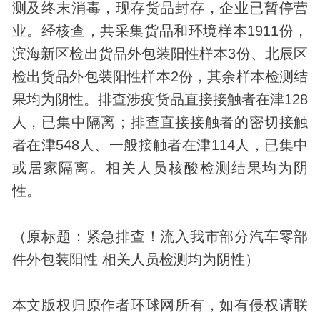
测及终末消毒，现存货品封存，企业已暂停营
业。经核查，共采集货品和环境样本1911份，
滨海新区检出货品外包装阳性样本3份、北辰区
检出货品外包装阳性样本2份，其余样本检测结
果均为阴性。排查涉疫货品直接接触者在津128
人，已集中隔离；排查直接接触者的密切接触
者在津548人、一般接触者在津114人，已集中
或居家隔离。相关人员核酸检测结果均为阴
性。
（原标题：紧急排查！流入我市部分汽车零部
件外包装阳性 相关人员检测均为阴性）
本文版权归原作者环球网所有，如有侵权请联