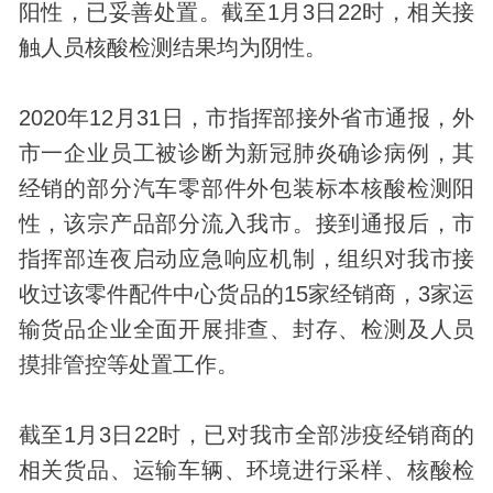
阳性，已妥善处置。截至1月3日22时，相关接
触人员核酸检测结果均为阴性。
2020年12月31日，市指挥部接外省市通报，外
市一企业员工被诊断为新冠肺炎确诊病例，其
经销的部分汽车零部件外包装标本核酸检测阳
性，该宗产品部分流入我市。接到通报后，市
指挥部连夜启动应急响应机制，组织对我市接
收过该零件配件中心货品的15家经销商，3家运
输货品企业全面开展排查、封存、检测及人员
摸排管控等处置工作。
截至1月3日22时，已对我市全部涉疫经销商的
相关货品、运输车辆、环境进行采样、核酸检