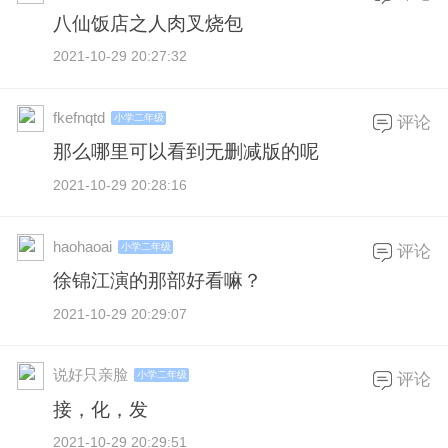
八仙饭店之人肉叉烧包
2021-10-29 20:27:32
fkefnqtd
小学二年级
评论
那么哪里可以看到无删减版的呢
2021-10-29 20:28:16
haohaoai
小学二年级
评论
徐锦江演的那部好看嘛？
2021-10-29 20:29:07
说好只亲脸
小学二年级
评论
接，化，发
2021-10-29 20:29:51