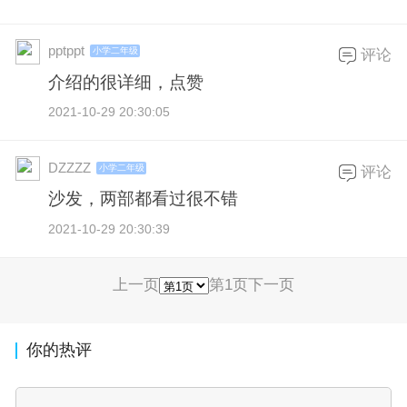
pptppt
小学二年级
评论
介绍的很详细，点赞
2021-10-29 20:30:05
DZZZZ
小学二年级
评论
沙发，两部都看过很不错
2021-10-29 20:30:39
上一页
第1页
下一页
你的热评