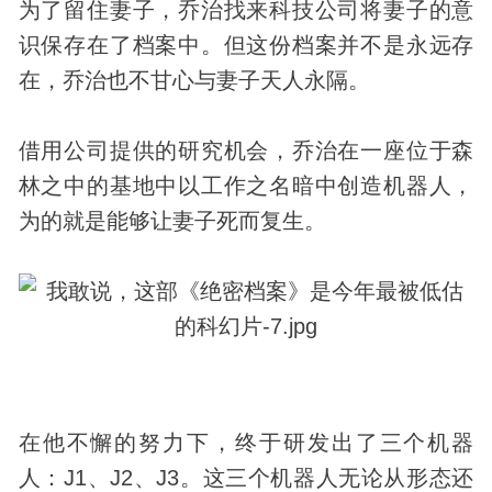
为了留住妻子，乔治找来科技公司将妻子的意
识保存在了档案中。但这份档案并不是永远存
在，乔治也不甘心与妻子天人永隔。
借用公司提供的研究机会，乔治在一座位于森
林之中的基地中以工作之名暗中创造机器人，
为的就是能够让妻子死而复生。
在他不懈的努力下，终于研发出了三个机器
人：J1、J2、J3。这三个机器人无论从形态还