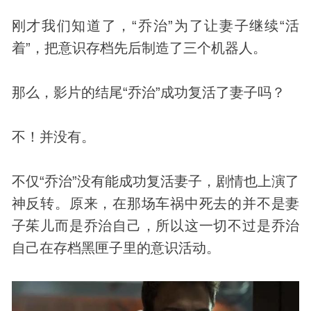
刚才我们知道了，“乔治”为了让妻子继续“活
着”，把意识存档先后制造了三个机器人。
那么，影片的结尾“乔治”成功复活了妻子吗？
不！并没有。
不仅“乔治”没有能成功复活妻子，剧情也上演了
神反转。原来，在那场车祸中死去的并不是妻
子茱儿而是乔治自己，所以这一切不过是乔治
自己在存档黑匣子里的意识活动。