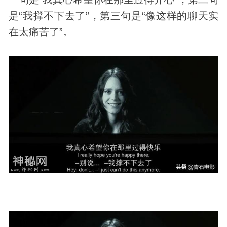
是“我撑不下去了”，第三句是“像这样的聊天实
在太痛苦了”。