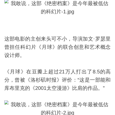
这部电影的主创来头可不小，导演加文·罗瑟里
曾担任科幻片《月球》的联合创意和艺术概念
设计师。
《月球》在豆瓣上超过21万人打出了8.5的高
分，曾被《洛杉矶时报》评价：“这是一部能和
库布里克的《2001太空漫游》比肩的作品。”