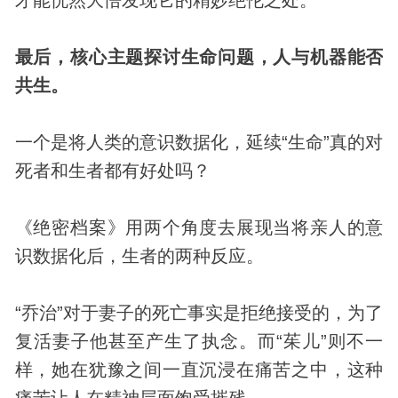
最后，核心主题探讨生命问题，人与机器能否
共生。
一个是将人类的意识数据化，延续“生命”真的对
死者和生者都有好处吗？
《绝密档案》用两个角度去展现当将亲人的意
识数据化后，生者的两种反应。
“乔治”对于妻子的死亡事实是拒绝接受的，为了
复活妻子他甚至产生了执念。而“茱儿”则不一
样，她在犹豫之间一直沉浸在痛苦之中，这种
痛苦让人在精神层面饱受摧残。