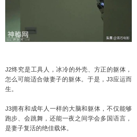
J2终究是工具人，冰冷的外壳、方正的躯体，
怎么可能适合做妻子的躯体。于是，J3应运而
生。
J3拥有和成年人一样的大脑和躯体，不仅能够
跑步、会跳舞，还能一夜之间学会多国语言，
是妻子复活的绝佳载体。