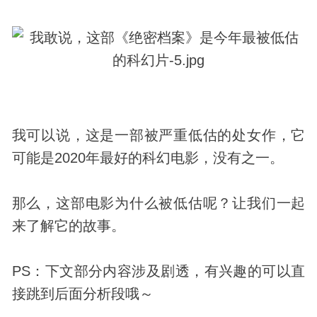
我可以说，这是一部被严重低估的处女作，它
可能是2020年最好的科幻电影，没有之一。
那么，这部电影为什么被低估呢？让我们一起
来了解它的故事。
PS：下文部分内容涉及剧透，有兴趣的可以直
接跳到后面分析段哦～