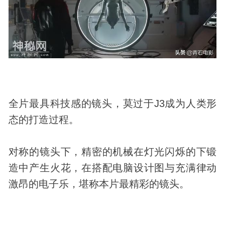
全片最具科技感的镜头，莫过于J3成为人类形
态的打造过程。
对称的镜头下，精密的机械在灯光闪烁的下锻
造中产生火花，在搭配电脑设计图与充满律动
激昂的电子乐，堪称本片最精彩的镜头。