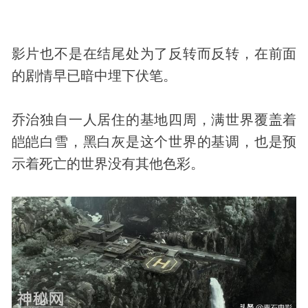
影片也不是在结尾处为了反转而反转，在前面
的剧情早已暗中埋下伏笔。
乔治独自一人居住的基地四周，满世界覆盖着
皑皑白雪，黑白灰是这个世界的基调，也是预
示着死亡的世界没有其他色彩。