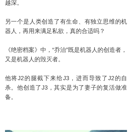
越深。
另一个是人类创造了有生命、有独立思维的机
器人，再用来满足私欲，真的合适吗？
《绝密档案》中，“乔治”既是机器人的创造者，
又是机器人的毁灭者。
他将J2的腿截下来给J3，进而导致了J2的自
杀。他创造了J3，其实是为了妻子的复活做准
备。