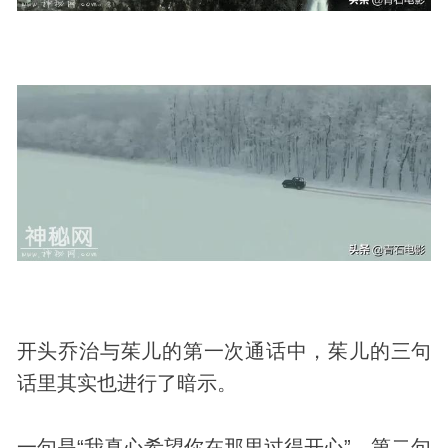
开头乔治与茱儿的第一次通话中，茱儿的三句
话里其实也进行了暗示。
一句是“我真心希望你在那里过得开心”，第二句