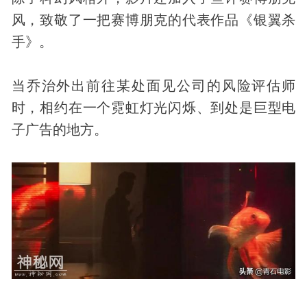
风，致敬了一把赛博朋克的代表作品《银翼杀
手》。
当乔治外出前往某处面见公司的风险评估师
时，相约在一个霓虹灯光闪烁、到处是巨型电
子广告的地方。