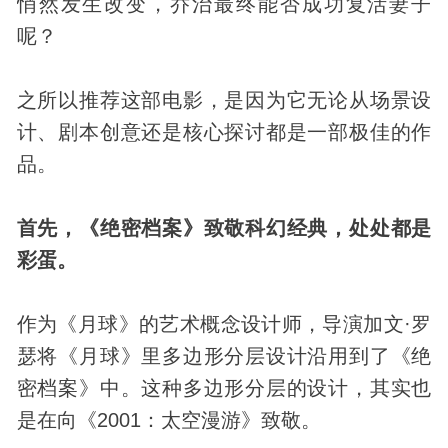
悄然发生改变，乔治最终能否成功复活妻子
呢？
之所以推荐这部电影，是因为它无论从场景设
计、剧本创意还是核心探讨都是一部极佳的作
品。
首先，《绝密档案》致敬科幻经典，处处都是
彩蛋。
作为《月球》的艺术概念设计师，导演加文·罗
瑟将《月球》里多边形分层设计沿用到了《绝
密档案》中。这种多边形分层的设计，其实也
是在向《2001：太空漫游》致敬。