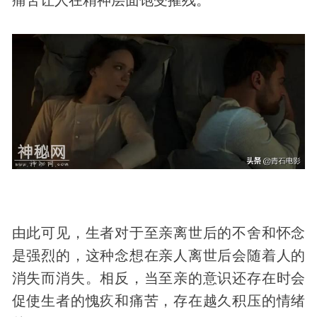
由此可见，生者对于至亲离世后的不舍和怀念
是强烈的，这种念想在亲人离世后会随着人的
消失而消失。相反，当至亲的意识还存在时会
促使生者的愧疚和痛苦，存在越久积压的情绪