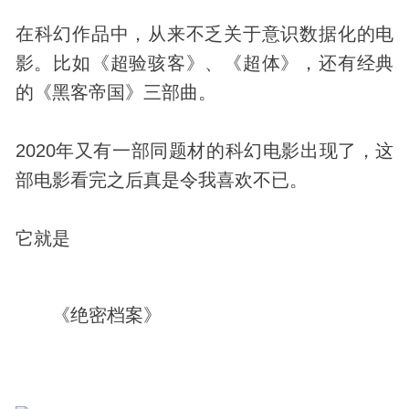
在
科幻
作品中，从来不乏关于意识数据化的电
影。比如《超验骇客》、《超体》，还有经典
的《黑客帝国》三部曲。
2020年又有一部同题材的科幻电影出现了，这
部电影看完之后真是令我喜欢不已。
它就是
《绝密档案》