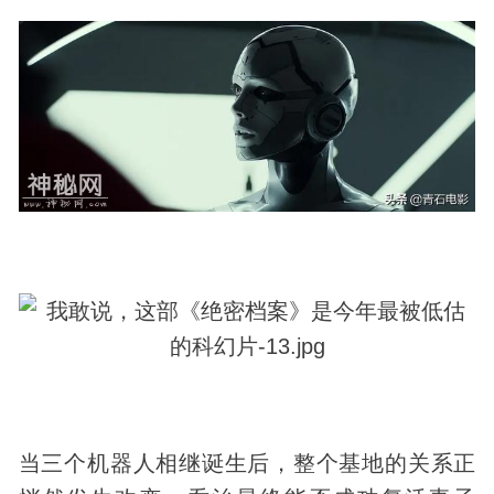
当三个机器人相继诞生后，整个基地的关系正