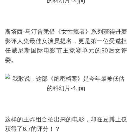
斯塔西·马汀曾凭借《女性瘾者》系列获得丹麦
影评人奖最佳女演员提名，更是第一位受邀担
任威尼斯国际电影节主竞赛单元的90后女评
委。
这样的王炸组合拍出来的电影，却在豆瓣上仅
获得了6.7的评分！？