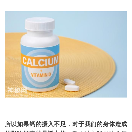
所以
如果钙的摄入不足，对于我们的身体造成