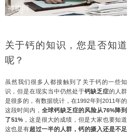
关于钙的知识，您是否知道
呢？
虽然我们很多人都接触到了关于钙的一些知
识，但是在现实当中仍然处于
钙缺乏症
的人群
是很多的，有数据统计，在1992年到2011年的
这段时间内，
全球钙缺乏症的风险从76%降到
了51%
，这是很大的成绩，但是大家也要知道
这也是有
超过一半的人群，钙的摄入还是不足