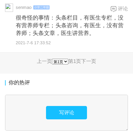
senmao
小学二年级
评论
很奇怪的事情：头条栏目，有医生专栏，没
有营养师专栏；头条咨询，有医生，没有营
养师；头条文章，医生讲营养。
2021-7-6 17:33:52
上一页
第1页
下一页
你的热评
写评论