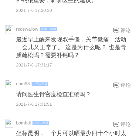
补钙很重要，听听医生的建议。
2021-7-6 17:30:30
redswallow
小学二年级
评论
最近早上醒来发现双手僵，关节微痛，活动
一会儿又正常了。 这是为什么呢？ 也是骨
质疏松吗？需要补钙吗？
2021-7-6 17:31:17
com98
小学二年级
评论
请问医生骨密度检查准确吗？
2021-7-6 17:31:51
bombdi
小学二年级
评论
坐标昆明，一个月可以晒最少四十个小时太