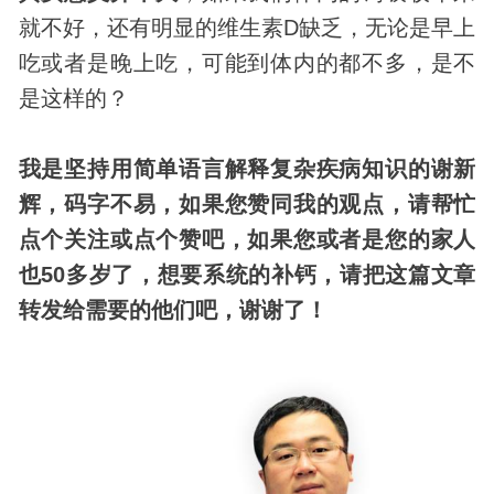
就不好，还有明显的维生素D缺乏，无论是早上
吃或者是晚上吃，可能到体内的都不多，是不
是这样的？
我是坚持用简单语言解释复杂疾病知识的谢新
辉，码字不易，如果您赞同我的观点，请帮忙
点个关注或点个赞吧，如果您或者是您的家人
也50多岁了，想要系统的补钙，请把这篇文章
转发给需要的他们吧，谢谢了！