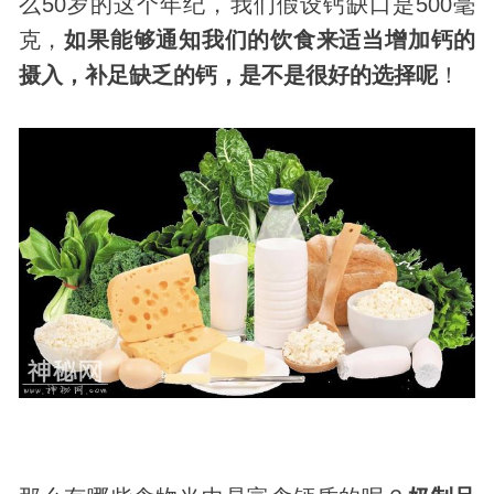
么50岁的这个年纪，我们假设钙缺口是500毫
克，
如果能够通知我们的饮食来适当增加钙的
摄入，补足缺乏的钙，是不是很好的选择呢
！