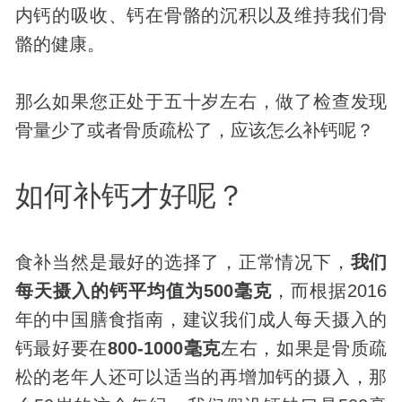
内钙的吸收、钙在骨骼的沉积以及维持我们骨
骼的健康。
那么如果您正处于五十岁左右，做了检查发现
骨量少了或者骨质疏松了，应该怎么补钙呢？
如何补钙才好呢？
食补当然是最好的选择了，正常情况下，
我们
每天摄入的钙平均值为500毫克
，而根据2016
年的中国膳食指南，建议我们成人每天摄入的
钙最好要在
800-1000毫克
左右，如果是骨质疏
松的老年人还可以适当的再增加钙的摄入，那