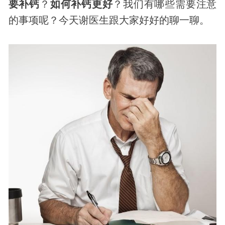
要补钙
？
如何补钙更好
？我们有哪些需要注意
的事项呢？今天谢医生跟大家好好的聊一聊。