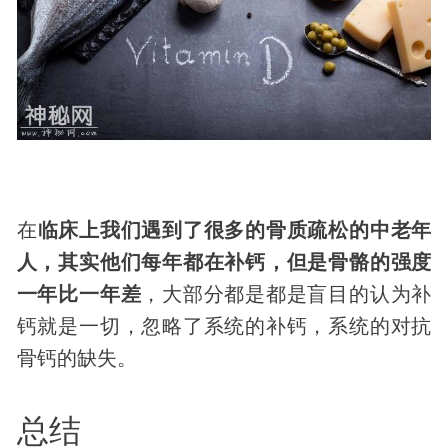
在
临床上我们遇到了很多的骨质疏松的中老年
人，其实他们每年都在补钙，但是骨骼的强度
一年比一年差
，大部分都是都是盲目的认为补
钙就是一切，忽略了系统的补钙，系统的对抗
骨钙的缺失。
总结