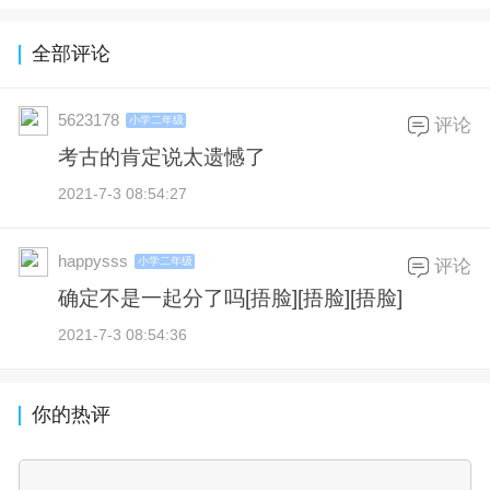
全部评论
5623178
小学二年级
评论
考古的肯定说太遗憾了
2021-7-3 08:54:27
happysss
小学二年级
评论
确定不是一起分了吗[捂脸][捂脸][捂脸]
2021-7-3 08:54:36
你的热评