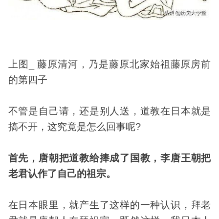
上图_ 藤原清河，乃是藤原北家始祖藤原房前
的第四子
不管是自己请，还是别人送，道教在日本就是
搞不开，这究竟是怎么回事呢?
首先，唐朝把道教给捧成了国教，李唐王朝把
老君认作了自己的祖宗。
在日本眼里，就产生了这样的一种认识，拜老