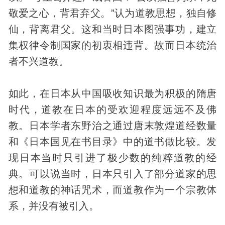
敬爱之心，背君弃父。”认为道教思想，独自修
仙，背离君父。这和当时日本图强事功，建立
集权律令制国家的初衷相违背。故而日本统治
者不兴道教。
如此，在日本从中国吸收知识最为积极的隋唐
时代，道教在日本的受欢迎程度远远不及佛
教。日本学者东野治之通过唐末敦煌道经数量
和《日本国见在书目录》中的道书做比较。发
现日本当时只引进了极少数的纯粹道教的经
典。可以说当时，日本只引入了部分道家的思
想和道教的神话咒术，而道教作为一个宗教体
系，并没有被引入。