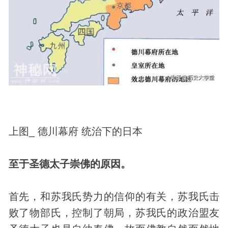
上图_ 德川幕府 统治下的日本
至于圣德太子崇佛的原因。
首先，和苏我氏势力的信仰的有关，苏我氏击
败了物部氏，控制了朝局，苏我氏的政治盟友