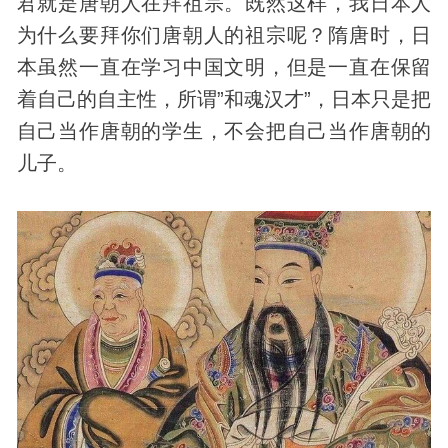
君就是唐朝人在拜祖宗。既然这样，我日本人
为什么要拜你们唐朝人的祖宗呢？隋唐时，日
本虽然一直在学习中国文明，但是一直在保留
着自己的自主性，所谓”和魂汉才”，日本只是把
自己当作唐朝的学生，不会把自己当作唐朝的
儿子。