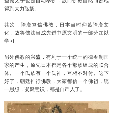
圣德太子也是自幼奉佛，故而佛教自然而然地
得到大力弘扬。
其次，隋唐笃信佛教，日本当时仰慕隋唐文
化，故将佛法当成先进中原文明的一部分加以
学习。
另外佛教的兴盛，有利于一个统一的律令制国
家的产生，原先日本都是各个部族组成的联合
体。一个氏族有一个氏神，互相不对付。这下
好了，朝廷推行佛教，大家都信一个佛祖，统
一思想，凝聚意识，都是自己人了。