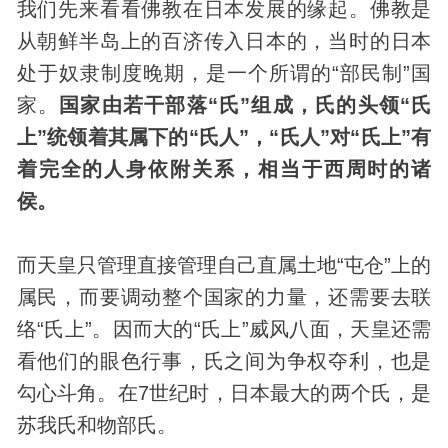
我们先来看看佛教在日本发展的缘起。佛教是
从朝鲜半岛上的百济传入日本的，当时的日本
处于奴隶制度晚期，是一个所谓的“部民制”国
家。
国家由若干部落“氏”组成，氏的头领“氏
上”统领着其属下的“氏人”，“氏人”对“氏上”有
着完全的人身依附关系，相当于西周时的诸
侯。
而天皇只管理直接管理自己直属土地“屯仓”上的
属民，而要调动整个国家的力量，还需要去联
络“氏上”。因而大的“氏上”威风八面，天皇还需
看他们的眼色行事，氏之间为争权夺利，也是
勾心斗角。在7世纪时，日本最大的两个氏，是
苏我氏和物部氏。