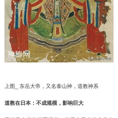
上图_ 东岳大帝，又名泰山神，道教神系
道教在日本：不成规模，影响巨大