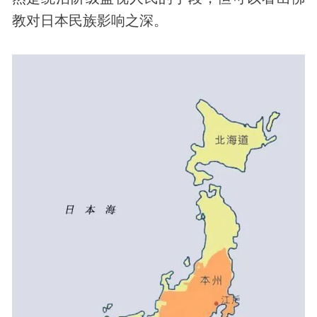
教对日本民族影响之深。