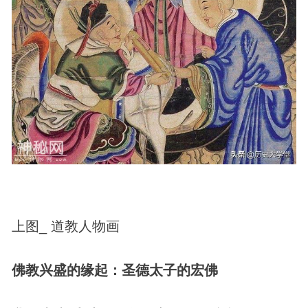
上图_ 道教人物画
佛教兴盛的缘起：圣德太子的宏佛