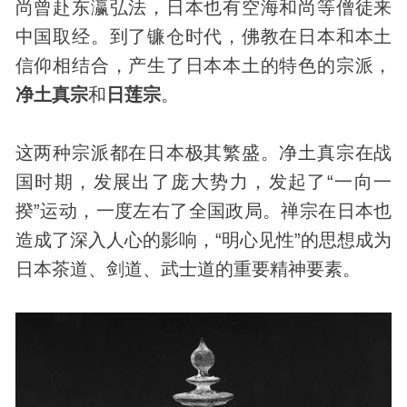
尚曾赴东瀛弘法，日本也有空海和尚等僧徒来
中国取经。到了镰仓时代，佛教在日本和本土
信仰相结合，产生了日本本土的特色的宗派，
净土真宗
和
日莲宗
。
这两种宗派都在日本极其繁盛。净土真宗在战
国时期，发展出了庞大势力，发起了“一向一
揆”运动，一度左右了全国政局。禅宗在日本也
造成了深入人心的影响，“明心见性”的思想成为
日本茶道、剑道、武士道的重要精神要素。