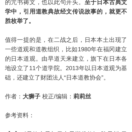
的咒书祷文，也以此句开头。
至于日本古典文
学中，引用道教典故经文传说故事的，就更不
胜枚举了。
值得一提的是，在二战之后，日本本土出现了
一些道观和道教组织，比如1980年在福冈建立
的日本道观。由早道天来建立，旗下在日本各
地设立了11个道学院。2013年以日本道观为基
础，还建立了财团法人“日本道教协会”。
作者：
大狮子
校正/编辑：
莉莉丝
参考资料：