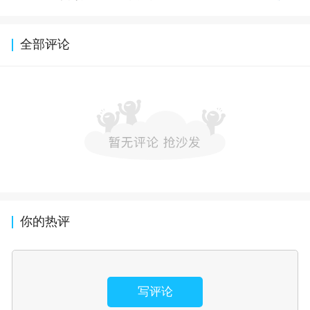
全部评论
你的热评
写评论