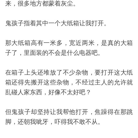
来，很多地方都蒙着灰尘。
鬼孩子指着其中一个大纸箱让我打开。
那大纸箱高有一米多，宽近两米，是真的大箱
子了，里面装的不会是什么电器吧。
在箱子上头还堆放了不少杂物，要打开这大纸
箱还得先搬开这些杂物，不经过主人的允许就
乱碰人家东西，好像不太好吧？
但鬼孩子却坚持让我帮他打开，焦躁得在那跳
脚，还朝我呲牙，吓得我不敢不从。