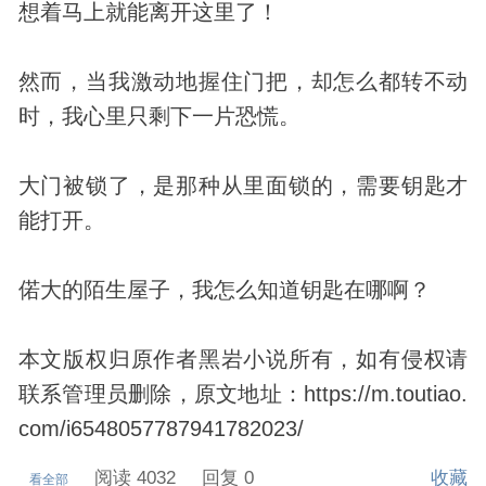
想着马上就能离开这里了！
然而，当我激动地握住门把，却怎么都转不动
时，我心里只剩下一片恐慌。
大门被锁了，是那种从里面锁的，需要钥匙才
能打开。
偌大的陌生屋子，我怎么知道钥匙在哪啊？
本文版权归原作者黑岩小说所有，如有侵权请
联系管理员删除，原文地址：https://m.toutiao.
com/i6548057787941782023/
阅读 4032
回复 0
收藏
看全部