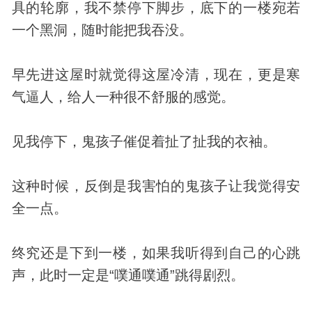
具的轮廓，我不禁停下脚步，底下的一楼宛若
一个黑洞，随时能把我吞没。
早先进这屋时就觉得这屋冷清，现在，更是寒
气逼人，给人一种很不舒服的感觉。
见我停下，鬼孩子催促着扯了扯我的衣袖。
这种时候，反倒是我害怕的鬼孩子让我觉得安
全一点。
终究还是下到一楼，如果我听得到自己的心跳
声，此时一定是“噗通噗通”跳得剧烈。