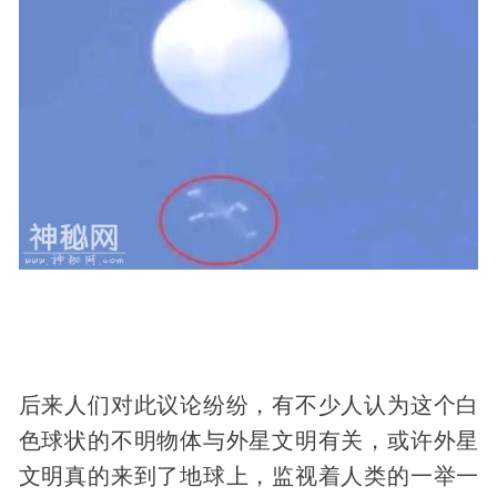
后来人们对此议论纷纷，有不少人认为这个白
色球状的不明物体与外星文明有关，或许外星
文明真的来到了地球上，监视着人类的一举一