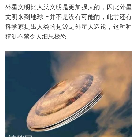
外星文明比人类文明是更加强大的，因此外星
文明来到地球上并不是没有可能的，此前还有
科学家提出人类的起源是
外星人
造论，这种种
猜测不禁令人细思极恐。