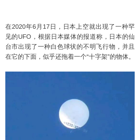
在2020年6月17日，日本上空就出现了一种罕
见的
UFO
，根据日本媒体的报道称，日本的仙
台市出现了一种白色球状的
不明飞行物
，并且
在它的下面，似乎还拖着一个“十字架”的物体。