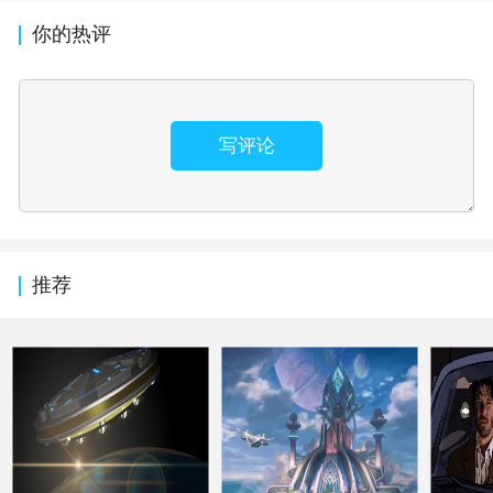
你的热评
写评论
推荐