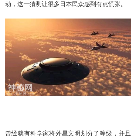
动，这一猜测让很多日本民众感到有点慌张。
曾经就有科学家将外星文明划分了等级，并且