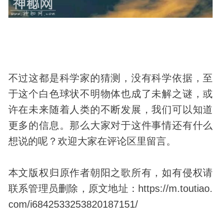
不过这都是科学家的猜测，没有科学依据，至
于这个白色球状不明物体也成了未解之谜，或
许在未来随着人类的不断发展，我们可以知道
更多的信息。那么大家对于这件事情还有什么
想说的呢？欢迎大家在评论区里留言。
本文版权归原作者朝阳之歌所有，如有侵权请
联系管理员删除，原文地址：https://m.toutiao.
com/i6842533253820187151/