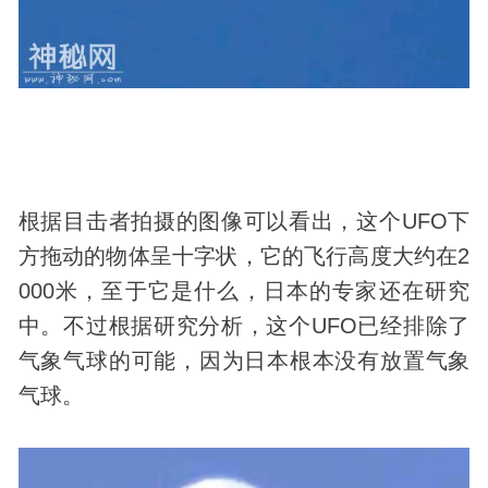
根据目击者拍摄的图像可以看出，这个UFO下
方拖动的物体呈十字状，它的飞行高度大约在2
000米，至于它是什么，日本的专家还在研究
中。不过根据研究分析，这个UFO已经排除了
气象气球的可能，因为日本根本没有放置气象
气球。