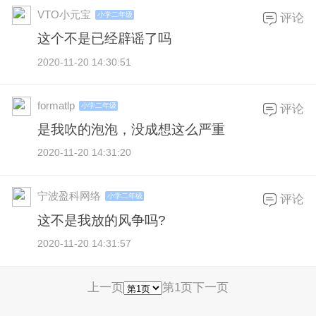
VTO小元宝
小学二年级
评论
这个不是已经辟谣了吗
2020-11-20 14:30:51
formatlp
小学二年级
评论
是我吹的泡泡，没成想这么严重
2020-11-20 14:31:20
宁波盈科网络
小学二年级
评论
这不是我放的风争吗?
2020-11-20 14:31:57
上一页
第1页
下一页