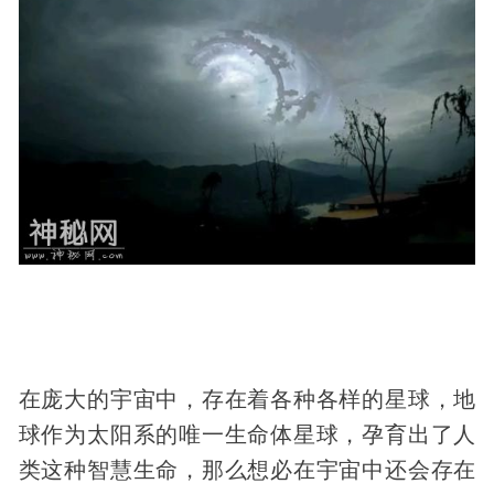
在庞大的
宇宙
中，存在着各种各样的星球，地
球作为太阳系的唯一生命体星球，孕育出了人
类这种智慧生命，那么想必在宇宙中还会存在