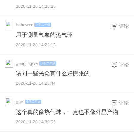
2020-11-20 14:28:25
hahawer
小学二年级
评论
用于测量气象的热气球
2020-11-20 14:29:15
gongjingwe
小学二年级
评论
请问一些民众有什么好慌张的
2020-11-20 14:29:44
gge
小学二年级
评论
这个真的像热气球，一点也不像外星产物
2020-11-20 14:30:09