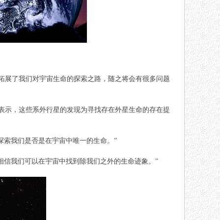
地拓展了我们对宇宙生命的探索之路，随之将会有很多问题
ger）表示，这些系外行星的发现为寻找存在外星生命的存在提
探索我们是否是在宇宙中唯一的生命。”
常相信我们可以在宇宙中找到除我们之外的生命迹象。”