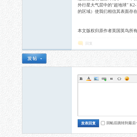
外行星大气层中的“超地球” 
的区域）使我们相信其表面存
本文版权归原作者英国英鸟所有，如有侵权请
回复
回帖后跳转到最后
发表回复