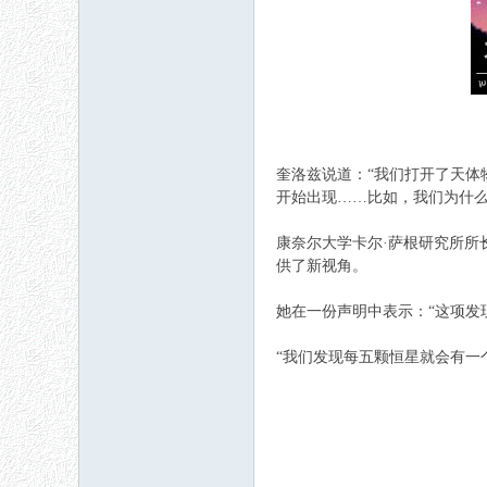
奎洛兹说道：“我们打开了天体
开始出现……比如，我们为什么
康奈尔大学卡尔·萨根研究所所长
供了新视角。
她在一份声明中表示：“这项发
“我们发现每五颗恒星就会有一