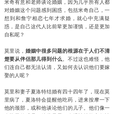
米奇有意和老师谈论婚姻，因为几乎所有人都
对婚姻这个问题感到困惑，包括米奇自己，一
想到和詹宁相恋七年才求婚，就心中充满疑
惑，是自己这代人比前辈更加谨慎，还是更加
自私呢？
莫里说，
婚姻中很多问题的根源在于人们不清
楚要从伴侣那儿得到什么
。不过这也难怪，他
们连自己都无法认清，又如何去认识他们要嫁
娶的人呢？
莫里和妻子夏洛特结婚有四十四年了，现在莫
里病了，夏洛特会提醒他吃药，进来按摩一下
他的颈部，或和他谈论他们的儿子。他们像一