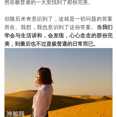
然在极普通的一天里找到了那份完美。
但随后米奇意识到了，这就是一切问题的答案
所在。我想，我也意识到了这份答案。
当我们
学会与生活讲和，会
发现
，心心念念的那份完
美，到最后也不过是极普通的日常而已。