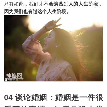
只有如此，我们才
不会羡慕别人的人生阶段，
因为我们也有过这个人生阶段。
04 谈论婚姻：婚姻是一件很