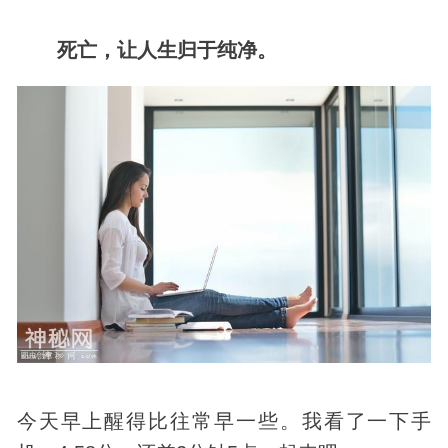
死亡，让人生归于纯净。
今天早上醒得比往常早一些。我看了一下手