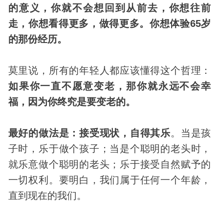
的意义，你就不会想回到从前去，你想往前
走，你想看得更多，做得更多。你想体验65岁
的那份经历。
莫里说，所有的年轻人都应该懂得这个哲理：
如果你一直不愿意变老，那你就永远不会幸
福，因为你终究是要变老的。
最好的做法是：接受现状，自得其乐
。当是孩
子时，乐于做个孩子；当是个聪明的老头时，
就乐意做个聪明的老头；乐于接受自然赋予的
一切权利。要明白，我们属于任何一个年龄，
直到现在的我们。