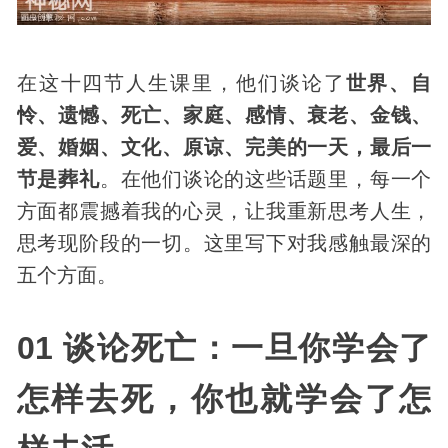
在这十四节人生课里，他们谈论了
世界、自
怜、遗憾、死亡、家庭、感情、衰老、金钱、
爱、婚姻、文化、原谅、完美的一天，最后一
节是葬礼
。在他们谈论的这些话题里，每一个
方面都震撼着我的心灵，让我重新思考人生，
思考现阶段的一切。这里写下对我感触最深的
五个方面。
01 谈论死亡：一旦你学会了
怎样去死，你也就学会了怎