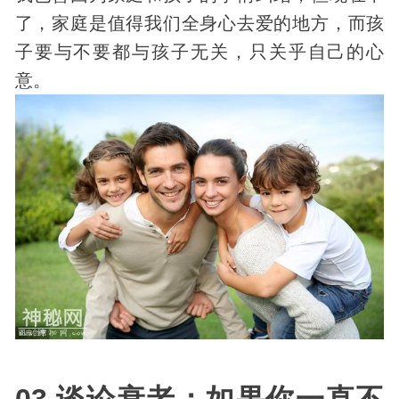
了，家庭是值得我们全身心去爱的地方，而孩
子要与不要都与孩子无关，只关乎自己的心
意。