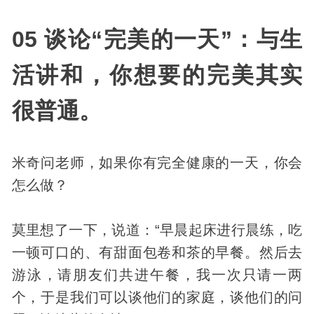
05 谈论“完美的一天”：与生
活讲和，你想要的完美其实
很普通。
米奇问老师，如果你有完全健康的一天，你会
怎么做？
莫里想了一下，说道：“早晨起床进行晨练，吃
一顿可口的、有甜面包卷和茶的早餐。然后去
游泳，请朋友们共进午餐，我一次只请一两
个，于是我们可以谈他们的家庭，谈他们的问