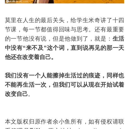
莫里在人生的最后关头，给学生米奇讲了十四
节课，每一节都值得回味与思考。还有最重要
的一节他没有说，但是他做到了，就是：
生活
中没有“来不及”这个词，直到说再见的那一天
他还在改变着自己。
我们没有一个人能擦掉生活过的痕迹，同样也
不能再生活一次，但我们可以从现在开始试着
改变自己
。
本文版权归原作者余小鱼所有，如有侵权请联