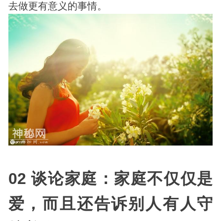
去做更有意义的事情。
02 谈论家庭：家庭不仅仅是
爱，而且还告诉别人有人守