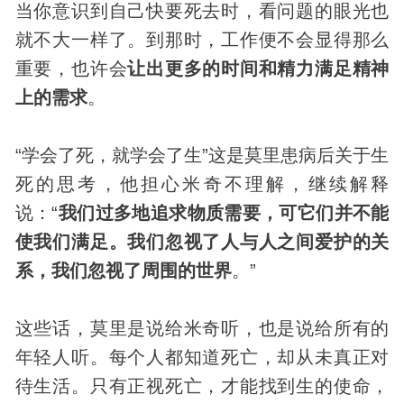
当你意识到自己快要死去时，看问题的眼光也
就不大一样了。到那时，工作便不会显得那么
重要，也许会
让出更多的时间和精力满足精神
上的需求
。
“学会了死，就学会了生”这是莫里患病后关于生
死的思考，他担心米奇不理解，继续解释
说：“
我们过多地追求物质需要，可它们并不能
使我们满足。我们忽视了人与人之间爱护的关
系，我们忽视了周围的世界
。”
这些话，莫里是说给米奇听，也是说给所有的
年轻人听。每个人都知道死亡，却从未真正对
待生活。只有正视死亡，才能找到生的使命，