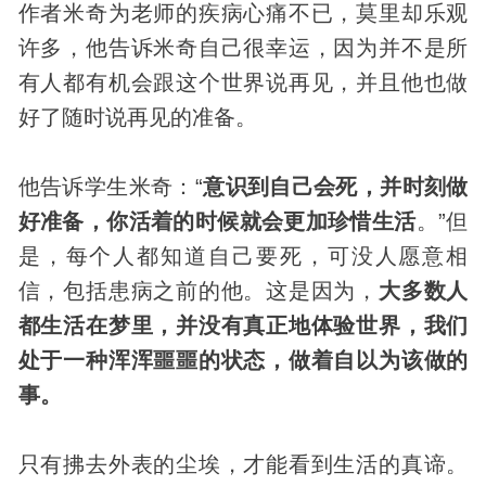
作者米奇为老师的疾病心痛不已，莫里却乐观
许多，他告诉米奇自己很幸运，因为并不是所
有人都有机会跟这个世界说再见，并且他也做
好了随时说再见的准备。
他告诉学生米奇：“
意识到自己会死，并时刻做
好准备，你活着的时候就会更加珍惜生活
。”但
是，每个人都知道自己要死，可没人愿意相
信，包括患病之前的他。这是因为，
大多数人
都生活在梦里，并没有真正地体验世界，我们
处于一种浑浑噩噩的状态，做着自以为该做的
事。
只有拂去外表的尘埃，才能看到生活的真谛。