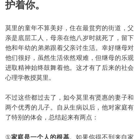
护着你。
莫里的童年不算美好，住在最贫穷的街道，父
亲是底层工人，母亲在他八岁时就死了，留下
他和年幼的弟弟跟着父亲讨生活。幸好继母对
他们很好，虽然生活依然艰难，但继母的乐观
进取精神始终鼓舞着他。这才有了后来的社会
心理学教授莫里。
不过这些都过去了，如今莫里有贤惠的妻子和
两个优秀的儿子。自从生病以后，他对家庭有
了特别的体会，总结起来有两点：
①
家庭是一个人的根基
。如果你得不到来自家