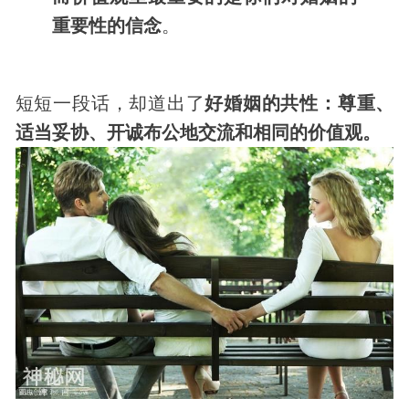
重要性的信念
。
短短一段话，却道出了
好婚姻的共性：尊重、
适当妥协、开诚布公地交流和相同的价值观。