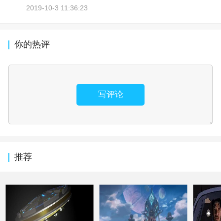
2019-10-3 11:36:23
你的热评
写评论
推荐