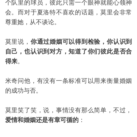
个队里的球员，彼此只需一个眼神就能心领神
会。而对于夏洛特不喜欢的话题，莫里会非常
尊重她，从不谈论。
莫里说，
你通过婚姻可以得到检验，你认识到
自己，也认识到对方，知道了你们彼此是否合
得来
。
米奇问他，有没有一条标准可以用来衡量婚姻
的成功与否。
莫里笑了笑，说，事情没有那么简单，不过，
爱情和婚姻还是有章可循的
：