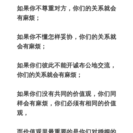
如果你不尊重对方，你们的关系就会
有麻烦；
如果你不懂怎样妥协，你们的关系就
会有麻烦；
如果你们彼此不能开诚布公地交流，
你们的关系就会有麻烦；
如果你们没有共同的价值观，你们同
样会有麻烦，你们必须有相同的价值
观，
而价值观里最重要的是你们对婚姻的