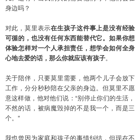
身边吗？
对此，莫里表示
在生孩子这件事上是没有经验
可循的，也没有任何东西能替代它。如果你想
体验怎样对一个人承担责任，想学会如何全身
心地去爱的话，那么你就应该有孩子
。
关于陪伴，只要莫里需要，他两个儿子会放下
工作，分分秒秒陪在父亲的身边。但莫里不愿
意这样做，他对他们说：“别停止你们的生活，
不然的话，被病魔毁掉的不是我一个，而是三
个。”
我也曾因为家庭和孩子的事情纠结，但现在不